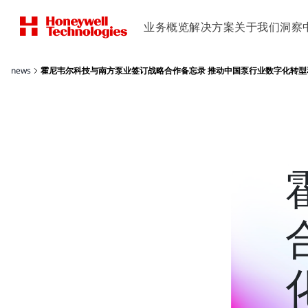
业务概览
解决方案
关于我们
洞察
news
霍尼韦尔科技与南方泵业签订战略合作备忘录 推动中国泵行业数字化转型