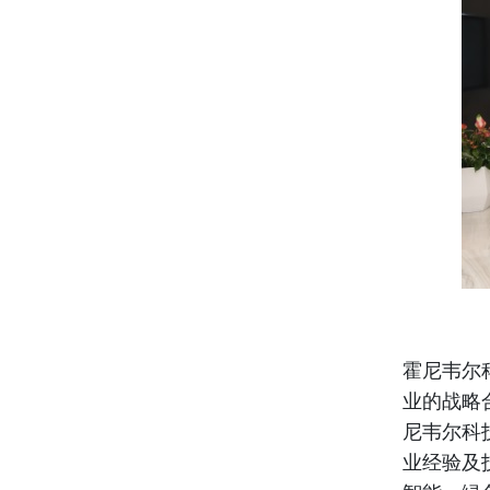
霍尼韦尔
业的战略
尼韦尔科
业经验及