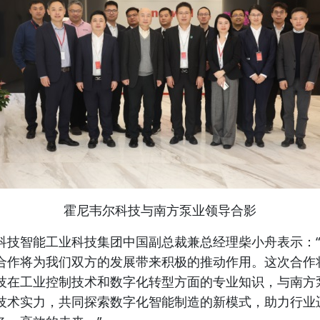
霍尼韦尔科技与南方泵业领导合影
科技智能工业科技集团中国副总裁兼总经理柴小舟表示：
合作将为我们双方的发展带来积极的推动作用。这次合作
技在工业控制技术和数字化转型方面的专业知识，与南方
技术实力，共同探索数字化智能制造的新模式，助力行业