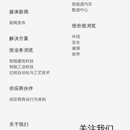
新能源汽车
数据中心
媒体新闻
新闻发布
按价值浏览
环境
解决方案
安全
健康
按业务浏览
效率
智能建筑科技
智能工业科技
过程自动化与工艺技术
供应商伙伴
供应商商业行为准则
关于我们
关注我们