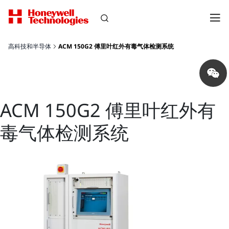
高科技和半导体
ACM 150G2 傅里叶红外有毒气体检测系统
Share
on
wechat
ACM 150G2 傅里叶红外有
毒气体检测系统