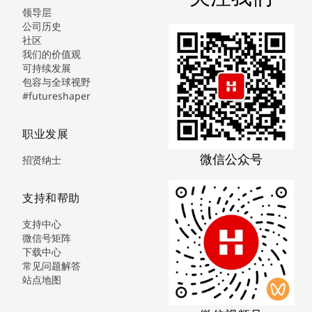
领导层
公司历史
社区
我们的价值观
可持续发展
包容与全球视野
#futureshaper
职业发展
微信公众号
招贤纳士
支持和帮助
支持中心
微信号矩阵
下载中心
常见问题解答
站点地图