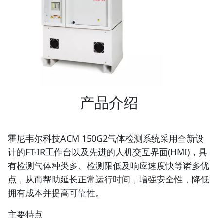
产品介绍
霍尼韦尔科技ACM 150G2气体检测系统采用全新设
计的FT-IR工作台以及先进的人机交互界面(HMI)，具
有检测气体种类多、检测限低及响应速度快等诸多优
点，从而帮助延长正常运行时间，增强安全性，降低
拥有成本并提高可靠性。
主要特点