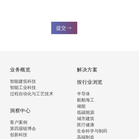
提交
业务概览
解决方案
智能建筑科技
按行业浏览
智能工业科技
过程自动化与工艺技术
半导体
船舶海工
储能
洞察中心
低碳能源
城市建筑
客户案例
医疗健康
第四届链博会
生命科学与制药
创新科技
高端制造