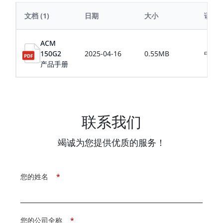
文档
(1)
日期
大小
语言
ACM
150G2
2025-04-16
0.55MB
中文
产品手册
联系我们
竭诚为您提供优质的服务！
您的姓名
*
您的公司全称
*