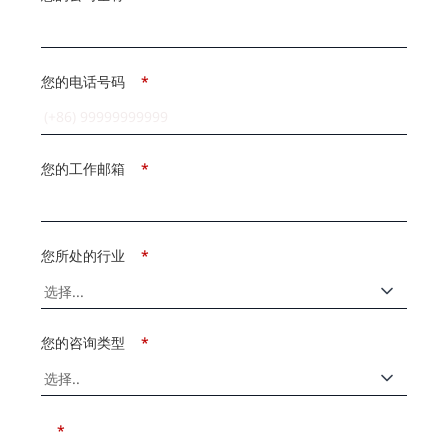
您的电话号码
*
您的工作邮箱
*
您所处的行业
*
您的咨询类型
*
*