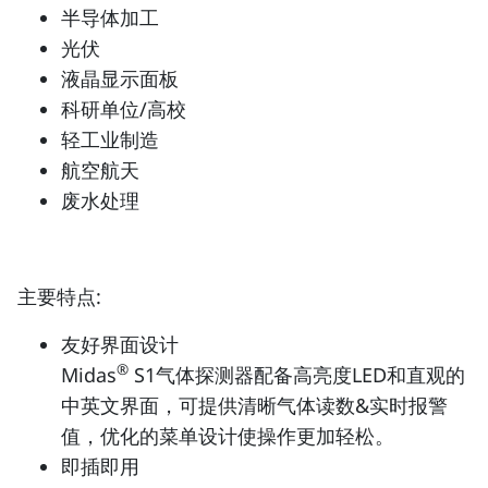
半导体加工
光伏
液晶显示面板
科研单位/高校
轻工业制造
航空航天
废水处理
主要特点:
友好界面设计
®
Midas
S1气体探测器配备高亮度LED和直观的
中英文界面，可提供清晰气体读数&实时报警
值，优化的菜单设计使操作更加轻松。
即插即用