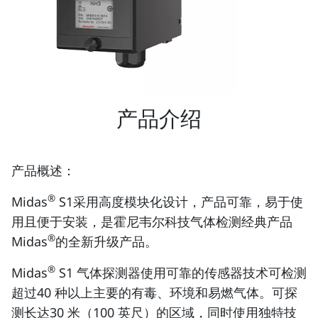
产品介绍
产品概述：
®
Midas
S1采用高度模块化设计，产品可靠，易于使
用且便于安装，是霍尼韦尔科技气体检测经典产品
®
Midas
的全新升级产品。
®
Midas
S1 气体探测器使用可靠的传感器技术可检测
超过40 种以上主要的有毒、环境和易燃气体。可探
测长达30 米（100 英尺）的区域，同时使用独特技