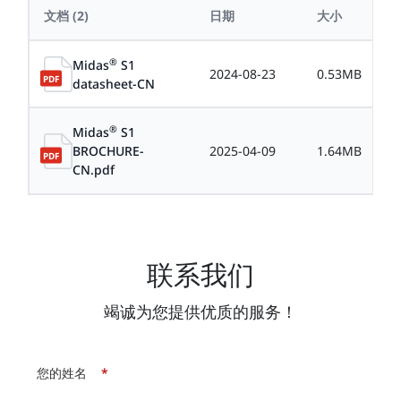
文档
(2)
日期
大小
®
Midas
S1
2024-08-23
0.53MB
datasheet-CN
®
Midas
S1
BROCHURE-
2025-04-09
1.64MB
CN.pdf
联系我们
竭诚为您提供优质的服务！
您的姓名
*