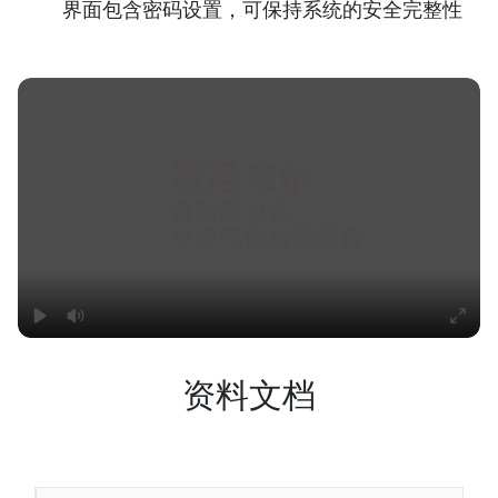
界面包含密码设置，可保持系统的安全完整性
资料文档