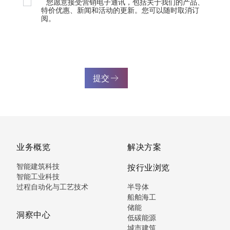
您愿意接受营销电子通讯，包括关于我们的产品、
特价优惠、新闻和活动的更新。您可以随时取消订
阅。
提交
业务概览
解决方案
智能建筑科技
按行业浏览
智能工业科技
过程自动化与工艺技术
半导体
船舶海工
储能
洞察中心
低碳能源
城市建筑