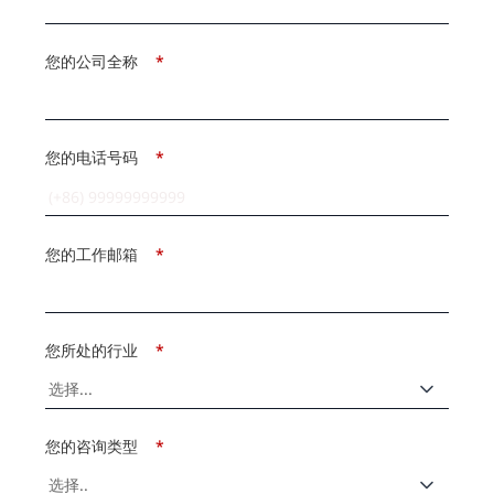
您的公司全称
*
您的电话号码
*
您的工作邮箱
*
您所处的行业
*
您的咨询类型
*