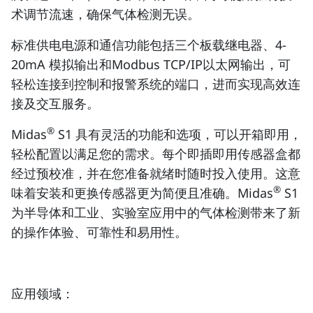
术调节流速，确保气体检测无误。
标准供电电源和通信功能包括三个板载继电器、4-
20mA 模拟输出和Modbus TCP/IP以太网输出，可
轻松连接到控制和报警系统的端口，进而实现高效连
接及交互服务。
®
Midas
S1 具有灵活的功能和选项，可以开箱即用，
轻松配置以满足您的需求。每个即插即用传感器盒都
经过预校准，并在您准备就绪时随时投入使用。这意
®
味着安装和更换传感器更为简便且准确。Midas
S1
为半导体和工业、实验室应用中的气体检测带来了新
的操作体验、可靠性和易用性。
应用领域：