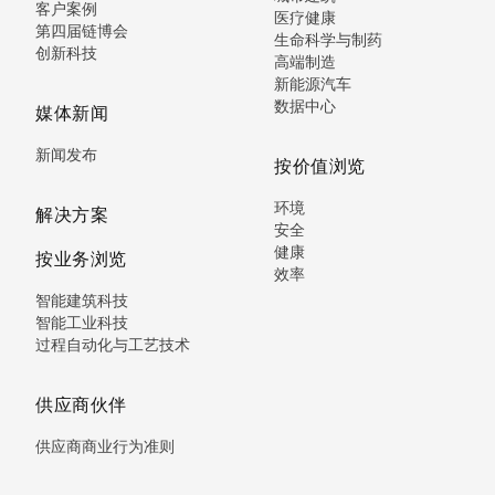
客户案例
医疗健康
第四届链博会
生命科学与制药
创新科技
高端制造
新能源汽车
数据中心
媒体新闻
新闻发布
按价值浏览
环境
解决方案
安全
健康
按业务浏览
效率
智能建筑科技
智能工业科技
过程自动化与工艺技术
供应商伙伴
供应商商业行为准则