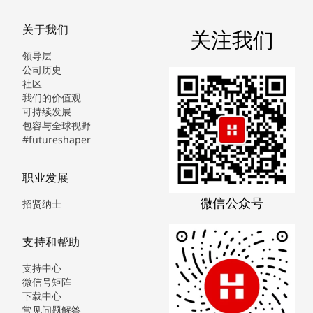
关于我们
关注我们
领导层
公司历史
社区
我们的价值观
可持续发展
包容与全球视野
#futureshaper
职业发展
微信公众号
招贤纳士
支持和帮助
支持中心
微信号矩阵
下载中心
常见问题解答