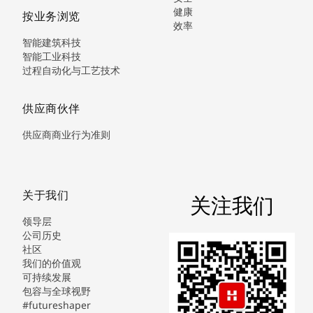
健康
按业务浏览
效率
智能建筑科技
智能工业科技
过程自动化与工艺技术
供应商伙伴
供应商商业行为准则
关于我们
关注我们
领导层
公司历史
社区
我们的价值观
可持续发展
包容与全球视野
#futureshaper