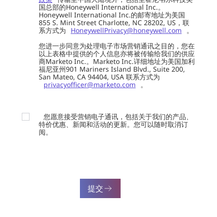
国总部的Honeywell International Inc.。
Honeywell International Inc.的邮寄地址为美国
855 S. Mint Street Charlotte, NC 28202, US，联
系方式为
HoneywellPrivacy@honeywell.com
。
您进一步同意为处理电子市场营销通讯之目的，您在
以上表格中提供的个人信息亦将被传输给我们的供应
商Marketo Inc.。Marketo Inc.详细地址为美国加利
福尼亚州901 Mariners Island Blvd., Suite 200,
San Mateo, CA 94404, USA 联系方式为
privacyofficer@marketo.com
。
您愿意接受营销电子通讯，包括关于我们的产品、
特价优惠、新闻和活动的更新。您可以随时取消订
阅。
提交