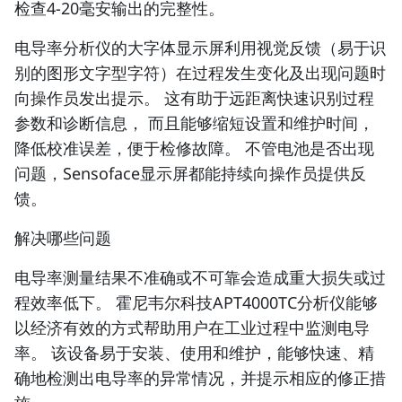
检查4-20毫安输出的完整性。
电导率分析仪的大字体显示屏利用视觉反馈（易于识
别的图形文字型字符）在过程发生变化及出现问题时
向操作员发出提示。 这有助于远距离快速识别过程
参数和诊断信息， 而且能够缩短设置和维护时间，
降低校准误差，便于检修故障。 不管电池是否出现
问题，Sensoface显示屏都能持续向操作员提供反
馈。
解决哪些问题
电导率测量结果不准确或不可靠会造成重大损失或过
程效率低下。 霍尼韦尔科技APT4000TC分析仪能够
以经济有效的方式帮助用户在工业过程中监测电导
率。 该设备易于安装、使用和维护，能够快速、精
确地检测出电导率的异常情况，并提示相应的修正措