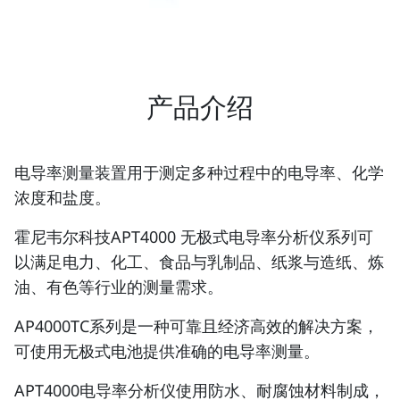
产品介绍
电导率测量装置用于测定多种过程中的电导率、化学
浓度和盐度。
霍尼韦尔科技APT4000 无极式电导率分析仪系列可
以满足电力、化工、食品与乳制品、纸浆与造纸、炼
油、有色等行业的测量需求。
AP4000TC系列是一种可靠且经济高效的解决方案，
可使用无极式电池提供准确的电导率测量。
APT4000电导率分析仪使用防水、耐腐蚀材料制成，