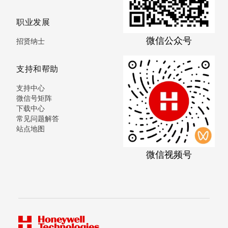
职业发展
微信公众号
招贤纳士
支持和帮助
支持中心
微信号矩阵
下载中心
常见问题解答
站点地图
微信视频号