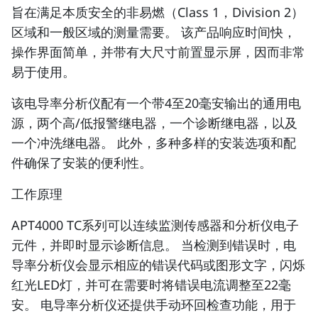
旨在满足本质安全的非易燃（Class 1，Division 2）
区域和一般区域的测量需要。 该产品响应时间快，
操作界面简单，并带有大尺寸前置显示屏，因而非常
易于使用。
该电导率分析仪配有一个带4至20毫安输出的通用电
源，两个高/低报警继电器，一个诊断继电器，以及
一个冲洗继电器。 此外，多种多样的安装选项和配
件确保了安装的便利性。
工作原理
APT4000 TC系列可以连续监测传感器和分析仪电子
元件，并即时显示诊断信息。 当检测到错误时，电
导率分析仪会显示相应的错误代码或图形文字，闪烁
红光LED灯，并可在需要时将错误电流调整至22毫
安。 电导率分析仪还提供手动环回检查功能，用于