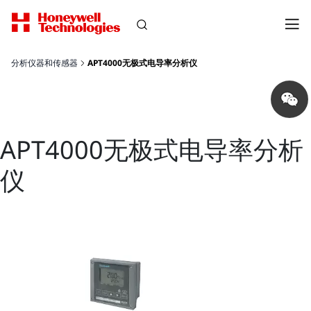
分析仪器和传感器
APT4000无极式电导率分析仪
Share
on
wechat
APT4000无极式电导率分析
仪