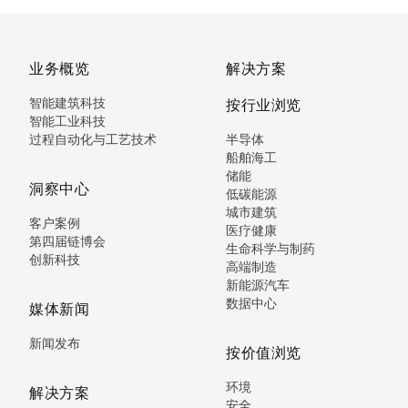
业务概览
解决方案
智能建筑科技
按行业浏览
智能工业科技
过程自动化与工艺技术
半导体
船舶海工
储能
洞察中心
低碳能源
城市建筑
客户案例
医疗健康
第四届链博会
生命科学与制药
创新科技
高端制造
新能源汽车
数据中心
媒体新闻
新闻发布
按价值浏览
环境
解决方案
安全