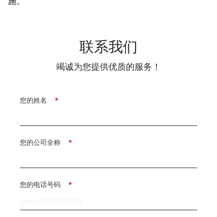
施。
联系我们
竭诚为您提供优质的服务！
您的姓名
*
您的公司全称
*
您的电话号码
*