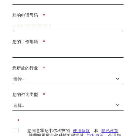
您的电话号码
*
您的工作邮箱
*
您所处的行业
*
您的咨询类型
*
*
您同意霍尼韦尔科技的
使用条款
和
隐私政策
，并理解霍尼韦尔科技将根据其
隐私政策
处理您