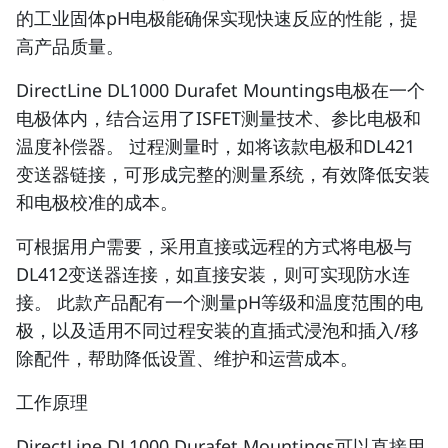
的工业固体pH电极能确保实现快速反应的性能，提
高产品质量。
DirectLine DL1000 Durafet Mountings电极在一个
电极体内，结合运用了ISFET测量技术、参比电极和
温度补偿器。 过程测量时，如将该款电极和DL421
变送器链接，可形成完整的测量系统，有效降低安装
和电极校准的成本。
可根据用户需要，采用直接或远程的方式将电极与
DL412变送器连接，如直接安装，则可实现防水连
接。 此款产品配有一个测量pH等级和温度范围的电
极，以及适用不同过程安装的直插式浸泡和插入/移
除配件，帮助降低设置、维护和运营成本。
工作原理
DirectLine DL1000 Durafet Mountings可以直接用