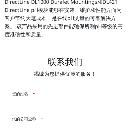
DirectLine DL1000 Durafet Mountings和DL421
DirectLine pH模块能够在安装、维护和性能方面为
客户节约大笔成本，是在线pH测量的可靠解决方
案。 该产品采用的先进部件能确保所测pH等级的高
度准确性和质量。
联系我们
竭诚为您提供优质的服务！
您的姓名
*
您的公司全称
*