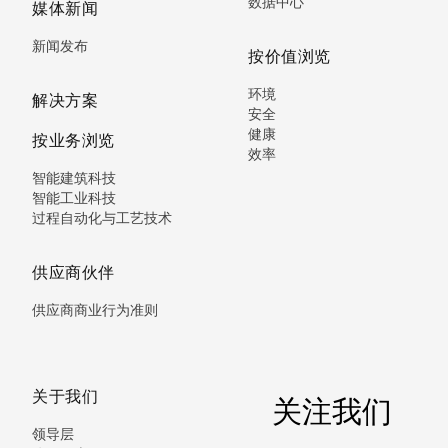
数据中心
媒体新闻
新闻发布
按价值浏览
环境
解决方案
安全
健康
按业务浏览
效率
智能建筑科技
智能工业科技
过程自动化与工艺技术
供应商伙伴
供应商商业行为准则
关于我们
关注我们
领导层