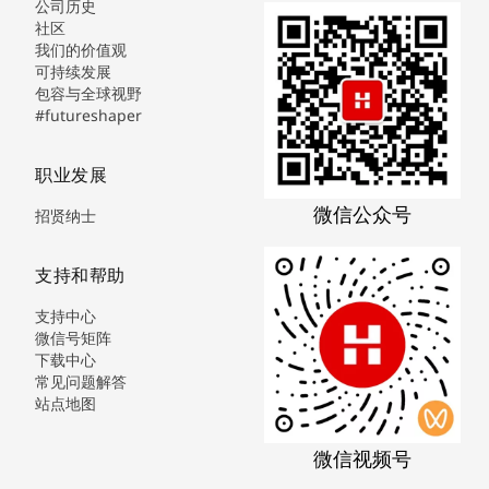
公司历史
社区
我们的价值观
可持续发展
包容与全球视野
#futureshaper
职业发展
微信公众号
招贤纳士
支持和帮助
支持中心
微信号矩阵
下载中心
常见问题解答
站点地图
微信视频号