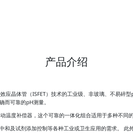
产品介绍
感场效应晶体管（ISFET）技术的工业级、非玻璃、不易碎
确而可靠的pH测量。
体式自动温度补偿器，这个可靠的一体化组合适用于多种不同
及试剂添加控制等各种工业或卫生应用的需求。 此外，还可