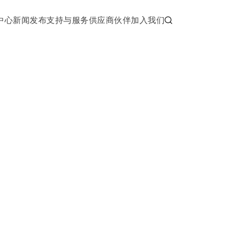
中心
新闻发布
支持与服务
供应商伙伴
加入我们