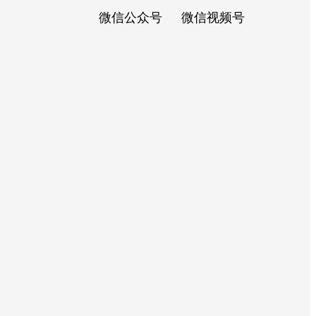
微信公众号
微信视频号