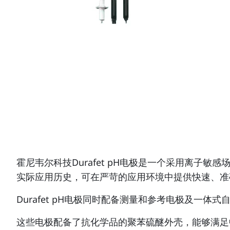
霍尼韦尔科技Durafet pH电极是一个采用离子敏
实际应用历史，可在严苛的应用环境中提供快速、准
Durafet pH电极同时配备测量和参考电极及一
这些电极配备了抗化学品的聚苯硫醚外壳，能够满足中和