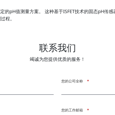
、稳定的pH值测量方案。 这种基于ISFET技术的固态p
制过程。
联系我们
竭诚为您提供优质的服务！
您的公司全称
*
您的工作邮箱
*