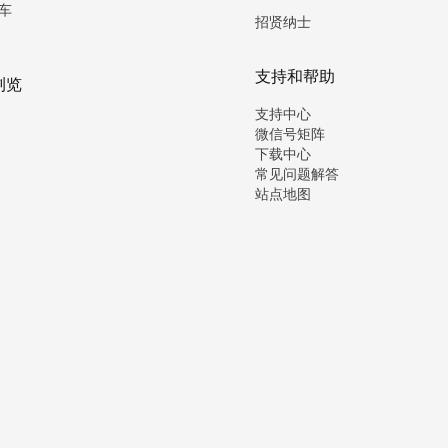
车
招贤纳士
支持和帮助
浏览
支持中心
微信号矩阵
下载中心
常见问题解答
站点地图