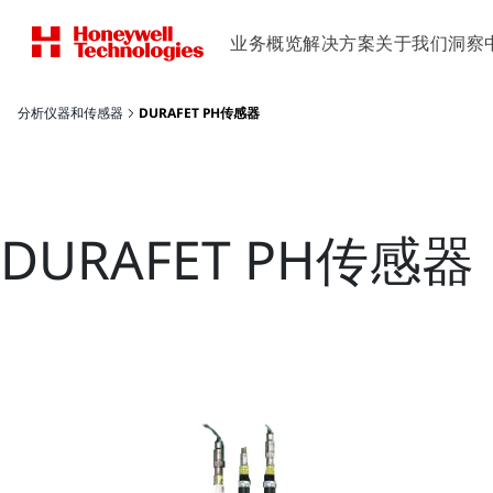
业务概览
解决方案
关于我们
洞察
分析仪器和传感器
DURAFET PH传感器
DURAFET PH传感器