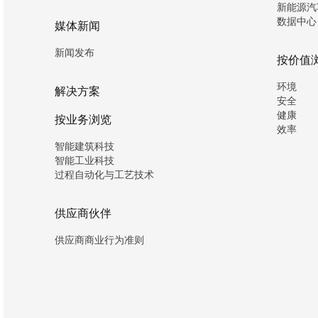
新能源汽
数据中心
媒体新闻
新闻发布
按价值
环境
解决方案
安全
健康
按业务浏览
效率
智能建筑科技
智能工业科技
过程自动化与工艺技术
供应商伙伴
供应商商业行为准则