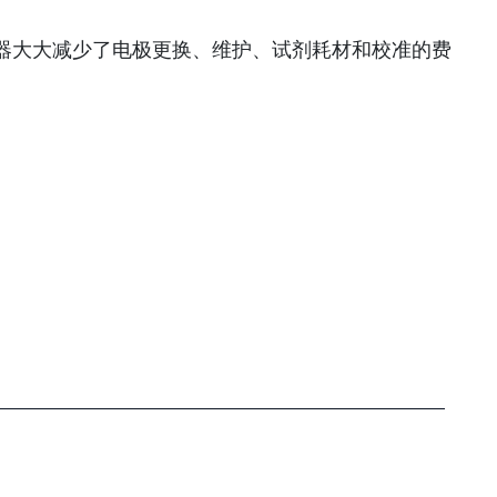
H传感器大大减少了电极更换、维护、试剂耗材和校准的费