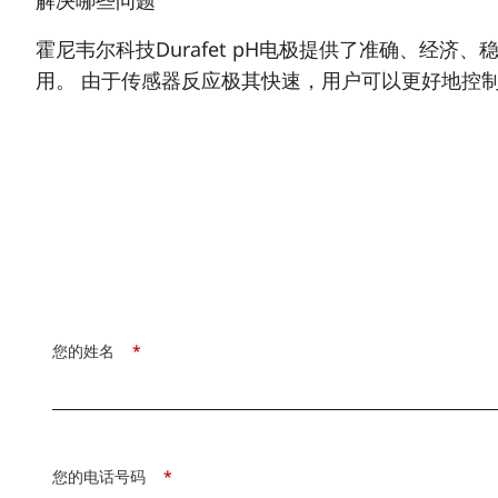
解决哪些问题
霍尼韦尔科技Durafet pH电极提供了准确、经济
用。 由于传感器反应极其快速，用户可以更好地控
您的姓名
*
您的电话号码
*