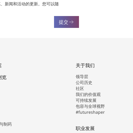
惠、新闻和活动的更新。您可以随
提交
案
关于我们
领导层
浏览
公司历史
社区
我们的价值观
可持续发展
包容与全球视野
#futureshaper
与制药
职业发展