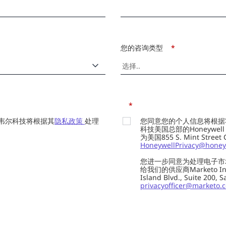
您的咨询类型
*
*
韦尔科技将根据其
隐私政策
处理
您同意您的个人信息将根据
科技美国总部的Honeywell Int
为美国855 S. Mint Street
HoneywellPrivacy@honey
您进一步同意为处理电子市
给我们的供应商Marketo In
Island Blvd., Suite 20
privacyofficer@marketo.