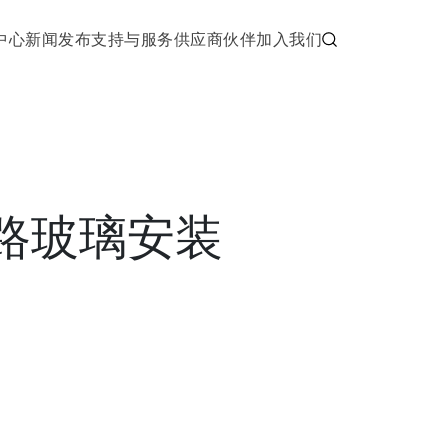
中心
新闻发布
支持与服务
供应商伙伴
加入我们
/管路玻璃安装