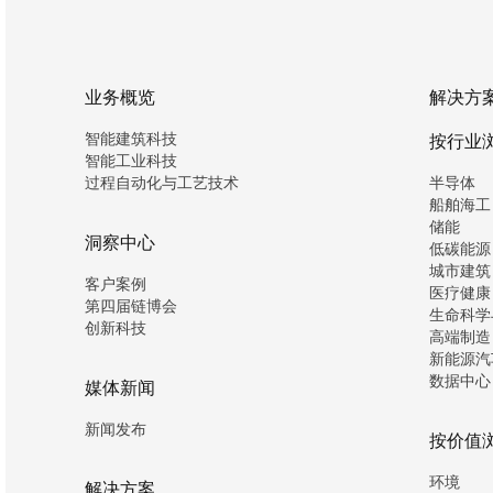
业务概览
解决方
智能建筑科技
按行业
智能工业科技
过程自动化与工艺技术
半导体
船舶海工
储能
洞察中心
低碳能源
城市建筑
客户案例
医疗健康
第四届链博会
生命科学
创新科技
高端制造
新能源汽
数据中心
媒体新闻
新闻发布
按价值
环境
解决方案