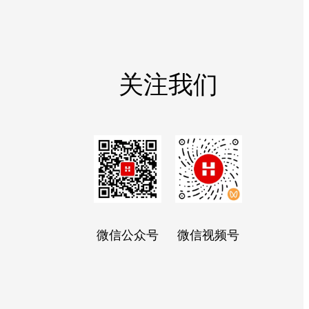
关注我们
微信公众号
微信视频号