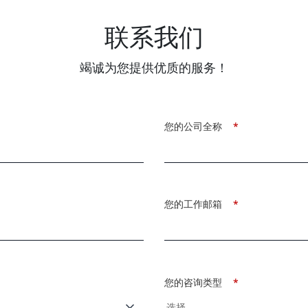
联系我们
竭诚为您提供优质的服务！
您的公司全称
*
您的工作邮箱
*
您的咨询类型
*