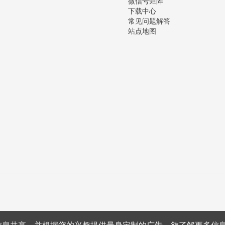
微信号矩阵
下载中心
常见问题解答
站点地图