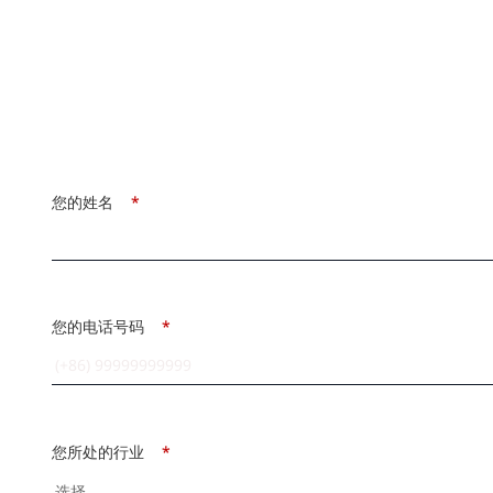
您的姓名
*
您的电话号码
*
您所处的行业
*