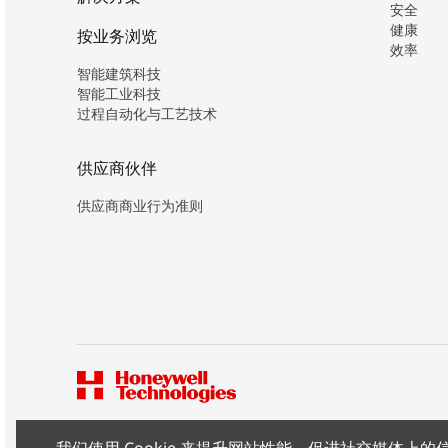
安全
健康
按业务浏览
效率
智能建筑科技
智能工业科技
过程自动化与工艺技术
供应商伙伴
供应商商业行为准则