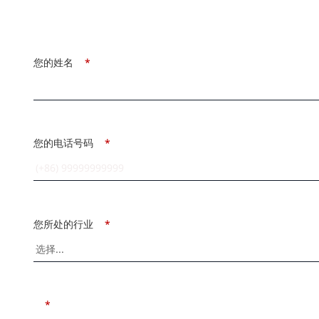
您的姓名
*
您的电话号码
*
您所处的行业
*
*