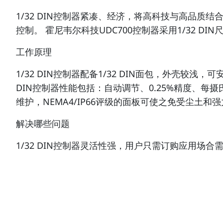
1/32 DIN控制器紧凑、经济，将高科技与高品
控制。 霍尼韦尔科技UDC700控制器采用1/32
工作原理
1/32 DIN控制器配备1/32 DIN面包，外壳较浅
DIN控制器性能包括：自动调节、0.25%精度、每
维护，NEMA4/IP66评级的面板可使之免受尘土和
解决哪些问题
1/32 DIN控制器灵活性强，用户只需订购应用场