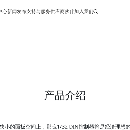
中心
新闻发布
支持与服务
供应商伙伴
加入我们
产品介绍
小的面板空间上，那么1/32 DIN控制器将是经济理想