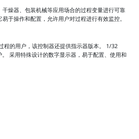
机、干燥器、包装机械等应用场合的过程变量进行可靠
选择。它易于操作和配置，允许用户对过程进行有效监控。
监控过程的用户，该控制器还提供指示器版本。 1/32
维护。 采用特殊设计的数字显示器，易于配置、使用和