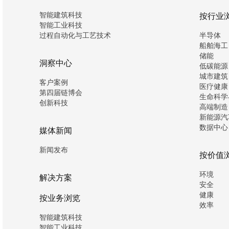
智能建筑科技
按行业
智能工业科技
过程自动化与工艺技术
半导体
船舶海工
储能
洞察中心
低碳能源
城市建筑
客户案例
医疗健康
第四届链博会
生命科学
创新科技
高端制造
新能源汽
数据中心
媒体新闻
新闻发布
按价值
环境
解决方案
安全
健康
按业务浏览
效率
智能建筑科技
智能工业科技