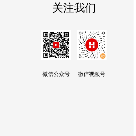
关注我们
微信公众号
微信视频号