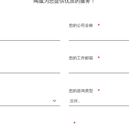
竭诚为您提供优质的服务！
您的公司全称
*
您的工作邮箱
*
您的咨询类型
*
*