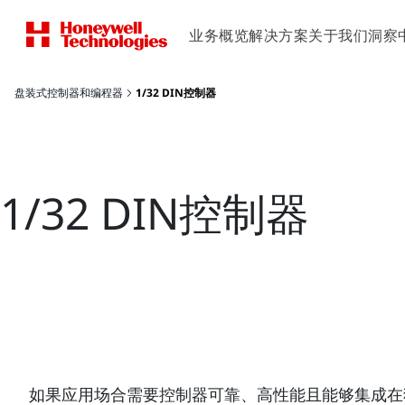
业务概览
解决方案
关于我们
洞察
盘装式控制器和编程器
1/32 DIN控制器
1/32 DIN控制器
如果应用场合需要控制器可靠、高性能且能够集成在狭