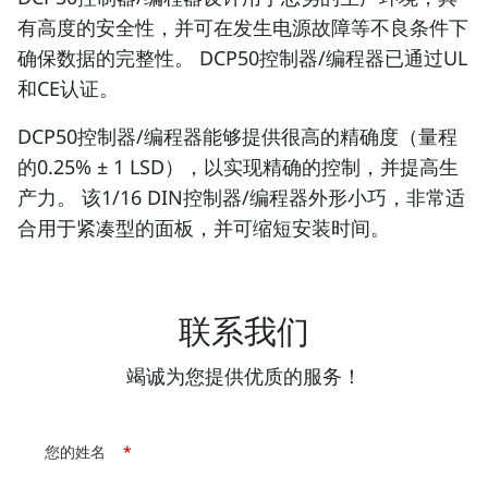
有高度的安全性，并可在发生电源故障等不良条件下
确保数据的完整性。 DCP50控制器/编程器已通过UL
和CE认证。
DCP50控制器/编程器能够提供很高的精确度（量程
的0.25% ± 1 LSD），以实现精确的控制，并提高生
产力。 该1/16 DIN控制器/编程器外形小巧，非常适
合用于紧凑型的面板，并可缩短安装时间。
联系我们
竭诚为您提供优质的服务！
您的姓名
*