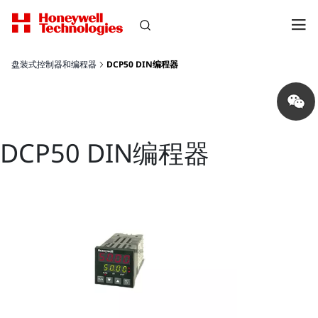
盘装式控制器和编程器
DCP50 DIN编程器
Share
on
wechat
DCP50 DIN编程器