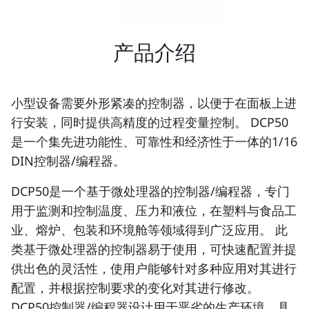
产品介绍
小型设备需要外形紧凑的控制器，以便于在面板上进
行安装，同时提供高精度的过程变量控制。 DCP50
是一个集先进功能性、可靠性和经济性于一体的1/16
DIN控制器/编程器。
DCP50是一个基于微处理器的控制器/编程器，专门
用于监测和控制温度、压力和液位，在塑料与食品工
业、熔炉、包装和环境舱等领域得到广泛应用。 此
类基于微处理器的控制器易于使用，可快速配置并提
供出色的灵活性，使用户能够针对多种应用对其进行
配置，并根据控制要求的变化对其进行修改。
DCP50控制器/编程器设计用于恶劣的生产环境，具