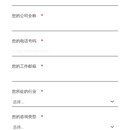
您的公司全称
*
您的电话号码
*
您的工作邮箱
*
您所处的行业
*
您的咨询类型
*