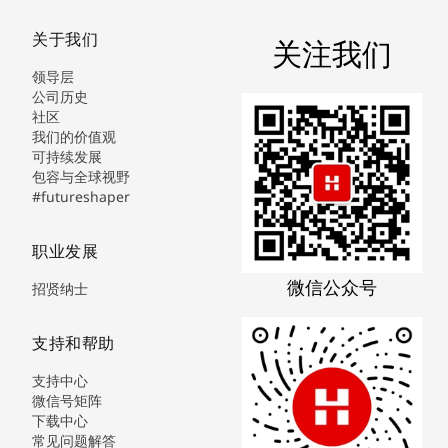
关于我们
关注我们
领导层
公司历史
社区
我们的价值观
可持续发展
包容与全球视野
#futureshaper
职业发展
微信公众号
招贤纳士
支持和帮助
支持中心
微信号矩阵
下载中心
常见问题解答