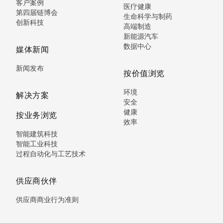
客户案例
医疗健康
第四届链博会
生命科学与制药
创新科技
高端制造
新能源汽车
数据中心
媒体新闻
新闻发布
按价值浏览
环境
解决方案
安全
健康
按业务浏览
效率
智能建筑科技
智能工业科技
过程自动化与工艺技术
供应商伙伴
供应商商业行为准则