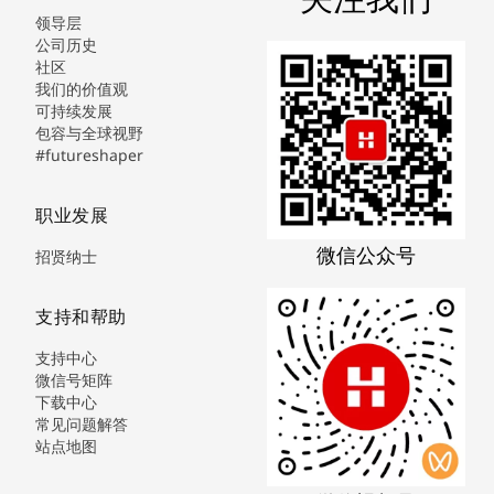
领导层
公司历史
社区
我们的价值观
可持续发展
包容与全球视野
#futureshaper
职业发展
微信公众号
招贤纳士
支持和帮助
支持中心
微信号矩阵
下载中心
常见问题解答
站点地图