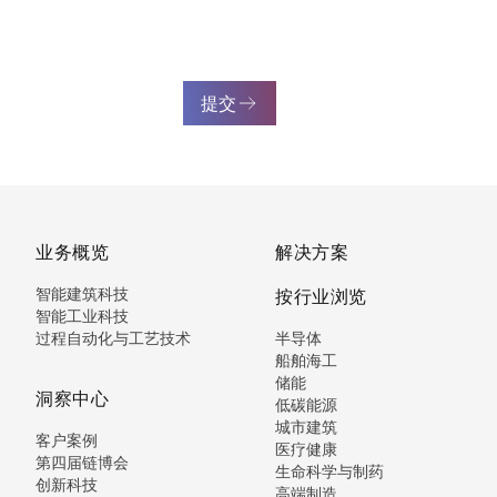
提交
业务概览
解决方案
智能建筑科技
按行业浏览
智能工业科技
过程自动化与工艺技术
半导体
船舶海工
储能
洞察中心
低碳能源
城市建筑
客户案例
医疗健康
第四届链博会
生命科学与制药
创新科技
高端制造