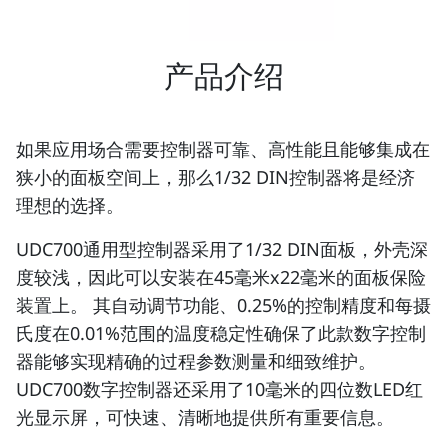
产品介绍
如果应用场合需要控制器可靠、高性能且能够集成在
狭小的面板空间上，那么1/32 DIN控制器将是经济
理想的选择。
UDC700通用型控制器采用了1/32 DIN面板，外壳深
度较浅，因此可以安装在45毫米x22毫米的面板保险
装置上。 其自动调节功能、0.25%的控制精度和每摄
氏度在0.01%范围的温度稳定性确保了此款数字控制
器能够实现精确的过程参数测量和细致维护。
UDC700数字控制器还采用了10毫米的四位数LED红
光显示屏，可快速、清晰地提供所有重要信息。