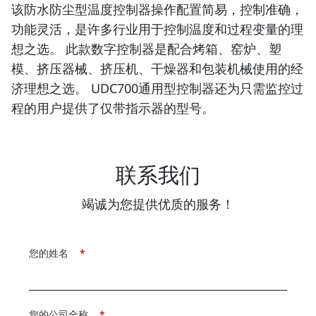
该防水防尘型温度控制器操作配置简易，控制准确，
功能灵活，是许多行业用于控制温度和过程变量的理
想之选。 此款数字控制器是配合烤箱、窑炉、塑
模、挤压器械、挤压机、干燥器和包装机械使用的经
济理想之选。 UDC700通用型控制器还为只需监控过
程的用户提供了仅带指示器的型号。
联系我们
竭诚为您提供优质的服务！
您的姓名
*
您的公司全称
*