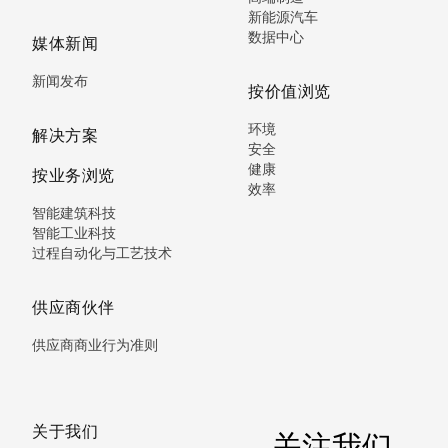
新能源汽车
数据中心
媒体新闻
新闻发布
按价值浏览
环境
解决方案
安全
健康
按业务浏览
效率
智能建筑科技
智能工业科技
过程自动化与工艺技术
供应商伙伴
供应商商业行为准则
关于我们
关注我们