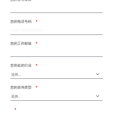
您的电话号码
*
您的工作邮箱
*
您所处的行业
*
您的咨询类型
*
*