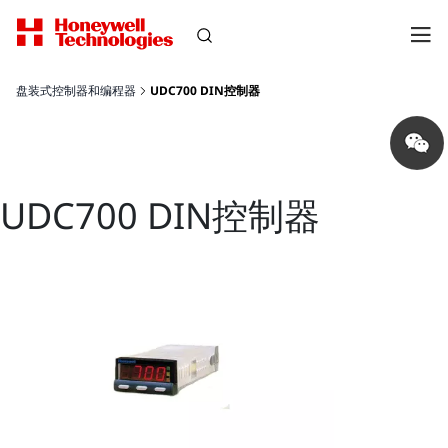
盘装式控制器和编程器
UDC700 DIN控制器
Share
on
wechat
UDC700 DIN控制器