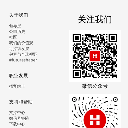
关于我们
关注我们
领导层
公司历史
社区
我们的价值观
可持续发展
包容与全球视野
#futureshaper
职业发展
微信公众号
招贤纳士
支持和帮助
支持中心
微信号矩阵
下载中心