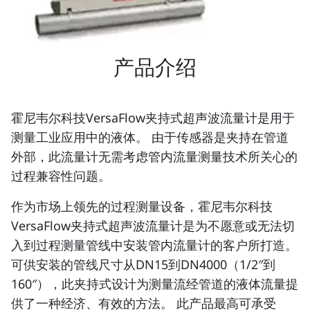
产品介绍
霍尼韦尔科技VersaFlow夹持式超声波流量计是用于
测量工业应用中的液体。 由于传感器是夹持在管道
外部，此流量计无需考虑管内流量测量技术所关心的
过程兼容性问题。
作为市场上领先的过程测量设备，霍尼韦尔科技
VersaFlow夹持式超声波流量计是为不愿意或无法切
入到过程测量管线中安装管内流量计的客户所打造。
可供安装的管线尺寸从DN15到DN4000（1/2″到
160″），此夹持式设计为测量流经管道的液体流量提
供了一种经济、有效的方法。 此产品最高可承受