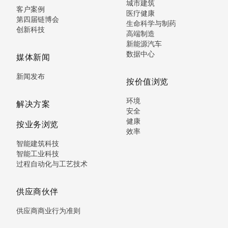
城市建筑
客户案例
医疗健康
第四届链博会
生命科学与制药
创新科技
高端制造
新能源汽车
数据中心
媒体新闻
新闻发布
按价值浏览
环境
解决方案
安全
健康
按业务浏览
效率
智能建筑科技
智能工业科技
过程自动化与工艺技术
供应商伙伴
供应商商业行为准则