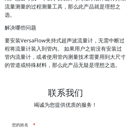
流量测量的过程测量工具，那么此产品就是理想之
选。
解决哪些问题
要安装VersaFlow夹持式超声波流量计，无需中断过
程将流量计装入到管内。 如果用户之前没有安装过
管内流量计，或者使用管内测量技术需要用到大尺寸
的管道或特殊材料，那么此产品无疑是理想之选。
联系我们
竭诚为您提供优质的服务！
您的姓名
*