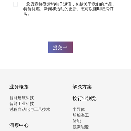
您愿意接受营销电子通讯，包括关于我们的产品、
特价优惠、新闻和活动的更新。您可以随时取消订
阅。
提交
业务概览
解决方案
智能建筑科技
按行业浏览
智能工业科技
过程自动化与工艺技术
半导体
船舶海工
储能
洞察中心
低碳能源