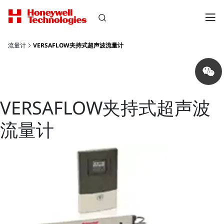
流量计
VERSAFLOW夹持式超声波流量计
Share
on
wechat
VERSAFLOW夹持式超声波
流量计