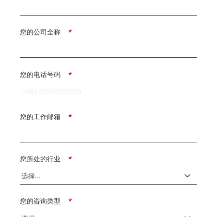
您的公司全称
*
您的电话号码
*
您的工作邮箱
*
您所处的行业
*
您的咨询类型
*