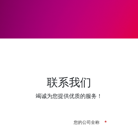
联系我们
竭诚为您提供优质的服务！
您的公司全称
*