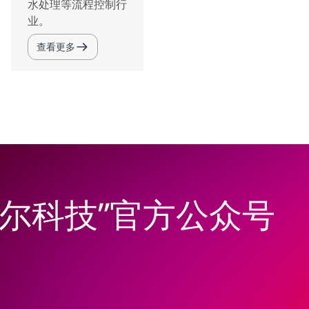
水处理等流程控制行
业。
查看更多
韦尔科技”官方公众号