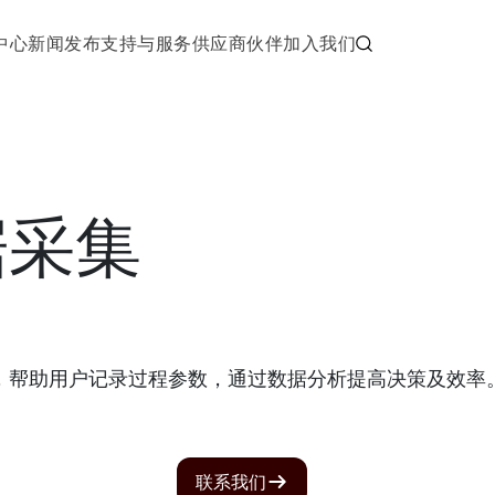
中心
新闻发布
支持与服务
供应商伙伴
加入我们
据采集
，帮助用户记录过程参数，通过数据分析提高决策及效率
联系我们