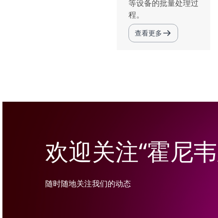
等设备的批量处理过
程。
查看更多
欢迎关注“霍尼
随时随地关注我们的动态