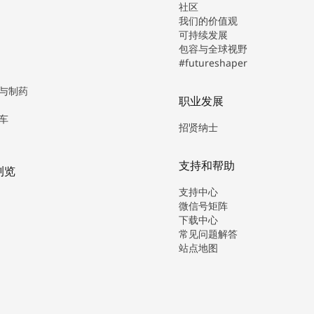
社区
我们的价值观
可持续发展
包容与全球视野
#futureshaper
与制药
职业发展
车
招贤纳士
支持和帮助
浏览
支持中心
微信号矩阵
下载中心
常见问题解答
站点地图