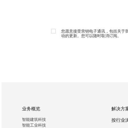
您愿意接受营销电子通讯，包括关于
动的更新。您可以随时取消订阅。
业务概览
解决方
智能建筑科技
按行业
智能工业科技