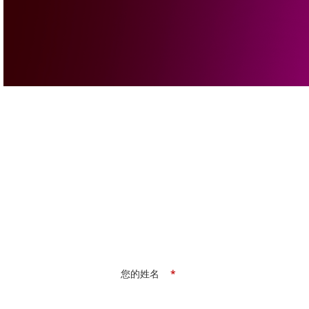
您的姓名
*