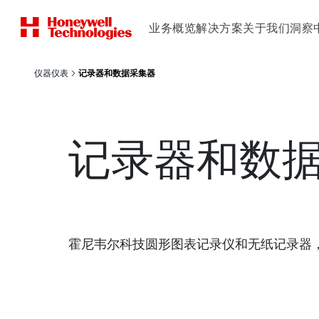
业务概览
解决方案
关于我们
洞察
仪器仪表
记录器和数据采集器
记录器和数
霍尼韦尔科技圆形图表记录仪和无纸记录器