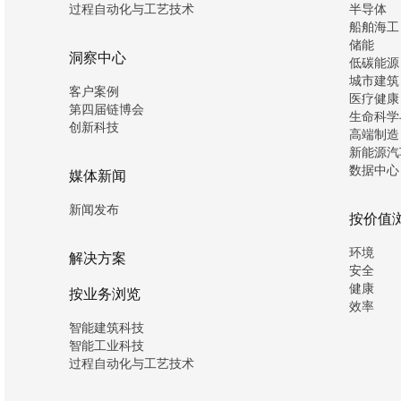
过程自动化与工艺技术
半导体
船舶海工
储能
洞察中心
低碳能源
城市建筑
客户案例
医疗健康
第四届链博会
生命科学
创新科技
高端制造
新能源汽
数据中心
媒体新闻
新闻发布
按价值
环境
解决方案
安全
健康
按业务浏览
效率
智能建筑科技
智能工业科技
过程自动化与工艺技术