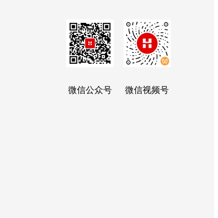
微信公众号
微信视频号