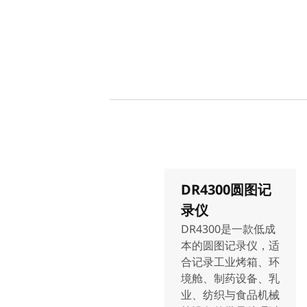
DR4300圆图记
录仪
DR4300是一款低成
本的圆图记录仪，适
合记录工业烤箱、环
境舱、制药设备、乳
业、纺织与食品机械