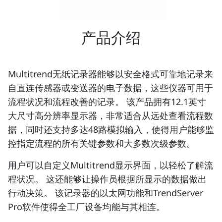
产品介绍
Multitrend无纸记录器能够以安全格式可靠地记录来
自直连传感器或变送器的电子数据，这些仪器可用于
流程状况和流程改善的记录。 该产品拥有12.1英寸
大尺寸高分辨率显示器，非常适合从远处查看流程数
据，同时还支持多达48路模拟输入，使得用户能够监
控指定流程的所有关键参数和大多数次级参数。
用户可以自定义Multitrend显示界面，以轻松了解流
程状况。 这还能够让操作员根据所显示的数据做出
行动决策。 该记录器的以太网功能和TrendServer
Pro软件使得全工厂设备均能与其相连。