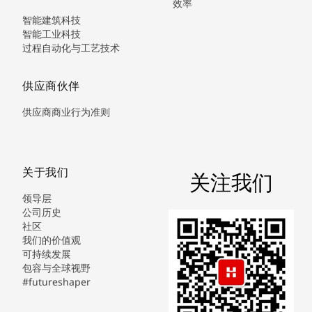
效率
智能建筑科技
智能工业科技
过程自动化与工艺技术
供应商伙伴
供应商商业行为准则
关于我们
关注我们
领导层
公司历史
社区
我们的价值观
可持续发展
包容与全球视野
#futureshaper