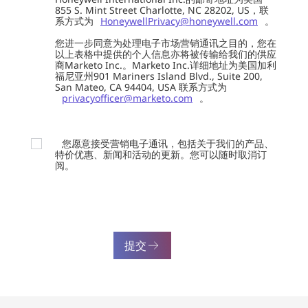
855 S. Mint Street Charlotte, NC 28202, US，联
系方式为
HoneywellPrivacy@honeywell.com
。
您进一步同意为处理电子市场营销通讯之目的，您在
以上表格中提供的个人信息亦将被传输给我们的供应
商Marketo Inc.。Marketo Inc.详细地址为美国加利
福尼亚州901 Mariners Island Blvd., Suite 200,
San Mateo, CA 94404, USA 联系方式为
privacyofficer@marketo.com
。
您愿意接受营销电子通讯，包括关于我们的产品、
特价优惠、新闻和活动的更新。您可以随时取消订
阅。
提交