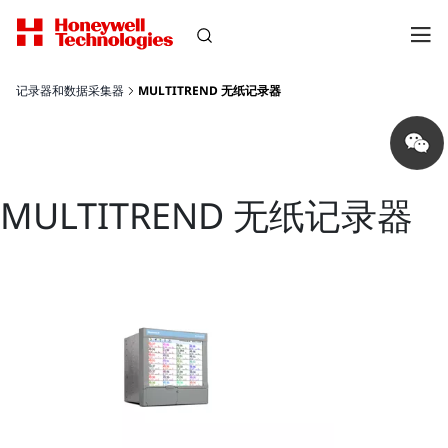
记录器和数据采集器
MULTITREND 无纸记录器
Share
on
wechat
MULTITREND 无纸记录器