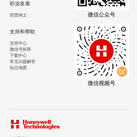
职业发展
微信公众号
招贤纳士
支持和帮助
支持中心
微信号矩阵
下载中心
常见问题解答
站点地图
微信视频号