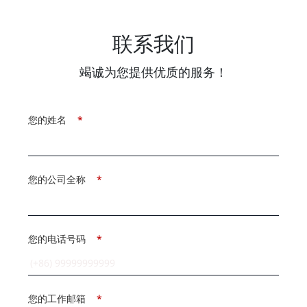
联系我们
竭诚为您提供优质的服务！
您的姓名
*
您的公司全称
*
您的电话号码
*
您的工作邮箱
*