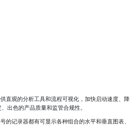
够提供直观的分析工具和流程可视化，加快启动速度、降
定、出色的产品质量和监管合规性。
种型号的记录器都有可显示各种组合的水平和垂直图表、