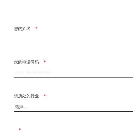
您的姓名
*
您的电话号码
*
您所处的行业
*
*