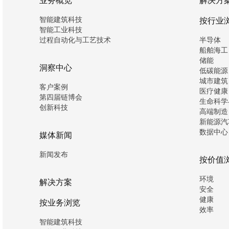
智能建筑科技
按行业
智能工业科技
过程自动化与工艺技术
半导体
船舶海工
储能
洞察中心
低碳能源
城市建筑
客户案例
医疗健康
第四届链博会
生命科学
创新科技
高端制造
新能源汽
数据中心
媒体新闻
新闻发布
按价值
环境
解决方案
安全
健康
按业务浏览
效率
智能建筑科技