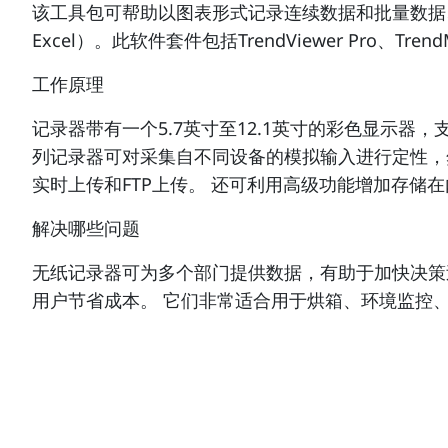
该工具包可帮助以图表形式记录连续数据和批量数据
Excel）。此软件套件包括TrendViewer Pro、Trend
工作原理
记录器带有一个5.7英寸至12.1英寸的彩色显示
列记录器可对采集自不同设备的模拟输入进行定性，然后
实时上传和FTP上传。 还可利用高级功能增加存储
解决哪些问题
无纸记录器可为多个部门提供数据，有助于加快决策
用户节省成本。 它们非常适合用于烘箱、环境监控