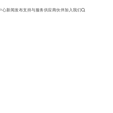
中心
新闻发布
支持与服务
供应商伙伴
加入我们