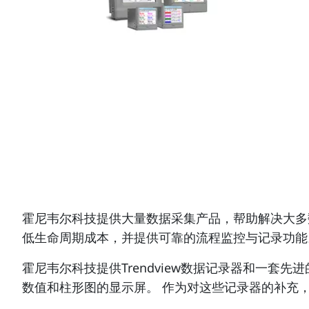
霍尼韦尔科技提供大量数据采集产品，帮助解决大多数
低生命周期成本，并提供可靠的流程监控与记录功能
霍尼韦尔科技提供Trendview数据记录器和一
数值和柱形图的显示屏。 作为对这些记录器的补充，霍尼