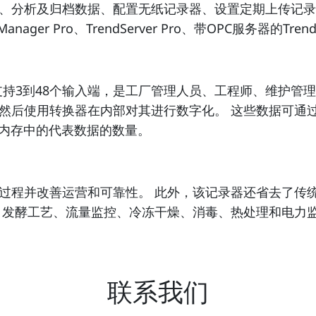
、分析及归档数据、配置无纸记录器、设置定期上传记录
Manager Pro、TrendServer Pro、带OPC服务器的T
器，支持3到48个输入端，是工厂管理人员、工程师、维护
使用转换器在内部对其进行数字化。 这些数据可通过霍尼韦
在内存中的代表数据的数量。
过程并改善运营和可靠性。 此外，该记录器还省去了传
、发酵工艺、流量监控、冷冻干燥、消毒、热处理和电力
联系我们