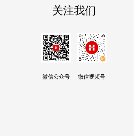
关注我们
微信公众号
微信视频号