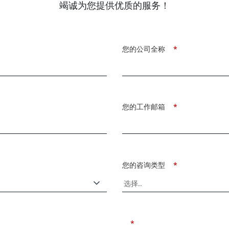
竭诚为您提供优质的服务！
您的公司全称
*
您的工作邮箱
*
您的咨询类型
*
*