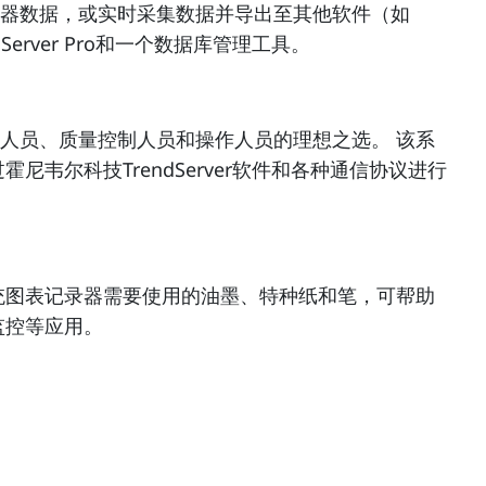
器数据，或实时采集数据并导出至其他软件（如
rendServer Pro和一个数据库管理工具。
管理人员、质量控制人员和操作人员的理想之选。 该系
尔科技TrendServer软件和各种通信协议进行
统图表记录器需要使用的油墨、特种纸和笔，可帮助
监控等应用。