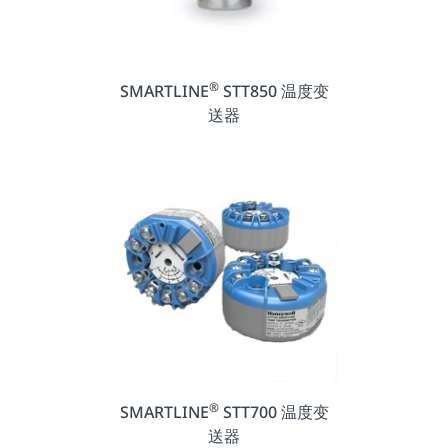
®
SMARTLINE
STT850 温度变
送器
®
SMARTLINE
STT700 温度变
送器