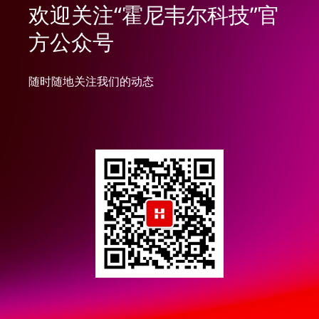
欢迎关注“霍尼韦尔科技”官
方公众号
随时随地关注我们的动态