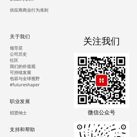
供应商商业行为准则
关于我们
关注我们
领导层
公司历史
社区
我们的价值观
可持续发展
包容与全球视野
#futureshaper
职业发展
微信公众号
招贤纳士
支持和帮助