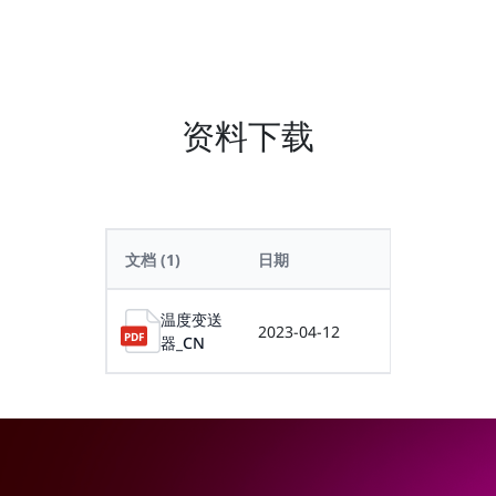
资料下载
文档
(1)
日期
大小
温度变送
2023-04-12
0.40MB
器_CN