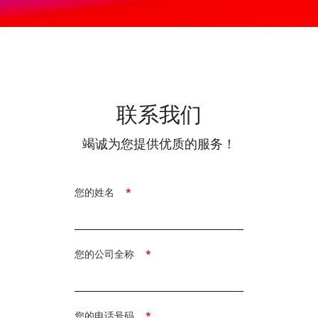
联系我们
竭诚为您提供优质的服务！
您的姓名
*
您的公司全称
*
您的电话号码
*