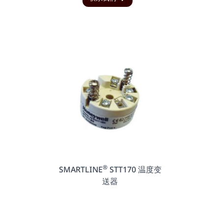
®
SMARTLINE
STT170 温度变
送器