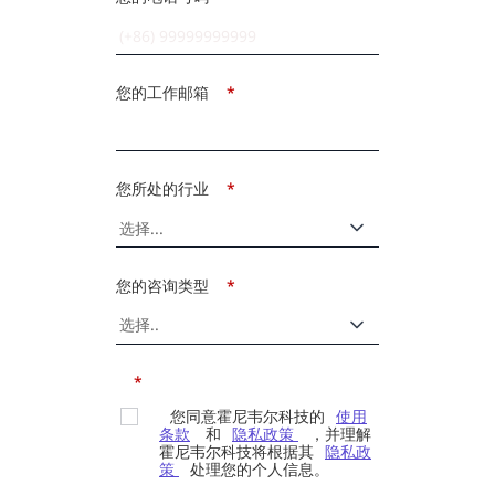
您的工作邮箱
*
您所处的行业
*
您的咨询类型
*
*
您同意霍尼韦尔科技的
使用
条款
和
隐私政策
，并理解
霍尼韦尔科技将根据其
隐私政
策
处理您的个人信息。