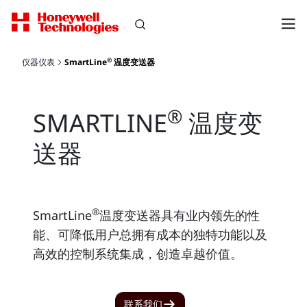
®
仪器仪表
SmartLine
温度变送器
®
SMARTLINE
温度变
送器
®
SmartLine
温度变送器具有业内领先的性
能、可降低用户总拥有成本的独特功能以及
高效的控制系统集成，创造卓越价值。
联系我们