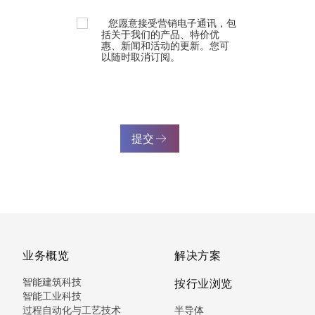
您愿意接受营销电子通讯，包
括关于我们的产品、特价优
惠、新闻和活动的更新。您可
以随时取消订阅。
提交
业务概览
解决方案
智能建筑科技
按行业浏览
智能工业科技
过程自动化与工艺技术
半导体