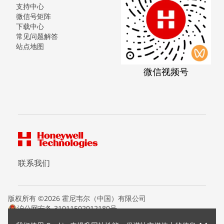
支持中心
微信号矩阵
下载中心
常见问题解答
站点地图
微信视频号
联系我们
版权所有 ©2026 霍尼韦尔（中国）有限公司
沪公网安备 31011502012180号
沪ICP备15008415号