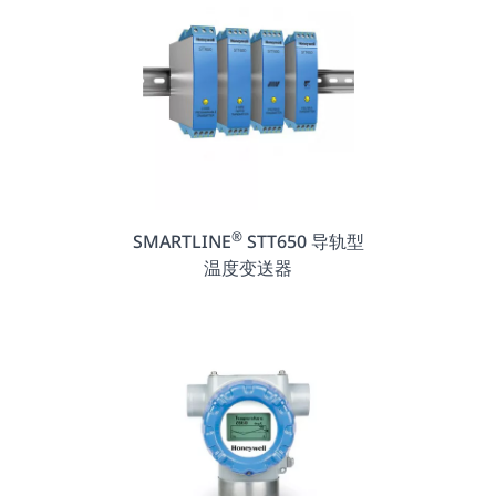
®
SMARTLINE
STT650 导轨型
温度变送器