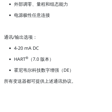
外部调零、量程和组态能力
电源极性任意连接
通讯/输出选项：
4-20 mA DC
®
HART
（7.0 版本）
霍尼韦尔科技数字增强（DE）
所有变送器都可提供上述通讯协议。