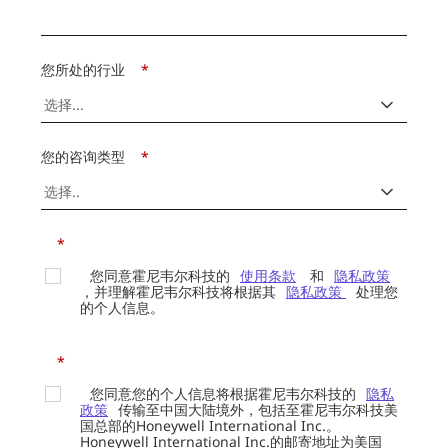
您所处的行业
*
您的咨询类型
*
*
您同意霍尼韦尔科技的
使用条款
和
隐私政策
，并理解霍尼韦尔科技将根据其
隐私政策
处理您
的个人信息。
*
您同意您的个人信息将根据霍尼韦尔科技的
隐私
政策
传输至中国大陆境外，包括至霍尼韦尔科技美
国总部的Honeywell International Inc.。
Honeywell International Inc.的邮寄地址为美国