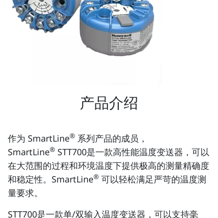
产品介绍
®
作为 SmartLine
系列产品的成员，
®
SmartLine
STT700是一款高性能温度变送器，可以
在大范围的过程和环境温度下提供极高的测量精确度
®
和稳定性。SmartLine
可以轻松满足严苛的温度测
量要求。
STT700是一款单/双输入温度变送器，可以支持毫