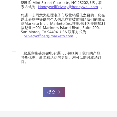
855 S. Mint Street Charlotte, NC 28202, US，联
系方式为
HoneywellPrivacy@honeywell.com
。
您进一步同意为处理电子市场营销通讯之目的，您在
以上表格中提供的个人信息亦将被传输给我们的供应
商Marketo Inc.。Marketo Inc.详细地址为美国加利
福尼亚州901 Mariners Island Blvd., Suite 200,
San Mateo, CA 94404, USA 联系方式为
privacyofficer@marketo.com
。
您愿意接受营销电子通讯，包括关于我们的产品、
特价优惠、新闻和活动的更新。您可以随时取消订
阅。
提交