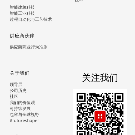
智能建筑科技
智能工业科技
过程自动化与工艺技术
供应商伙伴
供应商商业行为准则
关于我们
关注我们
领导层
公司历史
社区
我们的价值观
可持续发展
包容与全球视野
#futureshaper