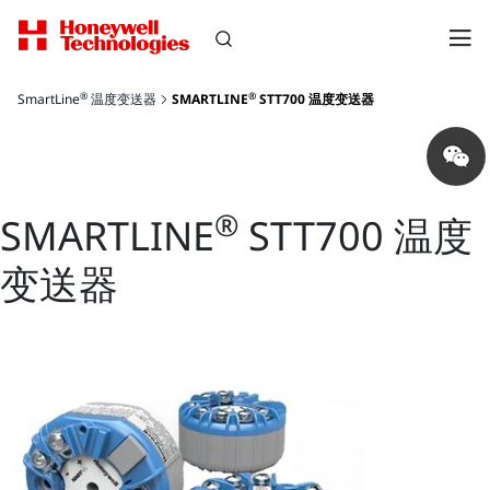
®
®
SmartLine
温度变送器
SMARTLINE
STT700 温度变送器
Share
on
wechat
®
SMARTLINE
STT700 温度
变送器