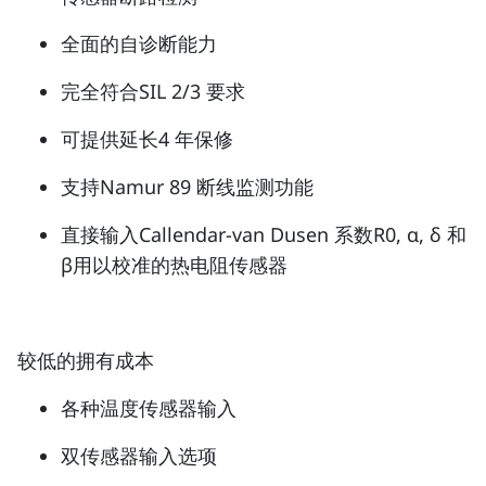
全面的自诊断能力
完全符合SIL 2/3 要求
可提供延长4 年保修
支持Namur 89 断线监测功能
直接输入Callendar-van Dusen 系数R0, α, δ 和
β用以校准的热电阻传感器
较低的拥有成本
各种温度传感器输入
双传感器输入选项