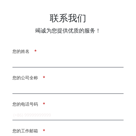
联系我们
竭诚为您提供优质的服务！
您的姓名
*
您的公司全称
*
您的电话号码
*
您的工作邮箱
*