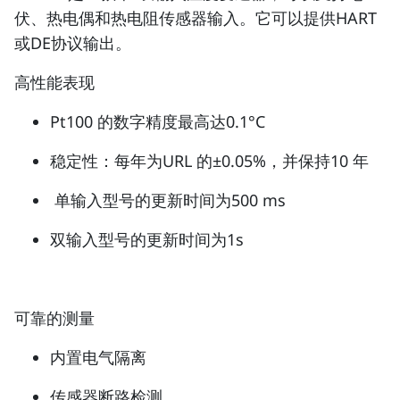
伏、热电偶和热电阻传感器输入。它可以提供HART
或DE协议输出。
高性能表现
Pt100 的数字精度最高达0.1°C
稳定性：每年为URL 的±0.05%，并保持10 年
单输入型号的更新时间为500 ms
双输入型号的更新时间为1s
可靠的测量
内置电气隔离
传感器断路检测