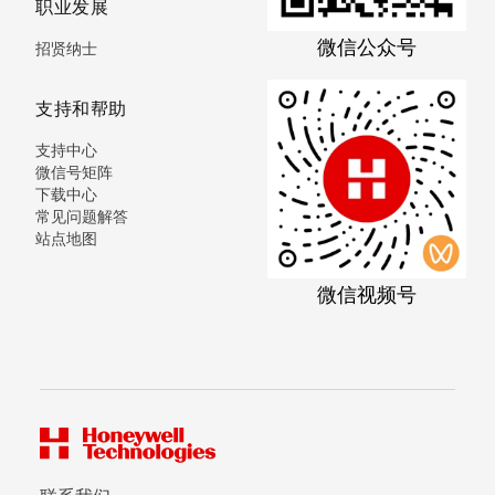
职业发展
微信公众号
招贤纳士
支持和帮助
支持中心
微信号矩阵
下载中心
常见问题解答
站点地图
微信视频号