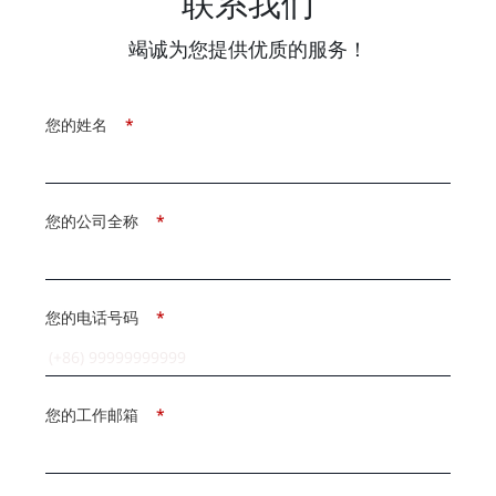
联系我们
竭诚为您提供优质的服务！
您的姓名
*
您的公司全称
*
您的电话号码
*
您的工作邮箱
*