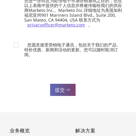
您进一步同意为处理电子市场营销通讯之目的，您在
以上表格中提供的个人信息亦将被传输给我们的供应
商Marketo Inc.。Marketo Inc.详细地址为美国加利
福尼亚州901 Mariners Island Blvd., Suite 200,
San Mateo, CA 94404, USA 联系方式为
privacyofficer@marketo.com
。
您愿意接受营销电子通讯，包括关于我们的产品、
特价优惠、新闻和活动的更新。您可以随时取消订
阅。
提交
业务概览
解决方案