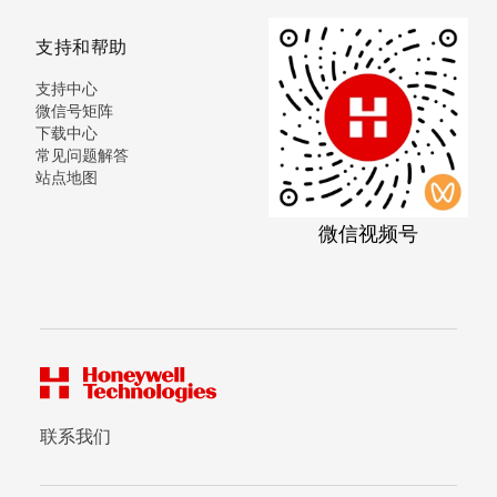
支持和帮助
支持中心
微信号矩阵
下载中心
常见问题解答
站点地图
微信视频号
联系我们