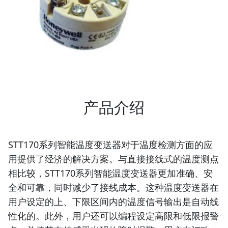
产品介绍
STT170系列智能温度变送器对于温度检测方面的应
用提供了经济的解决方案。与直接接线式的温度测点
相比较，STT170系列智能温度变送器更加准确、安
全和可靠，同时减少了接线成本。这种温度变送器在
用户设定的上、下限区间内的温度信号输出是自动线
性化的。此外，用户还可以编程设定高限和低限报警