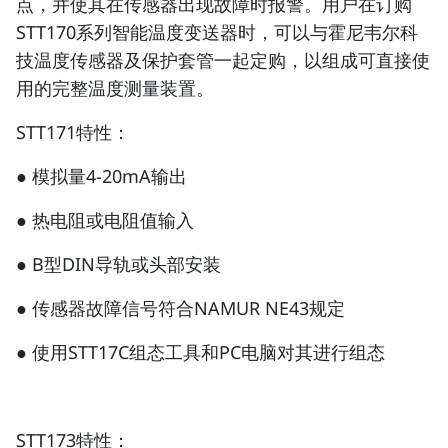
点，并使其在传感器出现故障时报警。用户在订购
STT170系列智能温度变送器时，可以与霍尼韦尔科
技温度传感器及保护套管一起定购，以组成可直接使
用的完整温度测量装置。
STT171特性：
● 模拟量4-20mA输出
● 热电阻或电阻值输入
● B型DIN导轨或头部安装
● 传感器故障信号符合NAMUR NE43规定
● 使用STT17C组态工具和PC电脑对其进行组态
STT173特性：