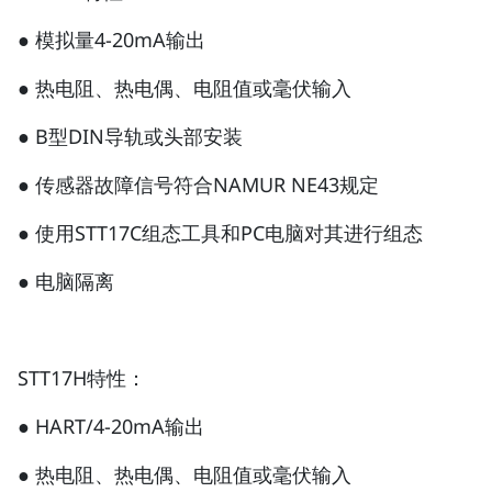
● 模拟量4-20mA输出
● 热电阻、热电偶、电阻值或毫伏输入
● B型DIN导轨或头部安装
● 传感器故障信号符合NAMUR NE43规定
● 使用STT17C组态工具和PC电脑对其进行组态
● 电脑隔离
STT17H特性：
● HART/4-20mA输出
● 热电阻、热电偶、电阻值或毫伏输入