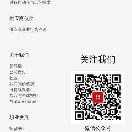
过程自动化与工艺技术
供应商伙伴
供应商商业行为准则
关于我们
关注我们
领导层
公司历史
社区
我们的价值观
可持续发展
包容与全球视野
#futureshaper
职业发展
微信公众号
招贤纳士