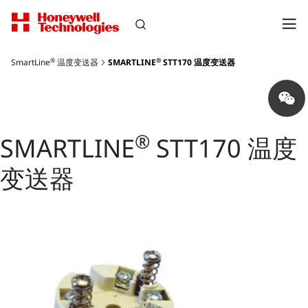
®
®
SmartLine
温度变送器
SMARTLINE
STT170 温度变送器
Share
on
wechat
®
SMARTLINE
STT170 温度
变送器