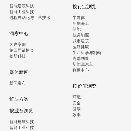
智能建筑科技
按行业浏览
智能工业科技
过程自动化与工艺技术
半导体
船舶海工
储能
洞察中心
低碳能源
城市建筑
客户案例
医疗健康
第四届链博会
生命科学与制药
创新科技
高端制造
新能源汽车
数据中心
媒体新闻
新闻发布
按价值浏览
环境
解决方案
安全
健康
按业务浏览
效率
智能建筑科技
智能工业科技