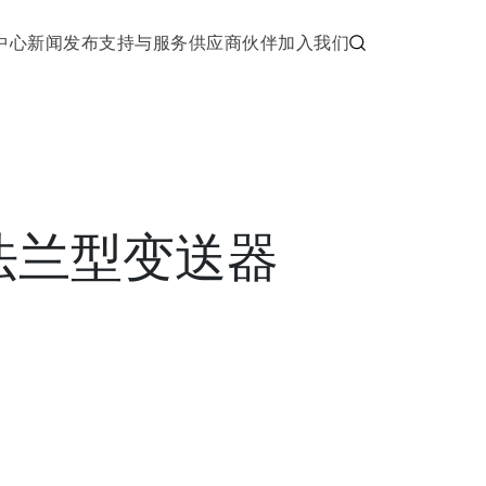
中心
新闻发布
支持与服务
供应商伙伴
加入我们
 法兰型变送器