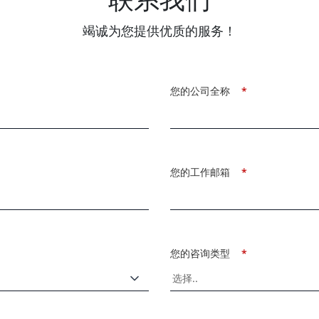
竭诚为您提供优质的服务！
您的公司全称
*
您的工作邮箱
*
您的咨询类型
*