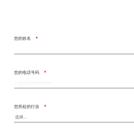
您的姓名
*
您的电话号码
*
您所处的行业
*