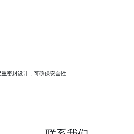
27.0集成双重密封设计，可确保安全性
联系我们