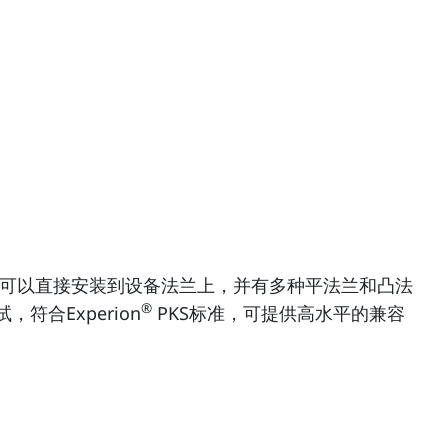
送器可以直接安装到设备法兰上，并有多种平法兰和凸法
®
符合Experion
PKS标准，可提供高水平的兼容