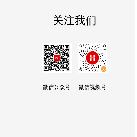
关注我们
微信公众号
微信视频号