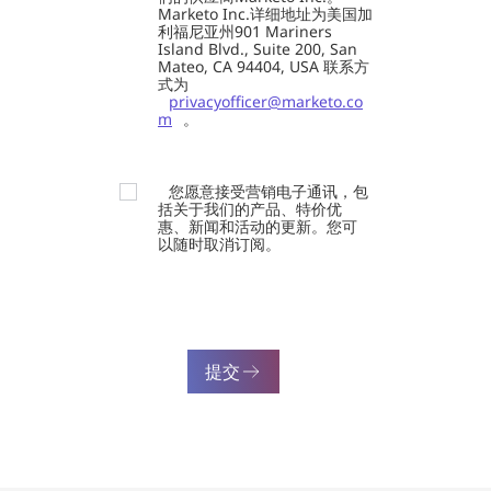
Marketo Inc.详细地址为美国加
利福尼亚州901 Mariners
Island Blvd., Suite 200, San
Mateo, CA 94404, USA 联系方
式为
privacyofficer@marketo.co
m
。
您愿意接受营销电子通讯，包
括关于我们的产品、特价优
惠、新闻和活动的更新。您可
以随时取消订阅。
提交