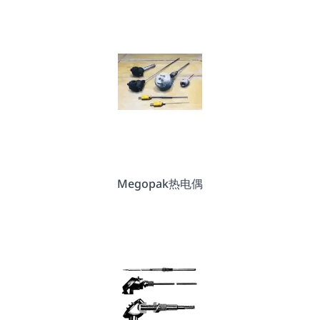
Megopak热电偶