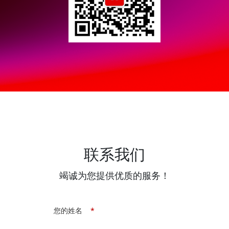
联系我们
竭诚为您提供优质的服务！
您的姓名
*