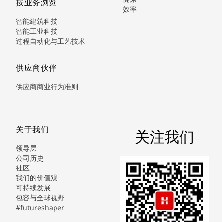
按业务浏览
效率
智能建筑科技
智能工业科技
过程自动化与工艺技术
供应商伙伴
供应商商业行为准则
关于我们
关注我们
领导层
公司历史
社区
我们的价值观
可持续发展
包容与全球视野
#futureshaper