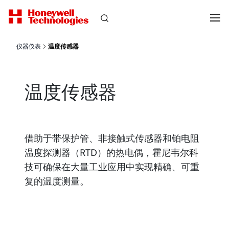
仪器仪表
温度传感器
温度传感器
借助于带保护管、非接触式传感器和铂电阻
温度探测器（RTD）的热电偶，霍尼韦尔科
技可确保在大量工业应用中实现精确、可重
复的温度测量。