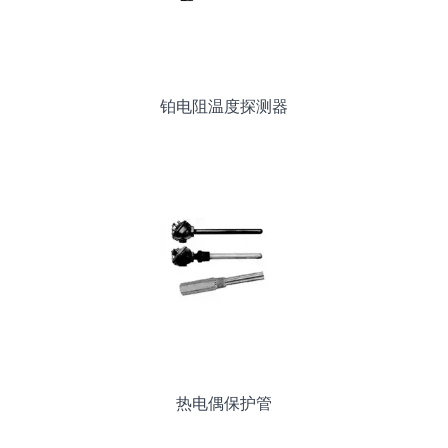
铂电阻温度探测器
热电偶保护管