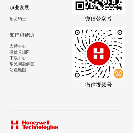
职业发展
微信公众号
招贤纳士
支持和帮助
支持中心
微信号矩阵
下载中心
常见问题解答
站点地图
微信视频号