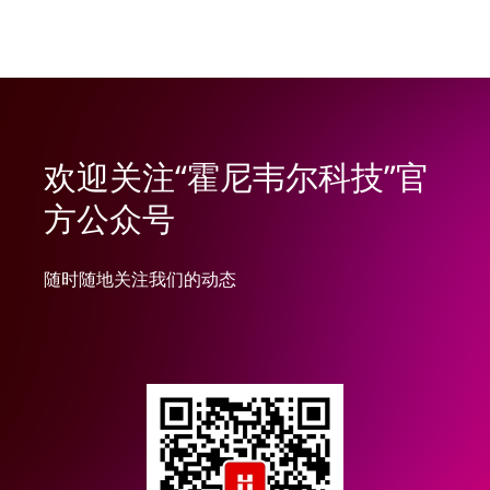
欢迎关注“霍尼韦尔科技”官
方公众号
随时随地关注我们的动态