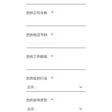
您的公司全称
*
您的电话号码
*
您的工作邮箱
*
您所处的行业
*
您的咨询类型
*