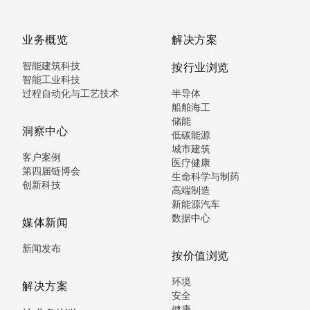
业务概览
解决方案
智能建筑科技
按行业浏览
智能工业科技
过程自动化与工艺技术
半导体
船舶海工
储能
洞察中心
低碳能源
城市建筑
客户案例
医疗健康
第四届链博会
生命科学与制药
创新科技
高端制造
新能源汽车
数据中心
媒体新闻
新闻发布
按价值浏览
环境
解决方案
安全
健康