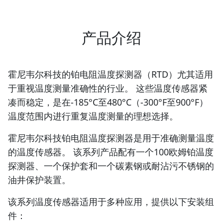
产品介绍
霍尼韦尔科技的铂电阻温度探测器（RTD）尤其适用
于重视温度测量准确性的行业。 这些温度传感器紧
凑而稳定，是在-185°C至480°C（-300°F至900°F）
温度范围内进行重复温度测量的理想选择。
霍尼韦尔科技铂电阻温度探测器是用于准确测量温度
的温度传感器。 该系列产品配有一个100欧姆铂温度
探测器、一个保护套和一个碳素钢或耐沾污不锈钢的
油井保护装置。
该系列温度传感器适用于多种应用，提供以下安装组
件：