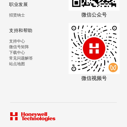
职业发展
微信公众号
招贤纳士
支持和帮助
支持中心
微信号矩阵
下载中心
常见问题解答
站点地图
微信视频号