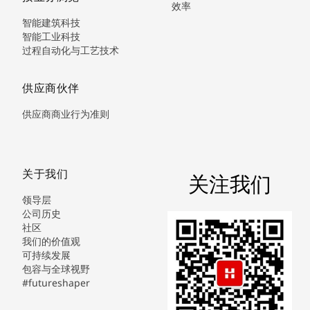
效率
智能建筑科技
智能工业科技
过程自动化与工艺技术
供应商伙伴
供应商商业行为准则
关于我们
关注我们
领导层
公司历史
社区
我们的价值观
可持续发展
包容与全球视野
#futureshaper