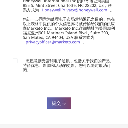
Honeywell International Inc.的邮寄地址为美国
855 S. Mint Street Charlotte, NC 28202, US，联
系方式为
HoneywellPrivacy@honeywell.com
。
您进一步同意为处理电子市场营销通讯之目的，您在
以上表格中提供的个人信息亦将被传输给我们的供应
商Marketo Inc.。Marketo Inc.详细地址为美国加利
福尼亚州901 Mariners Island Blvd., Suite 200,
San Mateo, CA 94404, USA 联系方式为
privacyofficer@marketo.com
。
您愿意接受营销电子通讯，包括关于我们的产品、
特价优惠、新闻和活动的更新。您可以随时取消订
阅。
提交