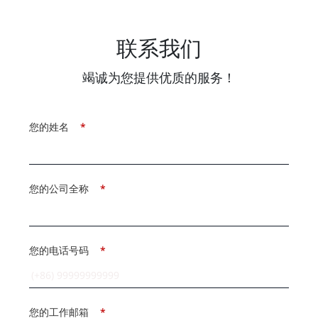
联系我们
竭诚为您提供优质的服务！
您的姓名
*
您的公司全称
*
您的电话号码
*
您的工作邮箱
*