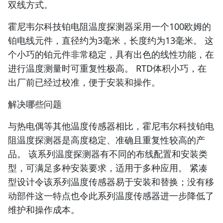
双线方式。
霍尼韦尔科技铂电阻温度探测器采用一个100欧姆的
铂电线元件，直径约为3毫米，长度约为13毫米。 这
个小巧的铂元件非常稳定，具有出色的线性功能，在
进行温度测量时可重复性极高。 RTD体积小巧，在
出厂前已经过校准，便于安装和操作。
解决哪些问题
与热电偶等其他温度传感器相比，霍尼韦尔科技铂电
阻温度探测器是高度稳定、准确且重复性较高的产
品。 该系列温度探测器有不同的布线配置和安装类
型，可满足多种安装要求，适用于多种应用。 紧凑
型设计令该系列温度传感器易于安装和替换；没有移
动部件这一特点也令此系列温度传感器进一步降低了
维护和操作成本。