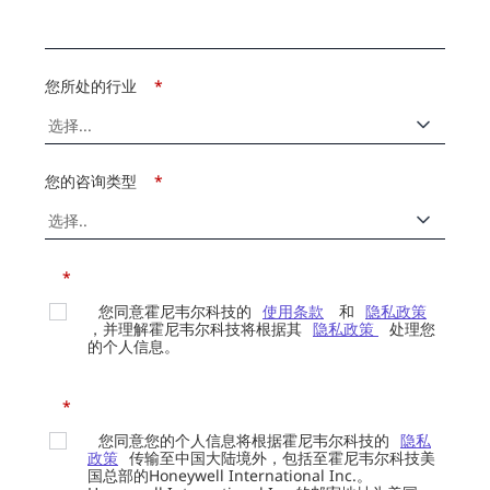
您所处的行业
*
您的咨询类型
*
*
您同意霍尼韦尔科技的
使用条款
和
隐私政策
，并理解霍尼韦尔科技将根据其
隐私政策
处理您
的个人信息。
*
您同意您的个人信息将根据霍尼韦尔科技的
隐私
政策
传输至中国大陆境外，包括至霍尼韦尔科技美
国总部的Honeywell International Inc.。