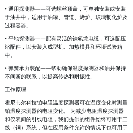
• 通用探测器——可选螺丝顶盖，可单独安装或安装
于油井中，适用于油罐、管道、烤炉、玻璃韧化炉及
过程容器。
• 平地探测器——配有灵活的铁氟龙电缆，可选配压
缩配件，以安装入成型机、加热模具和环境试验箱
中。
• 弹簧承力装配——帮助确保温度探测器和油井保持
不间断的联系，以提高传热和耐振性。
工作原理
霍尼韦尔科技铂电阻温度探测器可在温度变化时测量
铂温度探测器的电阻变化。 为减少电阻温度探测器
和仪表间的引线电阻，我们提供的组件始终可用于三
线（铜）系统，但在应用条件允许的情况下也可用于