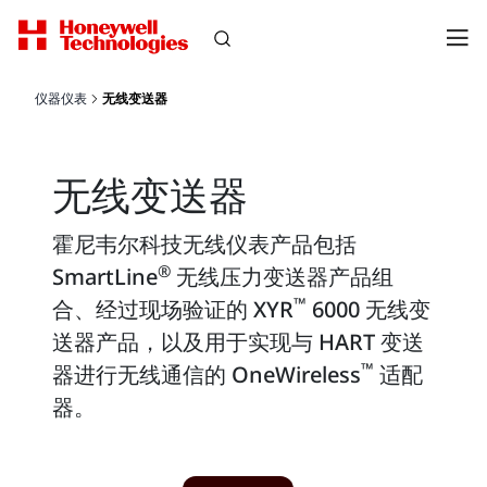
仪器仪表
无线变送器
无线变送器
霍尼韦尔科技无线仪表产品包括
®
SmartLine
无线压力变送器产品组
™
合、经过现场验证的 XYR
6000 无线变
送器产品，以及用于实现与 HART 变送
™
器进行无线通信的 OneWireless
适配
器。