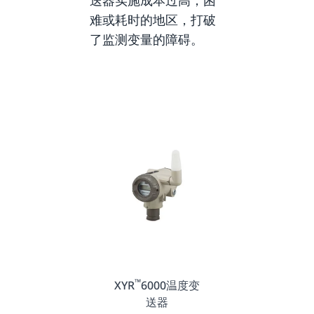
送器实施成本过高，困
难或耗时的地区，打破
了监测变量的障碍。
™
XYR
6000温度变
送器