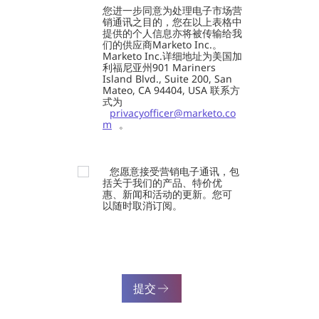
您进一步同意为处理电子市场营
销通讯之目的，您在以上表格中
提供的个人信息亦将被传输给我
们的供应商Marketo Inc.。
Marketo Inc.详细地址为美国加
利福尼亚州901 Mariners
Island Blvd., Suite 200, San
Mateo, CA 94404, USA 联系方
式为
privacyofficer@marketo.co
m
。
您愿意接受营销电子通讯，包
括关于我们的产品、特价优
惠、新闻和活动的更新。您可
以随时取消订阅。
提交