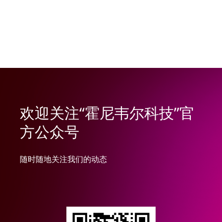
欢迎关注“霍尼韦尔科技”官
方公众号
随时随地关注我们的动态