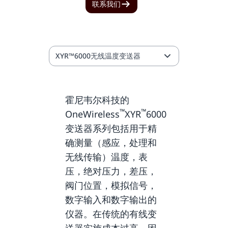
联系我们
XYR™6000无线温度变送器
霍尼韦尔科技的
™
™
OneWireless
XYR
6000
变送器系列包括用于精
确测量（感应，处理和
无线传输）温度，表
压，绝对压力，差压，
阀门位置，模拟信号，
数字输入和数字输出的
仪器。在传统的有线变