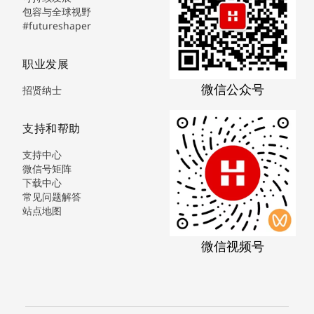
包容与全球视野
#futureshaper
职业发展
微信公众号
招贤纳士
支持和帮助
支持中心
微信号矩阵
下载中心
常见问题解答
站点地图
微信视频号