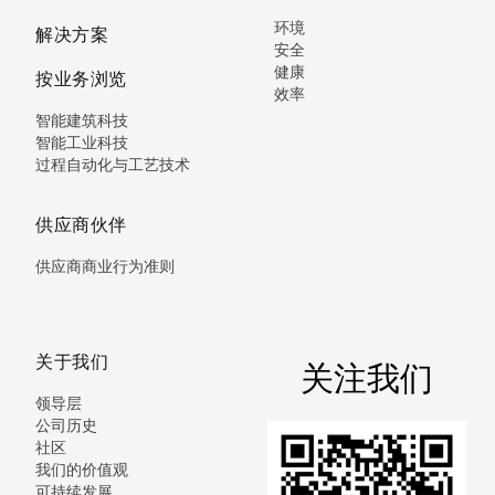
环境
解决方案
安全
健康
按业务浏览
效率
智能建筑科技
智能工业科技
过程自动化与工艺技术
供应商伙伴
供应商商业行为准则
关于我们
关注我们
领导层
公司历史
社区
我们的价值观
可持续发展