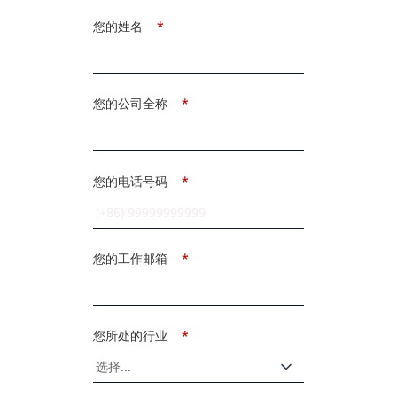
您的姓名
*
您的公司全称
*
您的电话号码
*
您的工作邮箱
*
您所处的行业
*