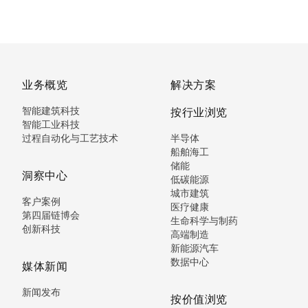
业务概览
解决方案
智能建筑科技
按行业浏览
智能工业科技
过程自动化与工艺技术
半导体
船舶海工
储能
洞察中心
低碳能源
城市建筑
客户案例
医疗健康
第四届链博会
生命科学与制药
创新科技
高端制造
新能源汽车
数据中心
媒体新闻
新闻发布
按价值浏览