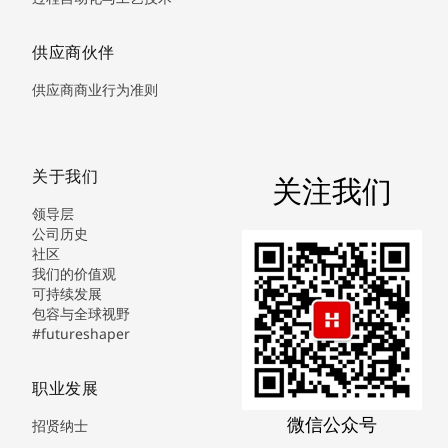
供应商伙伴
供应商商业行为准则
关于我们
关注我们
领导层
公司历史
社区
我们的价值观
可持续发展
包容与全球视野
#futureshaper
职业发展
微信公众号
招贤纳士