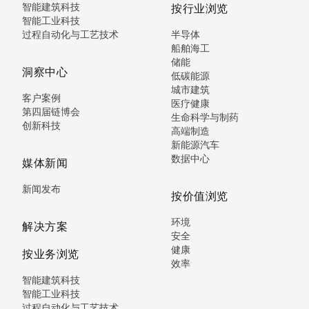
智能建筑科技
按行业浏览
智能工业科技
过程自动化与工艺技术
半导体
船舶海工
储能
洞察中心
低碳能源
城市建筑
客户案例
医疗健康
第四届链博会
生命科学与制药
创新科技
高端制造
新能源汽车
数据中心
媒体新闻
新闻发布
按价值浏览
环境
解决方案
安全
健康
按业务浏览
效率
智能建筑科技
智能工业科技
过程自动化与工艺技术