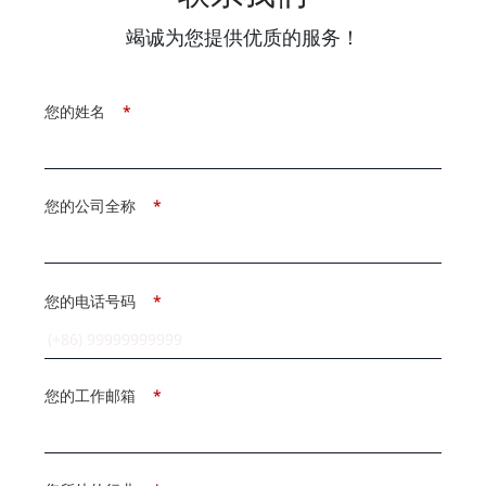
竭诚为您提供优质的服务！
您的姓名
*
您的公司全称
*
您的电话号码
*
您的工作邮箱
*