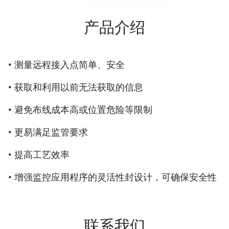
产品介绍
• 测量远程接入点简单、安全
• 获取和利用以前无法获取的信息
• 避免布线成本高或位置危险等限制
• 更易满足监管要求
• 提高工艺效率
• 增强监控应用程序的灵活性封设计，可确保安全性
联系我们