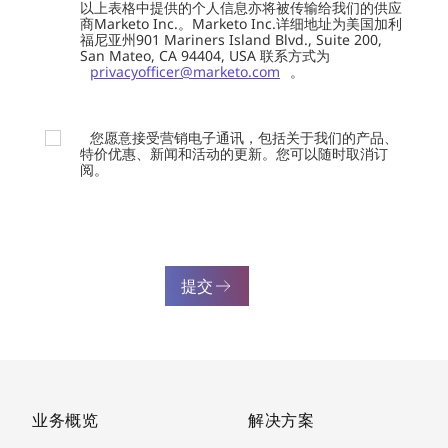
以上表格中提供的个人信息亦将被传输给我们的供应
商Marketo Inc.。Marketo Inc.详细地址为美国加利
福尼亚州901 Mariners Island Blvd., Suite 200,
San Mateo, CA 94404, USA 联系方式为
privacyofficer@marketo.com
。
您愿意接受营销电子通讯，包括关于我们的产品、
特价优惠、新闻和活动的更新。您可以随时取消订
阅。
提交
业务概览
解决方案