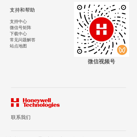
支持和帮助
支持中心
微信号矩阵
下载中心
常见问题解答
站点地图
微信视频号
联系我们