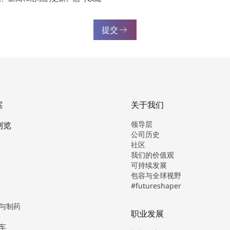
提交
案
关于我们
领导层
浏览
公司历史
社区
我们的价值观
可持续发展
包容与全球视野
#futureshaper
与制药
职业发展
车