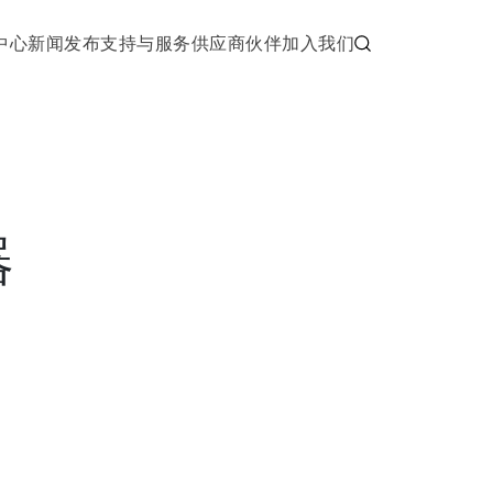
中心
新闻发布
支持与服务
供应商伙伴
加入我们
器