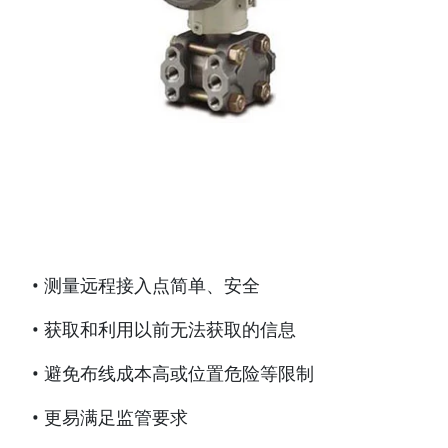
• 测量远程接入点简单、安全
• 获取和利用以前无法获取的信息
• 避免布线成本高或位置危险等限制
• 更易满足监管要求