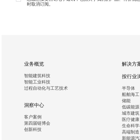
时取消订阅。
业务概览
解决方
智能建筑科技
按行业
智能工业科技
过程自动化与工艺技术
半导体
船舶海工
储能
洞察中心
低碳能源
城市建筑
客户案例
医疗健康
第四届链博会
生命科学
创新科技
高端制造
新能源汽