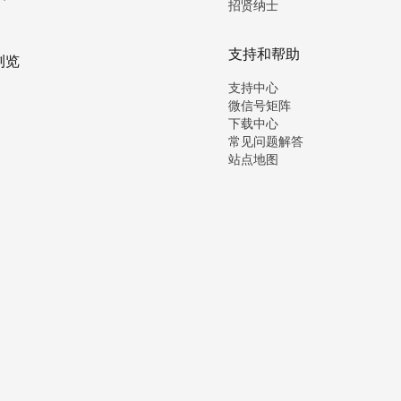
招贤纳士
支持和帮助
浏览
支持中心
微信号矩阵
下载中心
常见问题解答
站点地图