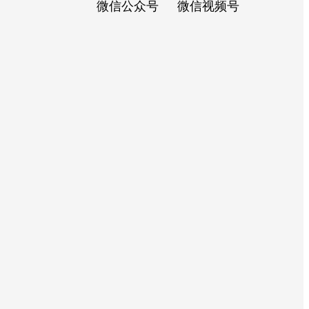
微信公众号
微信视频号