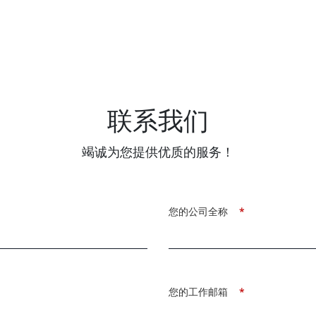
联系我们
竭诚为您提供优质的服务！
您的公司全称
*
您的工作邮箱
*