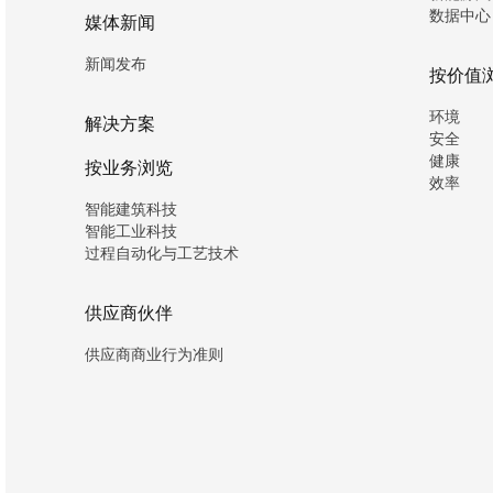
数据中心
媒体新闻
新闻发布
按价值
环境
解决方案
安全
健康
按业务浏览
效率
智能建筑科技
智能工业科技
过程自动化与工艺技术
供应商伙伴
供应商商业行为准则