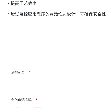
• 提高工艺效率
• 增强监控应用程序的灵活性封设计，可确保安全性
您的姓名
*
您的电话号码
*