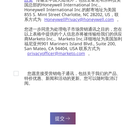
国总部的Honeywell International Inc.。
Honeywell International Inc.的邮寄地址为美国
855 S. Mint Street Charlotte, NC 28202, US，联
系方式为
HoneywellPrivacy@honeywell.com
。
您进一步同意为处理电子市场营销通讯之目的，您在
以上表格中提供的个人信息亦将被传输给我们的供应
商Marketo Inc.。Marketo Inc.详细地址为美国加利
福尼亚州901 Mariners Island Blvd., Suite 200,
San Mateo, CA 94404, USA 联系方式为
privacyofficer@marketo.com
。
您愿意接受营销电子通讯，包括关于我们的产品、
特价优惠、新闻和活动的更新。您可以随时取消订
阅。
提交