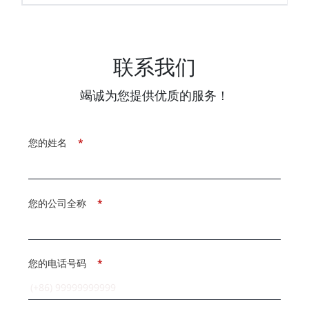
联系我们
竭诚为您提供优质的服务！
您的姓名
*
您的公司全称
*
您的电话号码
*