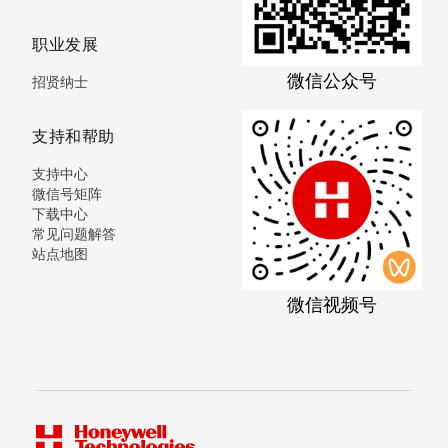
职业发展
微信公众号
招贤纳士
支持和帮助
支持中心
微信号矩阵
下载中心
常见问题解答
站点地图
微信视频号