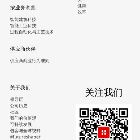
健康
按业务浏览
效率
智能建筑科技
智能工业科技
过程自动化与工艺技术
供应商伙伴
供应商商业行为准则
关于我们
关注我们
领导层
公司历史
社区
我们的价值观
可持续发展
包容与全球视野
#futureshaper