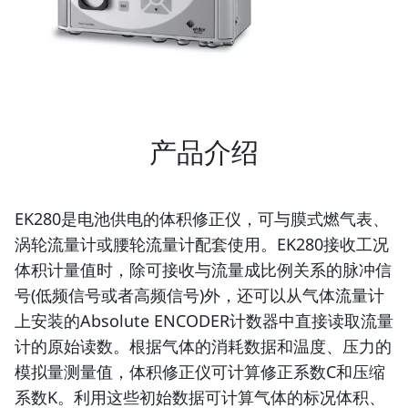
产品介绍
EK280是电池供电的体积修正仪，可与膜式燃气表、
涡轮流量计或腰轮流量计配套使用。EK280接收工况
体积计量值时，除可接收与流量成比例关系的脉冲信
号(低频信号或者高频信号)外，还可以从气体流量计
上安装的Absolute ENCODER计数器中直接读取流量
计的原始读数。根据气体的消耗数据和温度、压力的
模拟量测量值，体积修正仪可计算修正系数C和压缩
系数K。利用这些初始数据可计算气体的标况体积、