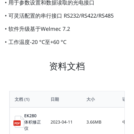
• 用于参数设置和数据读取的光电接口
• 可灵活配置的串行接口 RS232/RS422/RS485
• 软件升级基于Welmec 7.2
• 工作温度-20 °C至+60 °C
资料文档
文档
(1)
日期
大小
语言
EK280
体积修正
2023-04-11
3.66MB
中文
仪