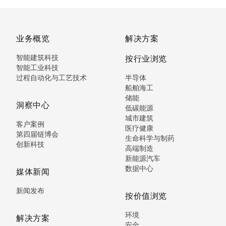
业务概览
解决方案
智能建筑科技
按行业浏览
智能工业科技
过程自动化与工艺技术
半导体
船舶海工
储能
洞察中心
低碳能源
城市建筑
客户案例
医疗健康
第四届链博会
生命科学与制药
创新科技
高端制造
新能源汽车
数据中心
媒体新闻
新闻发布
按价值浏览
环境
解决方案
安全