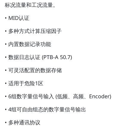
标况流量和工况流量。
• MID认证
• 多种方式计算压缩因子
• 内置数据记录功能
• 数据日志认证 (PTB-A 50.7)
• 可灵活配置的数据存储
• 适用于危险1区
• 6组数字量信号输入 (低频、高频、Encoder)
• 4组可自由组态的数字量信号输出
• 多种通讯协议