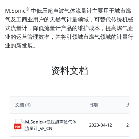
®
M.Sonic
中低压超声波气体流量计主要用于城市燃
气及工商业用户的天然气计量领域，可替代传统机械
式流量计，降低流量计产品的维护成本，提高燃气企
业的运营管理效率，并将引领城市燃气领域的计量行
业的新发展。
资料文档
文档
(1)
日期
大小
M.Sonic中低压超声波气体
2023-04-12
2.01
流量计_vF_CN