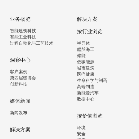
业务概览
解决方案
智能建筑科技
按行业浏览
智能工业科技
过程自动化与工艺技术
半导体
船舶海工
储能
洞察中心
低碳能源
城市建筑
客户案例
医疗健康
第四届链博会
生命科学与制药
创新科技
高端制造
新能源汽车
数据中心
媒体新闻
新闻发布
按价值浏览
环境
解决方案
安全