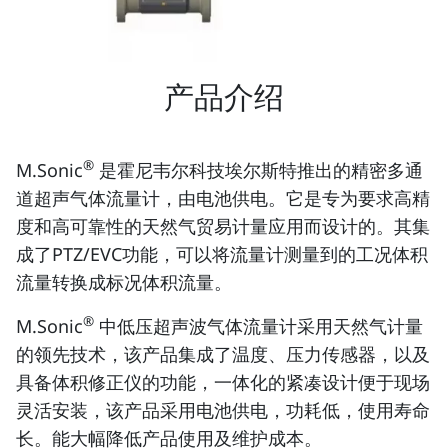
产品介绍
®
M.Sonic
是霍尼韦尔科技埃尔斯特推出的精密多通
道超声气体流量计，由电池供电。它是专为要求高精
度和高可靠性的天然气贸易计量应用而设计的。其集
成了PTZ/EVC功能，可以将流量计测量到的工况体积
流量转换成标况体积流量。
®
M.Sonic
中低压超声波气体流量计采用天然气计量
的领先技术，该产品集成了温度、压力传感器，以及
具备体积修正仪的功能，一体化的紧凑设计便于现场
灵活安装，该产品采用电池供电，功耗低，使用寿命
长。能大幅降低产品使用及维护成本。