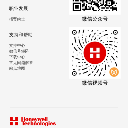
职业发展
微信公众号
招贤纳士
支持和帮助
支持中心
微信号矩阵
下载中心
常见问题解答
站点地图
微信视频号