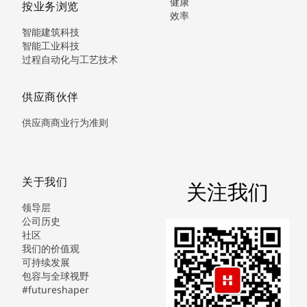
健康
按业务浏览
效率
智能建筑科技
智能工业科技
过程自动化与工艺技术
供应商伙伴
供应商商业行为准则
关于我们
关注我们
领导层
公司历史
社区
我们的价值观
可持续发展
包容与全球视野
#futureshaper