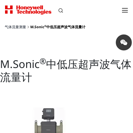
®
气体流量测量
M.Sonic
中低压超声波气体流量计
Share
on
wechat
®
M.Sonic
中低压超声波气体
流量计