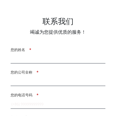
联系我们
竭诚为您提供优质的服务！
您的姓名
*
您的公司全称
*
您的电话号码
*