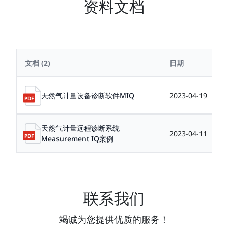
资料文档
文档
(2)
日期
天然气计量设备诊断软件MIQ
2023-04-19
天然气计量远程诊断系统
2023-04-11
Measurement IQ案例
联系我们
竭诚为您提供优质的服务！