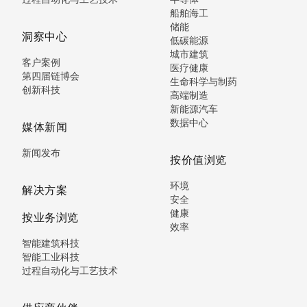
船舶海工
储能
洞察中心
低碳能源
城市建筑
客户案例
医疗健康
第四届链博会
生命科学与制药
创新科技
高端制造
新能源汽车
数据中心
媒体新闻
新闻发布
按价值浏览
环境
解决方案
安全
健康
按业务浏览
效率
智能建筑科技
智能工业科技
过程自动化与工艺技术