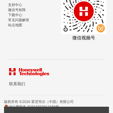
支持中心
微信号矩阵
下载中心
常见问题解答
站点地图
微信视频号
联系我们
版权所有 ©2026 霍尼韦尔（中国）有限公司
沪公网安备 31011502012180号
沪ICP备15008415号