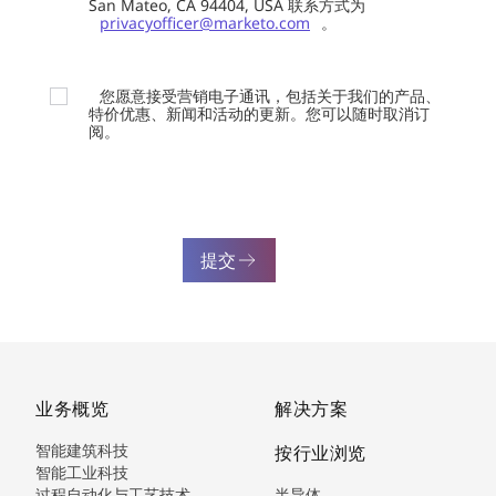
San Mateo, CA 94404, USA 联系方式为
privacyofficer@marketo.com
。
您愿意接受营销电子通讯，包括关于我们的产品、
特价优惠、新闻和活动的更新。您可以随时取消订
阅。
提交
业务概览
解决方案
智能建筑科技
按行业浏览
智能工业科技
过程自动化与工艺技术
半导体