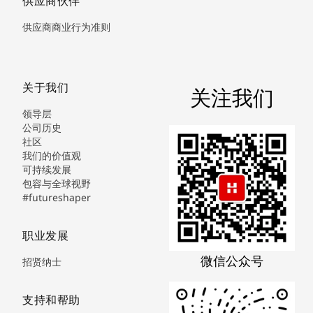
供应商伙伴
供应商商业行为准则
关于我们
关注我们
领导层
公司历史
社区
我们的价值观
可持续发展
包容与全球视野
#futureshaper
职业发展
微信公众号
招贤纳士
支持和帮助