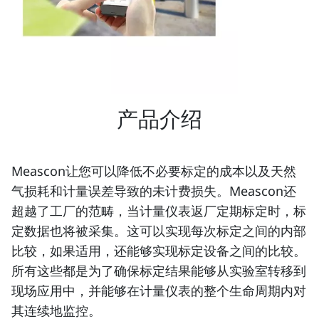
产品介绍
Meascon让您可以降低不必要标定的成本以及天然
气损耗和计量误差导致的未计费损失。Meascon还
超越了工厂的范畴，当计量仪表返厂定期标定时，标
定数据也将被采集。这可以实现每次标定之间的内部
比较，如果适用，还能够实现标定设备之间的比较。
所有这些都是为了确保标定结果能够从实验室转移到
现场应用中，并能够在计量仪表的整个生命周期内对
其连续地监控。