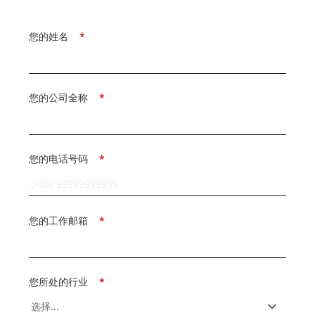
您的姓名
*
您的公司全称
*
您的电话号码
*
您的工作邮箱
*
您所处的行业
*