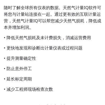
随时了解全球所有仪表的数据。天然气计量IQ软件可
将您与计量站连接在一起。通过更有效的互联计量运
营，天然气计量IQ可以帮您减少天然气损耗，降低成
本并增加利润。
• 降低天然气损耗及未计费损失，消减运营费用
• 更快地发现和诊断出计量仪表或过程问题
• 提升测量确定性
• 防止意外停工
• 延长标定周期
• 减少工程师现场检查次数