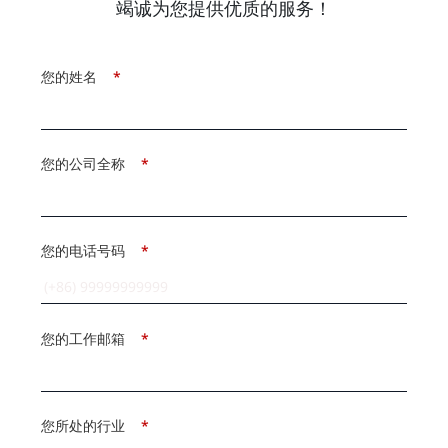
竭诚为您提供优质的服务！
您的姓名
*
您的公司全称
*
您的电话号码
*
您的工作邮箱
*
您所处的行业
*