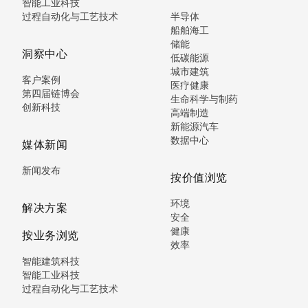
智能工业科技
过程自动化与工艺技术
半导体
船舶海工
储能
洞察中心
低碳能源
城市建筑
客户案例
医疗健康
第四届链博会
生命科学与制药
创新科技
高端制造
新能源汽车
数据中心
媒体新闻
新闻发布
按价值浏览
环境
解决方案
安全
健康
按业务浏览
效率
智能建筑科技
智能工业科技
过程自动化与工艺技术