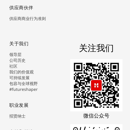
供应商伙伴
供应商商业行为准则
关于我们
关注我们
领导层
公司历史
社区
我们的价值观
可持续发展
包容与全球视野
#futureshaper
职业发展
微信公众号
招贤纳士