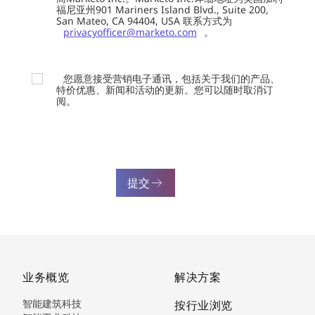
福尼亚州901 Mariners Island Blvd., Suite 200,
San Mateo, CA 94404, USA 联系方式为
privacyofficer@marketo.com
。
您愿意接受营销电子通讯，包括关于我们的产品、
特价优惠、新闻和活动的更新。您可以随时取消订
阅。
提交
业务概览
解决方案
智能建筑科技
按行业浏览