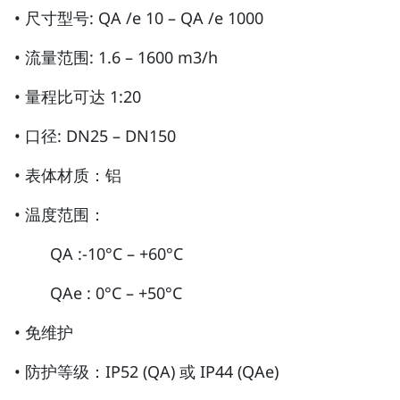
• 尺寸型号: QA /e 10 – QA /e 1000
• 流量范围: 1.6 – 1600 m3/h
• 量程比可达 1:20
• 口径: DN25 – DN150
• 表体材质：铝
• 温度范围：
QA :-10°C – +60°C
QAe : 0°C – +50°C
• 免维护
• 防护等级：IP52 (QA) 或 IP44 (QAe)