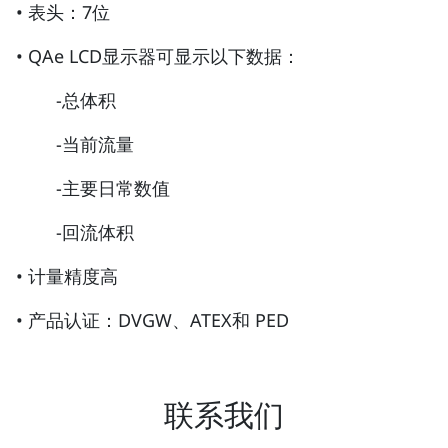
• 表头：7位
• QAe LCD显示器可显示以下数据：
-总体积
-当前流量
-主要日常数值
-回流体积
• 计量精度高
• 产品认证：DVGW、ATEX和 PED
联系我们