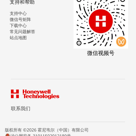
支持和帮助
支持中心
微信号矩阵
下载中心
常见问题解答
站点地图
微信视频号
联系我们
版权所有 ©2026 霍尼韦尔（中国）有限公司
沪公网安备 31011502012180号