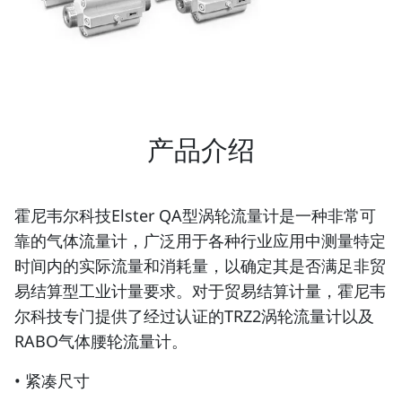
产品介绍
霍尼韦尔科技Elster QA型涡轮流量计是一种非常可
靠的气体流量计，广泛用于各种行业应用中测量特定
时间内的实际流量和消耗量，以确定其是否满足非贸
易结算型工业计量要求。对于贸易结算计量，霍尼韦
尔科技专门提供了经过认证的TRZ2涡轮流量计以及
RABO气体腰轮流量计。
• 紧凑尺寸