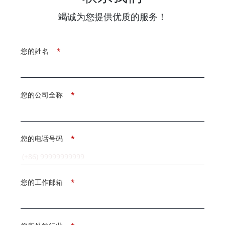
竭诚为您提供优质的服务！
您的姓名
*
您的公司全称
*
您的电话号码
*
您的工作邮箱
*