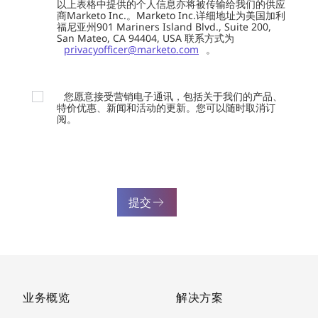
以上表格中提供的个人信息亦将被传输给我们的供应
商Marketo Inc.。Marketo Inc.详细地址为美国加利
福尼亚州901 Mariners Island Blvd., Suite 200,
San Mateo, CA 94404, USA 联系方式为
privacyofficer@marketo.com
。
您愿意接受营销电子通讯，包括关于我们的产品、
特价优惠、新闻和活动的更新。您可以随时取消订
阅。
提交
业务概览
解决方案