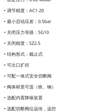
• 调节精度：AC1-20
• 最小启动压差：0.5bar
• 关闭压力等级：SG10
• 关闭精度：SZ2.5
• 结构形式：截止式
• 可出口扩径
• 可配一体式安全切断阀
• 阀体材质可选（铁、钢）
• 选配内置降噪装置
• 选配切断阀位远传，远控