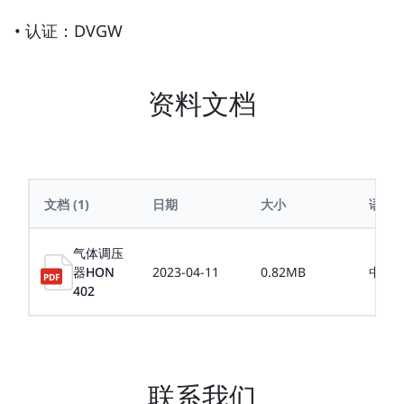
• 认证：DVGW
资料文档
文档
(1)
日期
大小
语言
气体调压
器HON
2023-04-11
0.82MB
中文
402
联系我们