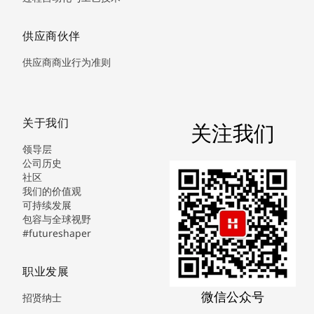
供应商伙伴
供应商商业行为准则
关于我们
关注我们
领导层
公司历史
社区
我们的价值观
可持续发展
包容与全球视野
#futureshaper
职业发展
微信公众号
招贤纳士