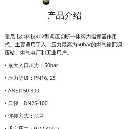
产品介绍
霍尼韦尔科技402型调压切断一体阀为指挥器作用
式。主要适用于入口压力最高为50bar的燃气输配调
压站、燃气电厂和工业用户。
• 最大入口压力：50bar
• 压力等级：PN16, 25
• ANSI150-300
• 口径：DN25-100
• 连接方式：法兰
• 设定压力：0.02-40bar