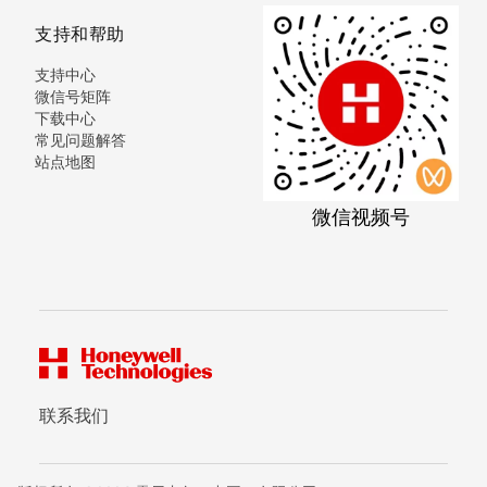
支持和帮助
支持中心
微信号矩阵
下载中心
常见问题解答
站点地图
微信视频号
联系我们