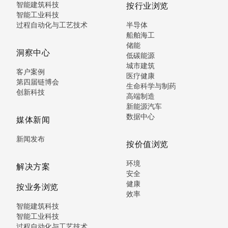
智能建筑科技
按行业浏览
智能工业科技
过程自动化与工艺技术
半导体
船舶海工
储能
洞察中心
低碳能源
城市建筑
客户案例
医疗健康
第四届链博会
生命科学与制药
创新科技
高端制造
新能源汽车
数据中心
媒体新闻
新闻发布
按价值浏览
环境
解决方案
安全
健康
按业务浏览
效率
智能建筑科技
智能工业科技
过程自动化与工艺技术