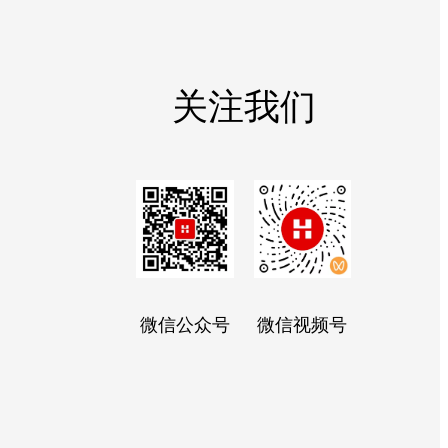
关注我们
微信公众号
微信视频号