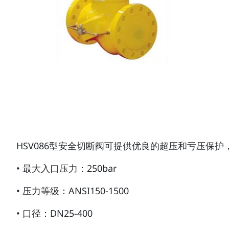
HSV086型安全切断阀可提供优良的超压和亏压保
• 最大入口压力：250bar
• 压力等级：ANSI150-1500
• 口径：DN25-400