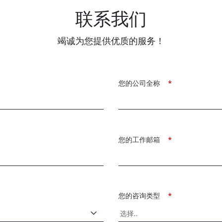
联系我们
竭诚为您提供优质的服务！
您的公司全称
*
您的工作邮箱
*
您的咨询类型
*