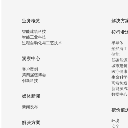
业务概览
解决方
智能建筑科技
按行业
智能工业科技
过程自动化与工艺技术
半导体
船舶海工
储能
洞察中心
低碳能源
城市建筑
客户案例
医疗健康
第四届链博会
生命科学
创新科技
高端制造
新能源汽
数据中心
媒体新闻
新闻发布
按价值
环境
解决方案
安全