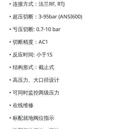
• 连接方式：法兰RF, RTJ
• 超压切断：3-95bar (ANSI600)
• 亏压切断: 0.7-10 bar
• 切断精度：AC1
• 反应时间: 小于1S
• 结构形式：截止式
• 高压力、大口径设计
• 可同时监控两级压力
• 在线维修
• 标配就地阀位指示