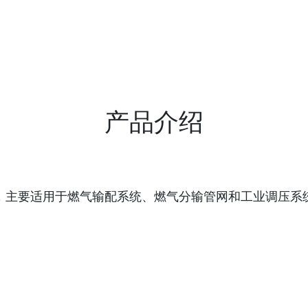
产品介绍
护，主要适用于燃气输配系统、燃气分输管网和工业调压系