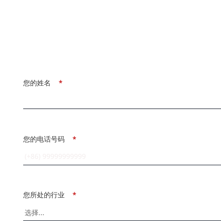
您的姓名
*
您的电话号码
*
您所处的行业
*