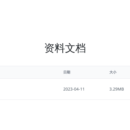
资料文档
日期
大小
2023-04-11
3.29MB