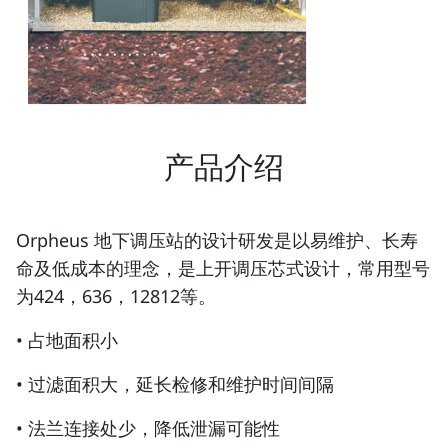
产品介绍
Orpheus 地下调压站的设计研发是以易维护、长寿
命及低成本的理念，是上开调压芯式设计，常用型号
为424，636，12812等。
• 占地面积小
• 过滤面积大，延长检修和维护时间间隔
• 法兰连接处少，降低泄漏可能性