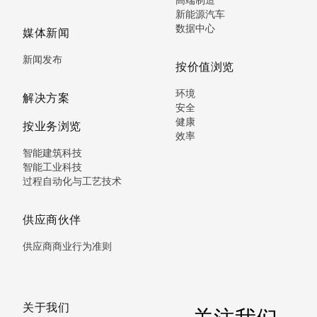
新能源汽车
数据中心
媒体新闻
新闻发布
按价值浏览
环境
解决方案
安全
健康
按业务浏览
效率
智能建筑科技
智能工业科技
过程自动化与工艺技术
供应商伙伴
供应商商业行为准则
关于我们