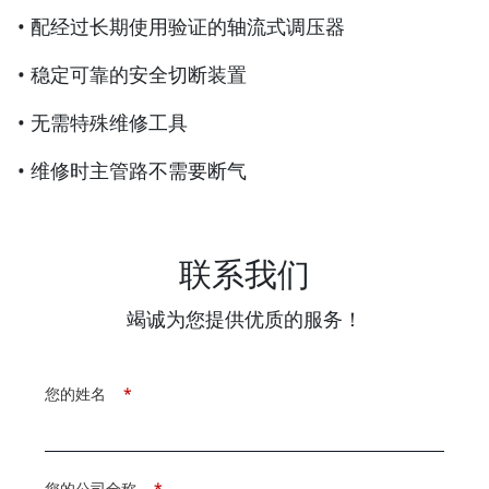
• 配经过长期使用验证的轴流式调压器
• 稳定可靠的安全切断装置
• 无需特殊维修工具
• 维修时主管路不需要断气
联系我们
竭诚为您提供优质的服务！
您的姓名
*
您的公司全称
*