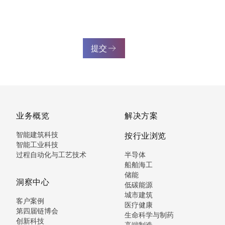
提交
业务概览
解决方案
智能建筑科技
按行业浏览
智能工业科技
过程自动化与工艺技术
半导体
船舶海工
储能
洞察中心
低碳能源
城市建筑
客户案例
医疗健康
第四届链博会
生命科学与制药
创新科技
高端制造