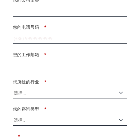
您的电话号码
*
您的工作邮箱
*
您所处的行业
*
您的咨询类型
*
*