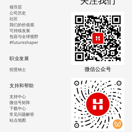
关注我们
领导层
公司历史
社区
我们的价值观
可持续发展
包容与全球视野
#futureshaper
职业发展
微信公众号
招贤纳士
支持和帮助
支持中心
微信号矩阵
下载中心
常见问题解答
站点地图