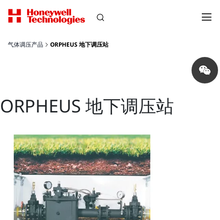
气体调压产品
ORPHEUS 地下调压站
Share
on
wechat
ORPHEUS 地下调压站