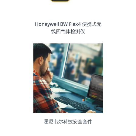
Honeywell BW Flex4 便携式无
线四气体检测仪
霍尼韦尔科技安全套件