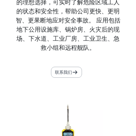
的理想选择，可实时了解危险区域工人
的状态和安全性，帮助公司更快、更明
智、更果断地应对安全事故。 应用包括
地下公用设施库、锅炉房、火灾后的现
场、下水道、工业厂房、工业卫生、急
救小组和远程舰队。
联系我们