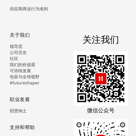
供应商商业行为准则
关于我们
关注我们
领导层
公司历史
社区
我们的价值观
可持续发展
包容与全球视野
#futureshaper
职业发展
微信公众号
招贤纳士
支持和帮助