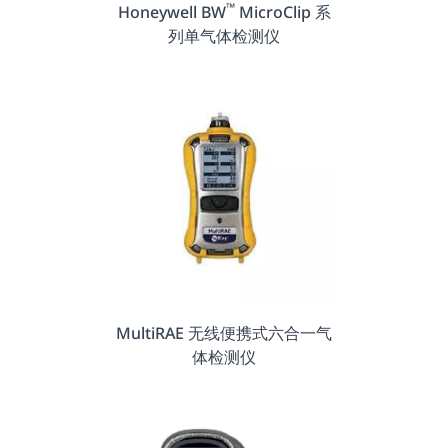
™
Honeywell BW
MicroClip 系
列单气体检测仪
MultiRAE 无线便携式六合一气
体检测仪