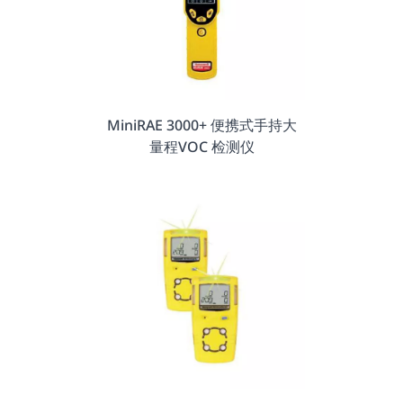
MiniRAE 3000+ 便携式手持大
量程VOC 检测仪