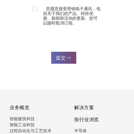
您愿意接受营销电子通讯，包
括关于我们的产品、特价优
惠、新闻和活动的更新。您可
以随时取消订阅。
提交
业务概览
解决方案
智能建筑科技
按行业浏览
智能工业科技
过程自动化与工艺技术
半导体