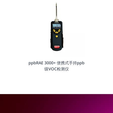
ppbRAE 3000+ 便携式手持ppb
级VOC检测仪