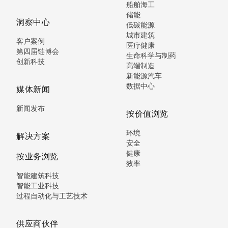
船舶海工
储能
洞察中心
低碳能源
城市建筑
客户案例
医疗健康
第四届链博会
生命科学与制药
创新科技
高端制造
新能源汽车
数据中心
媒体新闻
新闻发布
按价值浏览
环境
解决方案
安全
健康
按业务浏览
效率
智能建筑科技
智能工业科技
过程自动化与工艺技术
供应商伙伴