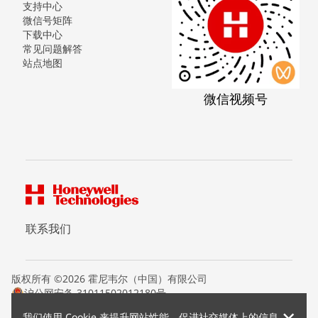
支持中心
微信号矩阵
下载中心
常见问题解答
站点地图
微信视频号
联系我们
版权所有 ©2026 霍尼韦尔（中国）有限公司
沪公网安备 31011502012180号
沪ICP备15008415号
我们使用 Cookie 来提升网站性能，促进社交媒体上的信息