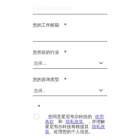
您的工作邮箱
*
您所处的行业
*
您的咨询类型
*
*
您同意霍尼韦尔科技的
使用
条款
和
隐私政策
，并理解
霍尼韦尔科技将根据其
隐私政
策
处理您的个人信息。