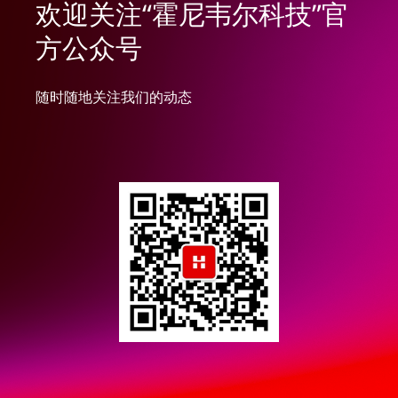
欢迎关注“霍尼韦尔科技”官
方公众号
随时随地关注我们的动态