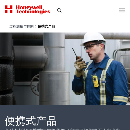
过程测量与控制
便携式产品
便携式产品