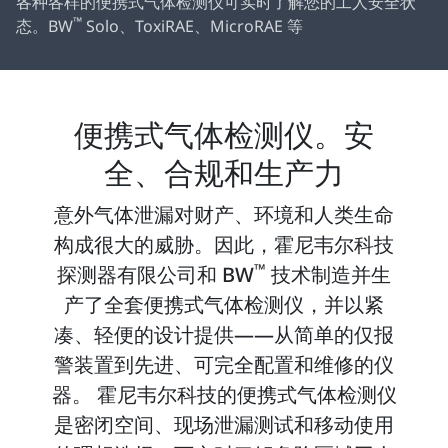
各种各样的便携式气体检测仪可实时了解您的工人安全状
™
态。BW
Solo、ToxiRAE、MicroRAE 等
便携式气体检测仪。安
全、合规和生产力
意外气体泄漏对财产、环境和人类生命
构成很大的威胁。因此，霍尼韦尔科技
™
探测器有限公司和 BW
技术制造并生
产了全套便携式气体检测仪，并以紧
凑、轻便的设计提供——从简单的仅报
警装置到先进、可完全配置和维修的仪
器。 霍尼韦尔科技的便携式气体检测仪
是密闭空间、现场泄漏测试和移动使用