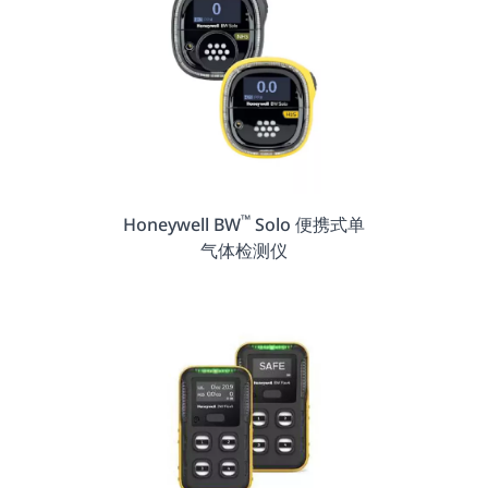
™
Honeywell BW
Solo 便携式单
气体检测仪