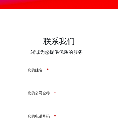
联系我们
竭诚为您提供优质的服务！
您的姓名
*
您的公司全称
*
您的电话号码
*