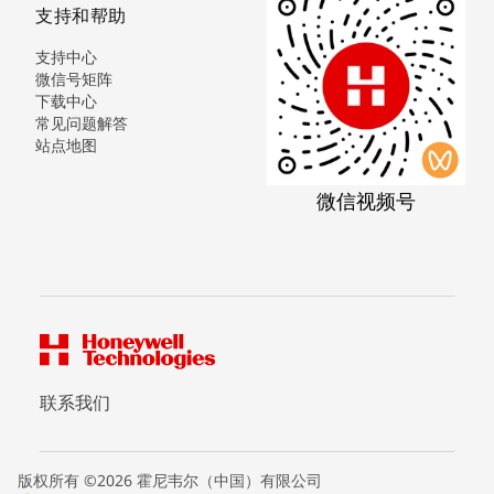
支持和帮助
支持中心
微信号矩阵
下载中心
常见问题解答
站点地图
微信视频号
联系我们
版权所有 ©2026 霍尼韦尔（中国）有限公司