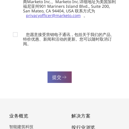
商Marketo Inc.。Marketo Inc.详细地址为美国加利
福尼亚州901 Mariners Island Blvd., Suite 200,
San Mateo, CA 94404, USA 联系方式为
privacyofficer@marketo.com
。
您愿意接受营销电子通讯，包括关于我们的产品、
特价优惠、新闻和活动的更新。您可以随时取消订
阅。
提交
业务概览
解决方案
智能建筑科技
按行业浏览