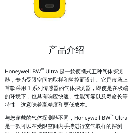
产品介绍
™
Honeywell BW
Ultra 是一款便携式五种气体探测
器，专为受限空间的取样和监控而设计。它是市场上
首款采用 1 系列传感器的气体探测器，即使是在极端
的环境下，也具有响应快速、性能可靠以及寿命长等
特性。这意味着高精度和更低成本。
™
与您穿戴的气体探测器不同，Honeywell BW
Ultra
是一款可以在受限空间内手持进行空气取样的探测