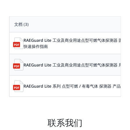
文档
(3)
RAEGuard Lite 工业及商业用途点型可燃气体探测器 固
快速操作指南
RAEGuard Lite 工业及商业用途点型可燃气体探测器 用户
RAEGuard Lite 系列 点型可燃 / 有毒气体 探测器 产品彩页
联系我们