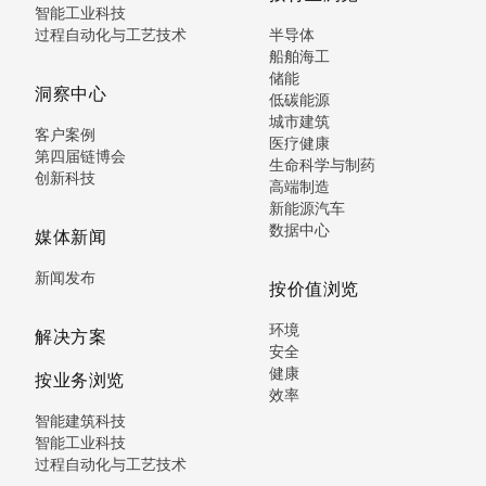
智能工业科技
过程自动化与工艺技术
半导体
船舶海工
储能
洞察中心
低碳能源
城市建筑
客户案例
医疗健康
第四届链博会
生命科学与制药
创新科技
高端制造
新能源汽车
数据中心
媒体新闻
新闻发布
按价值浏览
环境
解决方案
安全
健康
按业务浏览
效率
智能建筑科技
智能工业科技
过程自动化与工艺技术