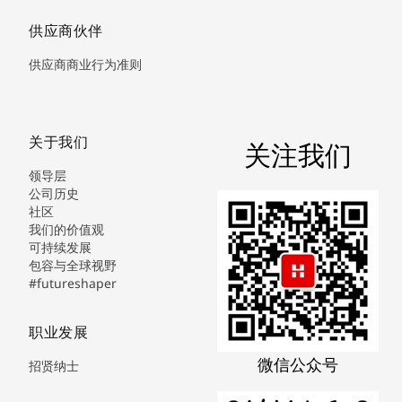
供应商伙伴
供应商商业行为准则
关于我们
关注我们
领导层
公司历史
社区
我们的价值观
可持续发展
包容与全球视野
#futureshaper
职业发展
微信公众号
招贤纳士