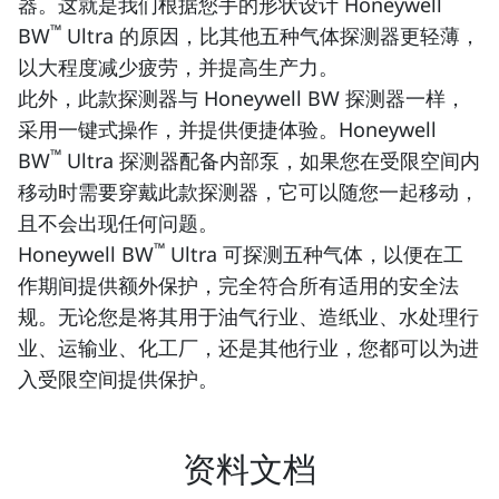
器。这就是我们根据您手的形状设计 Honeywell
™
BW
Ultra 的原因，比其他五种气体探测器更轻薄，
以大程度减少疲劳，并提高生产力。
此外，此款探测器与 Honeywell BW 探测器一样，
采用一键式操作，并提供便捷体验。Honeywell
™
BW
Ultra 探测器配备内部泵，如果您在受限空间内
移动时需要穿戴此款探测器，它可以随您一起移动，
且不会出现任何问题。
™
Honeywell BW
Ultra 可探测五种气体，以便在工
作期间提供额外保护，完全符合所有适用的安全法
规。无论您是将其用于油气行业、造纸业、水处理行
业、运输业、化工厂，还是其他行业，您都可以为进
入受限空间提供保护。
资料文档