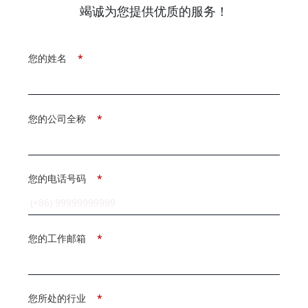
竭诚为您提供优质的服务！
您的姓名
*
您的公司全称
*
您的电话号码
*
您的工作邮箱
*
您所处的行业
*