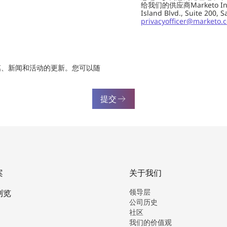
给我们的供应商Marketo In
Island Blvd., Suite 20
privacyofficer@marketo.
惠、新闻和活动的更新。您可以随
提交
案
关于我们
领导层
浏览
公司历史
社区
我们的价值观