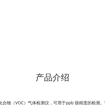
产品介绍
有机化合物（VOC）气体检测仪，可用于ppb 级精度的检