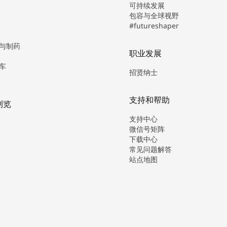
可持续发展
包容与全球视野
#futureshaper
与制药
职业发展
车
招贤纳士
支持和帮助
浏览
支持中心
微信号矩阵
下载中心
常见问题解答
站点地图