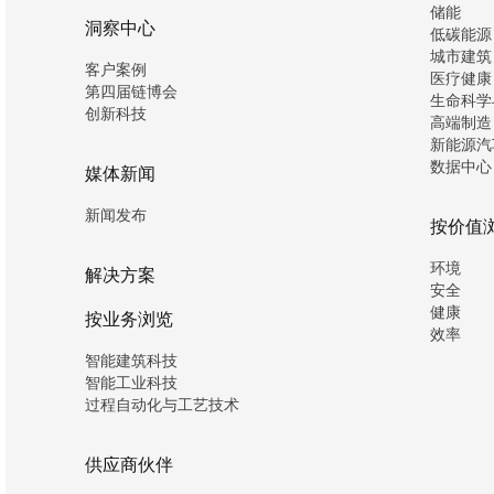
储能
洞察中心
低碳能源
城市建筑
客户案例
医疗健康
第四届链博会
生命科学
创新科技
高端制造
新能源汽
数据中心
媒体新闻
新闻发布
按价值
环境
解决方案
安全
健康
按业务浏览
效率
智能建筑科技
智能工业科技
过程自动化与工艺技术
供应商伙伴