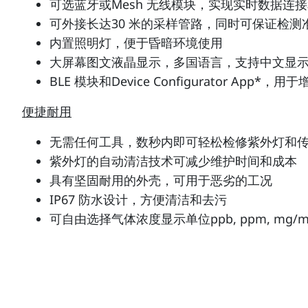
可选蓝牙或Mesh 无线模块，实现实时数据连
可外接长达30 米的采样管路，同时可保证检测
内置照明灯，便于昏暗环境使用
大屏幕图文液晶显示，多国语言，支持中文显
BLE 模块和Device Configurator App*
便捷耐用
无需任何工具，数秒内即可轻松检修紫外灯和
紫外灯的自动清洁技术可减少维护时间和成本
具有坚固耐用的外壳，可用于恶劣的工况
IP67 防水设计，方便清洁和去污
可自由选择气体浓度显示单位ppb, ppm, mg/m³,