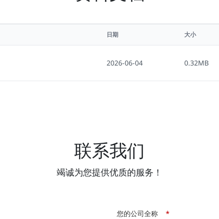
日期
大小
2026-06-04
0.32MB
联系我们
竭诚为您提供优质的服务！
您的公司全称
*