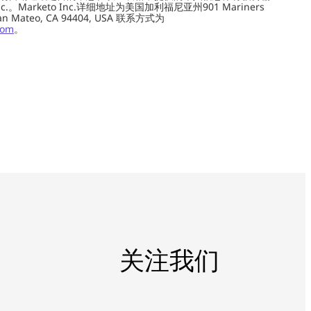
c.。Marketo Inc.详细地址为美国加利福尼亚州901 Mariners
0, San Mateo, CA 94404, USA 联系方式为
com
。
关注我们