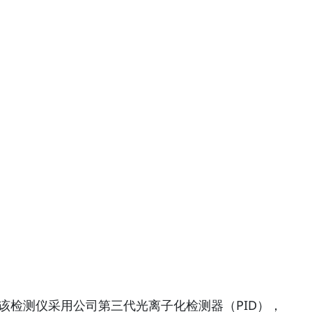
测。该检测仪采用公司第三代光离子化检测器（PID），