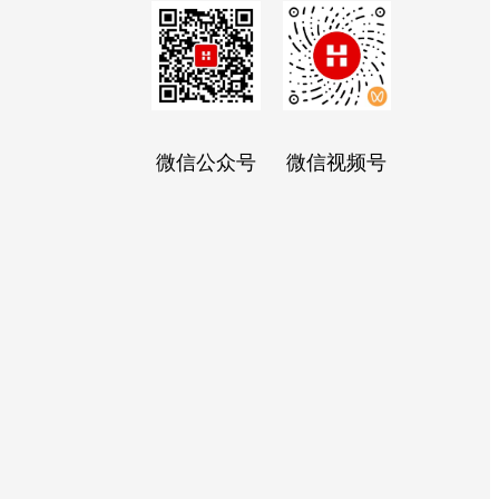
微信公众号
微信视频号