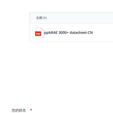
文档
(1)
ppbRAE 3000+ datasheet-CN
您的姓名
*