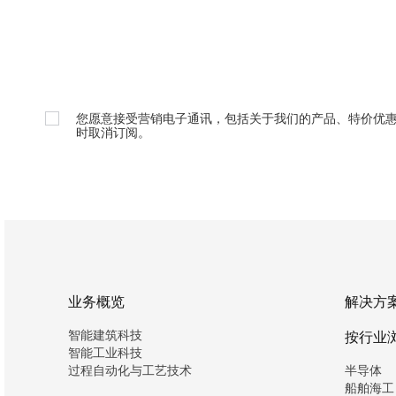
您愿意接受营销电子通讯，包括关于我们的产品、特价优
时取消订阅。
业务概览
解决方
智能建筑科技
按行业
智能工业科技
过程自动化与工艺技术
半导体
船舶海工