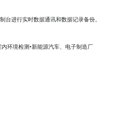
公里的控制台进行实时数据通讯和数据记录备份。
和室内环境检测•新能源汽车、电子制造厂