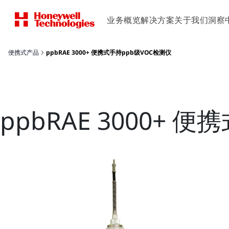
业务概览
解决方案
关于我们
洞察
便携式产品
ppbRAE 3000+ 便携式手持ppb级VOC检测仪
ppbRAE 3000+ 