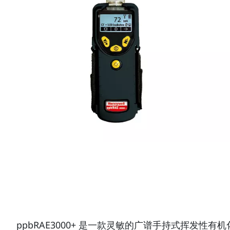
ppbRAE3000+ 是一款灵敏的广谱手持式挥发性