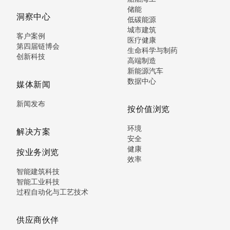
储能
洞察中心
低碳能源
城市建筑
客户案例
医疗健康
第四届链博会
生命科学与制药
创新科技
高端制造
新能源汽车
数据中心
媒体新闻
新闻发布
按价值浏览
环境
解决方案
安全
健康
按业务浏览
效率
智能建筑科技
智能工业科技
过程自动化与工艺技术
供应商伙伴