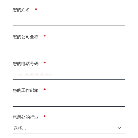
您的姓名
*
您的公司全称
*
您的电话号码
*
您的工作邮箱
*
您所处的行业
*