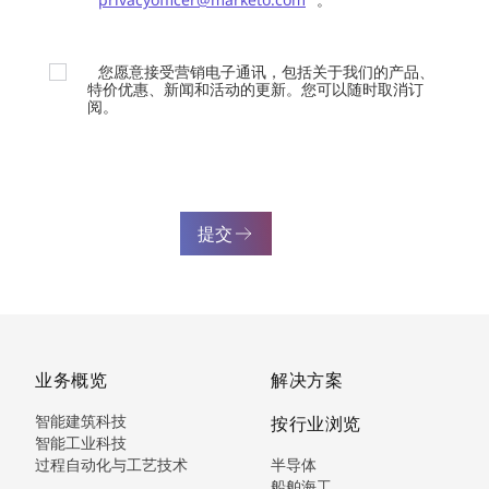
您愿意接受营销电子通讯，包括关于我们的产品、
特价优惠、新闻和活动的更新。您可以随时取消订
阅。
提交
业务概览
解决方案
智能建筑科技
按行业浏览
智能工业科技
过程自动化与工艺技术
半导体
船舶海工