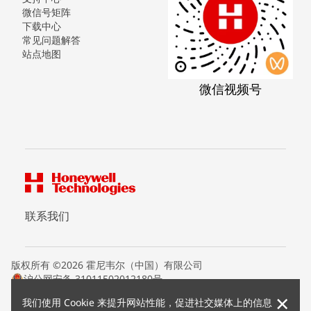
微信号矩阵
下载中心
常见问题解答
站点地图
微信视频号
联系我们
版权所有 ©2026 霍尼韦尔（中国）有限公司
沪公网安备 31011502012180号
沪ICP备15008415号
×
我们使用 Cookie 来提升网站性能，促进社交媒体上的信息
条款条约