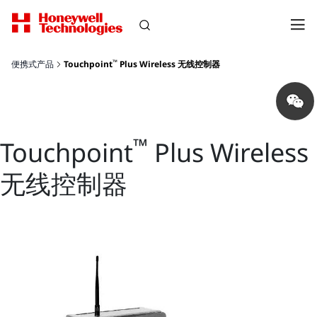
™
便携式产品
Touchpoint
Plus Wireless 无线控制器
Share
on
wechat
™
Touchpoint
Plus Wireless
无线控制器