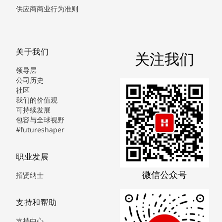
供应商商业行为准则
关于我们
关注我们
领导层
公司历史
社区
我们的价值观
可持续发展
包容与全球视野
#futureshaper
职业发展
微信公众号
招贤纳士
支持和帮助
支持中心