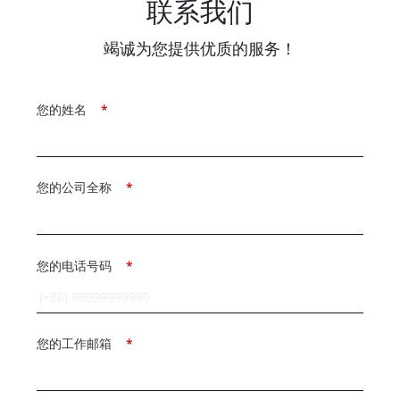
联系我们
竭诚为您提供优质的服务！
您的姓名
*
您的公司全称
*
您的电话号码
*
您的工作邮箱
*