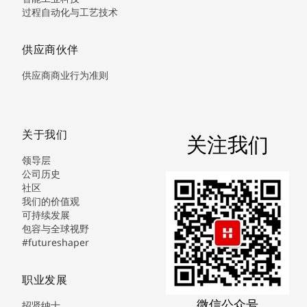
过程自动化与工艺技术
供应商伙伴
供应商商业行为准则
关于我们
关注我们
领导层
公司历史
社区
我们的价值观
可持续发展
包容与全球视野
#futureshaper
职业发展
微信公众号
招贤纳士