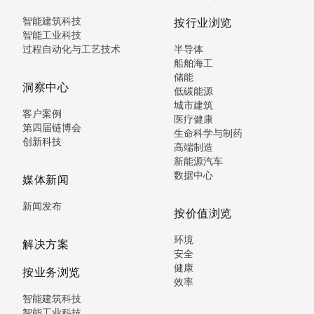
智能建筑科技
按行业浏览
智能工业科技
过程自动化与工艺技术
半导体
船舶海工
储能
洞察中心
低碳能源
城市建筑
客户案例
医疗健康
第四届链博会
生命科学与制药
创新科技
高端制造
新能源汽车
数据中心
媒体新闻
新闻发布
按价值浏览
环境
解决方案
安全
健康
按业务浏览
效率
智能建筑科技
智能工业科技