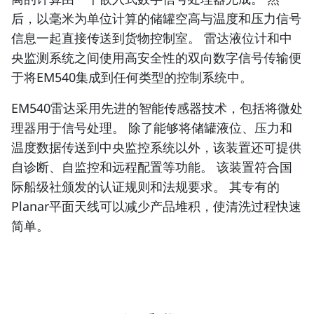
后，以毫米为单位计算的储罐空高与温度和压力信号
信息一起直接传送到货物控制室。 雷达液位计和中
央监测系统之间使用高安全性的双向数字信号传输便
于将EM540集成到任何类型的控制系统中。
EM540雷达采用先进的智能传感器技术，包括将微处
理器用于信号处理。 除了能够将储罐液位、压力和
温度数据传送到中央监控系统以外，该装置还可提供
自诊断、自监控和远程配置等功能。 该装置符合国
际船级社颁发的认证规则和法规要求。 其专有的
Planar平面天线可以减少产品堆积，使清洗过程快速
简单。