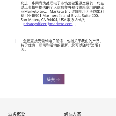
您进一步同意为处理电子市场营销通讯之目的，您在
以上表格中提供的个人信息亦将被传输给我们的供应
商Marketo Inc.。Marketo Inc.详细地址为美国加利
福尼亚州901 Mariners Island Blvd., Suite 200,
San Mateo, CA 94404, USA 联系方式为
privacyofficer@marketo.com
。
您愿意接受营销电子通讯，包括关于我们的产品、
特价优惠、新闻和活动的更新。您可以随时取消订
阅。
提交
业务概览
解决方案