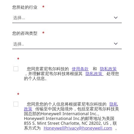
您所处的行业
*
您的咨询类型
*
*
您同意霍尼韦尔科技的
使用条款
和
隐私政策
，并理解霍尼韦尔科技将根据其
隐私政策
处理您
的个人信息。
*
您同意您的个人信息将根据霍尼韦尔科技的
隐私
政策
传输至中国大陆境外，包括至霍尼韦尔科技美
国总部的Honeywell International Inc.。
Honeywell International Inc.的邮寄地址为美国
855 S. Mint Street Charlotte, NC 28202, US，联
系方式为
HoneywellPrivacy@honeywell.com
。