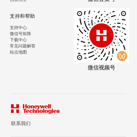
支持和帮助
支持中心
微信号矩阵
下载中心
常见问题解答
站点地图
微信视频号
联系我们