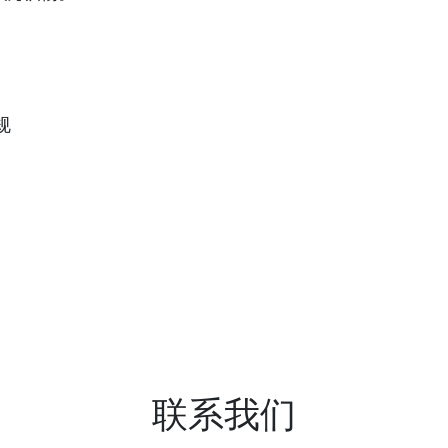
规
联系我们