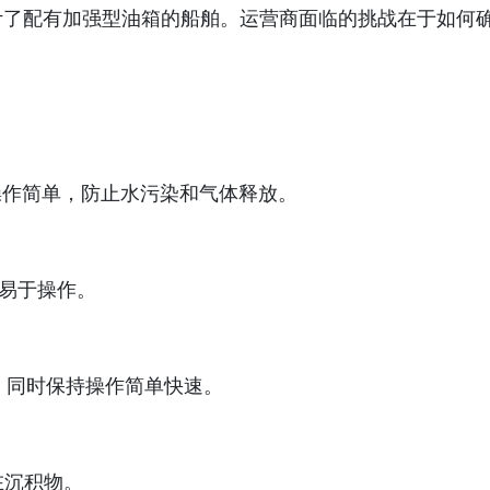
商专门设计了配有加强型油箱的船舶。运营商面临的挑战在于
操作简单，防止水污染和气体释放。
易于操作。
全性，同时保持操作简单快速。
存在沉积物。