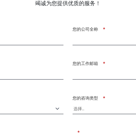
竭诚为您提供优质的服务！
您的公司全称
*
您的工作邮箱
*
您的咨询类型
*
*