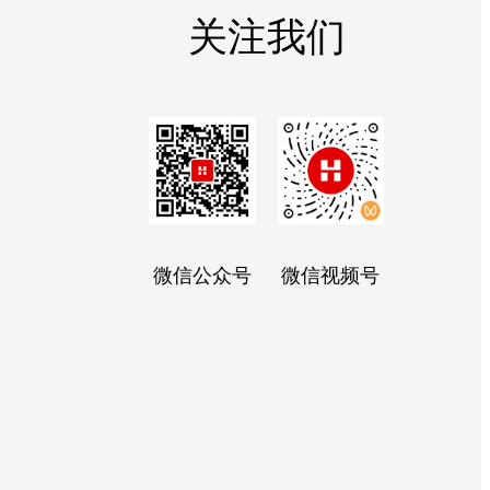
关注我们
微信公众号
微信视频号