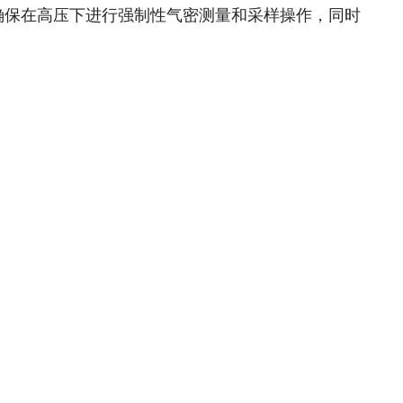
如何确保在高压下进行强制性气密测量和采样操作，同时