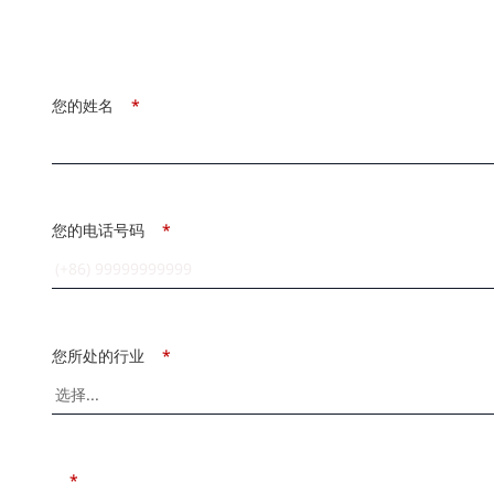
您的姓名
*
您的电话号码
*
您所处的行业
*
*