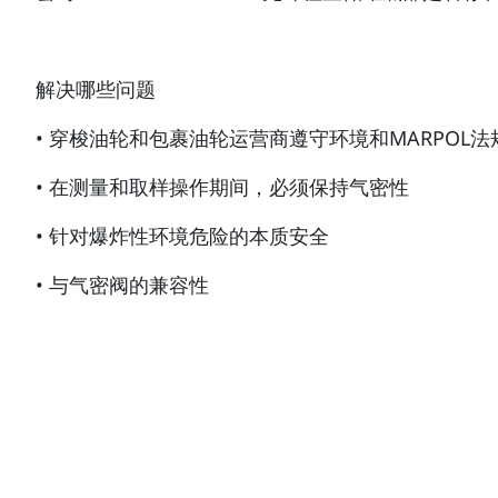
解决哪些问题
• 穿梭油轮和包裹油轮运营商遵守环境和MARPOL法
• 在测量和取样操作期间，必须保持气密性
• 针对爆炸性环境危险的本质安全
• 与气密阀的兼容性