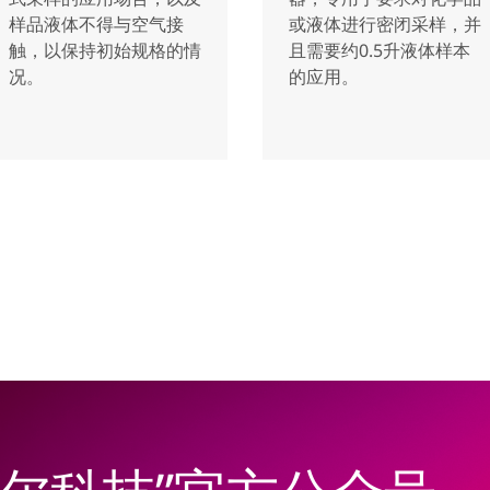
样品液体不得与空气接
或液体进行密闭采样，并
触，以保持初始规格的情
且需要约0.5升液体样本
况。
的应用。