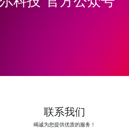
韦尔科技”官方公众号
联系我们
竭诚为您提供优质的服务！