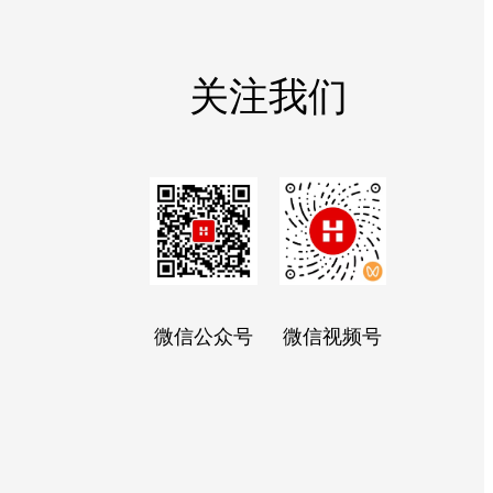
关注我们
微信公众号
微信视频号