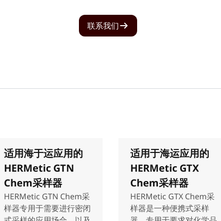
联系我们
适用海于运应用的
适用于海运应用的
HERMetic GTN
HERMetic GTX
Chem采样器
Chem采样器
HERMetic GTN Chem采
HERMetic GTX Chem采
样器专用于需要进行密闭
样器是一种便携式采样
式采样的应用场合，以及
器，专用于要求对化学品