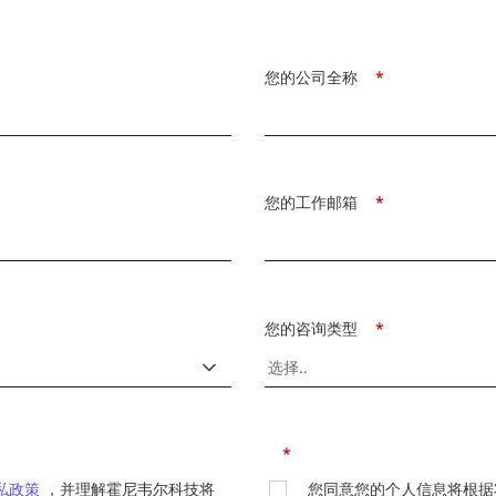
您的公司全称
*
您的工作邮箱
*
您的咨询类型
*
*
私政策
，并理解霍尼韦尔科技将
您同意您的个人信息将根据