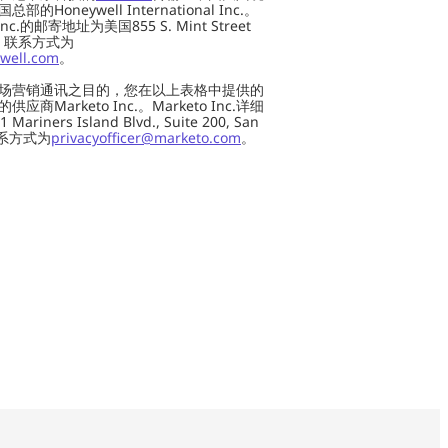
oneywell International Inc.。
al Inc.的邮寄地址为美国855 S. Mint Street
 US，联系方式为
well.com
。
场营销通讯之目的，您在以上表格中提供的
Marketo Inc.。Marketo Inc.详细
ers Island Blvd., Suite 200, San
 联系方式为
privacyofficer@marketo.com
。