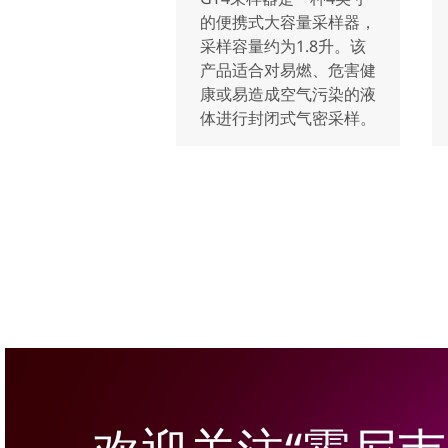
的便携式大容量采样器，
采样容量约为1.8升。该
产品适合对易燃、危害健
康或易造成空气污染的液
体进行封闭式气密采样。