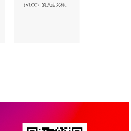
（VLCC）的原油采样。