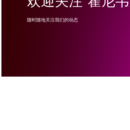
欢迎关注“霍尼
随时随地关注我们的动态