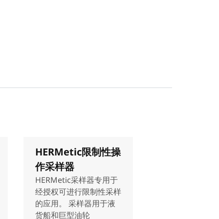
HERMetic限制性操
作采样器
HERMetic采样器专用于
经授权可进行限制性采样
的应用。 采样器用于液
货船和巨型油轮