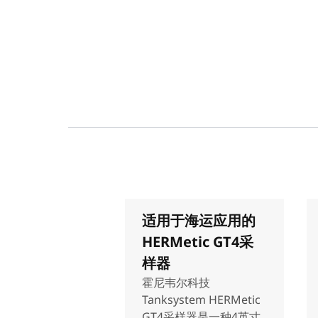
适用于海运应用的
HERMetic GT4采
样器
霍尼韦尔科技
Tanksystem HERMetic
GT4采样器是一种4英寸