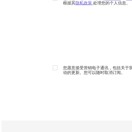
根据其
隐私政策
处理您的个人信息。
您愿意接受营销电子通讯，包括关于
动的更新。您可以随时取消订阅。