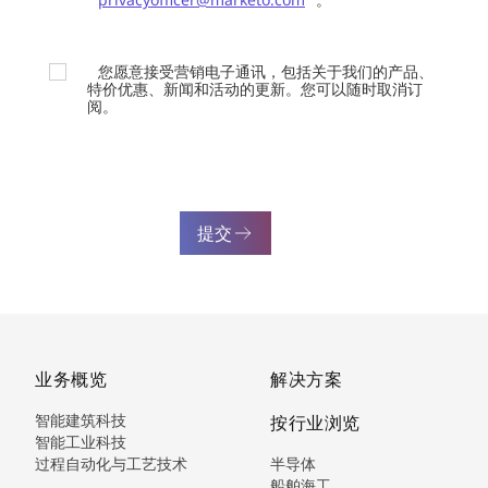
您愿意接受营销电子通讯，包括关于我们的产品、
特价优惠、新闻和活动的更新。您可以随时取消订
阅。
提交
业务概览
解决方案
智能建筑科技
按行业浏览
智能工业科技
过程自动化与工艺技术
半导体
船舶海工