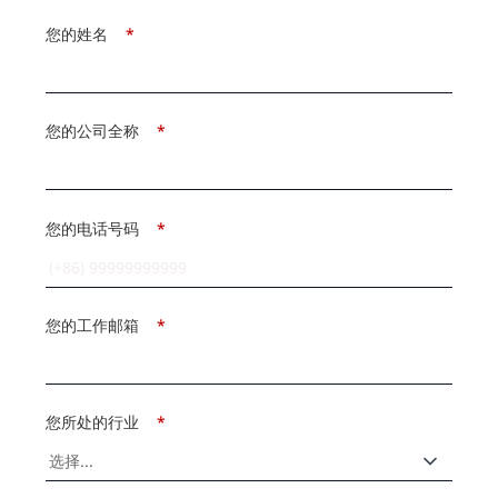
您的姓名
*
您的公司全称
*
您的电话号码
*
您的工作邮箱
*
您所处的行业
*