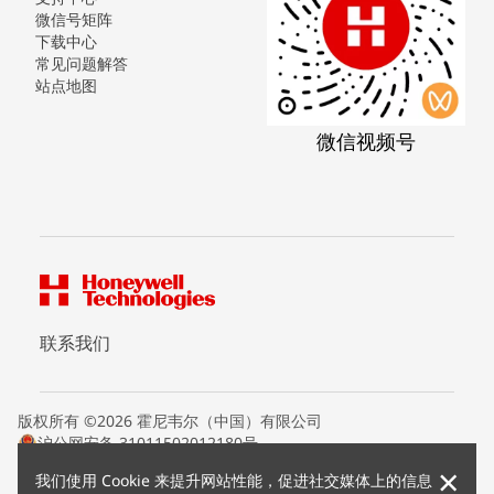
微信号矩阵
下载中心
常见问题解答
站点地图
微信视频号
联系我们
版权所有 ©2026 霍尼韦尔（中国）有限公司
沪公网安备 31011502012180号
沪ICP备15008415号
×
我们使用 Cookie 来提升网站性能，促进社交媒体上的信息
条款条约