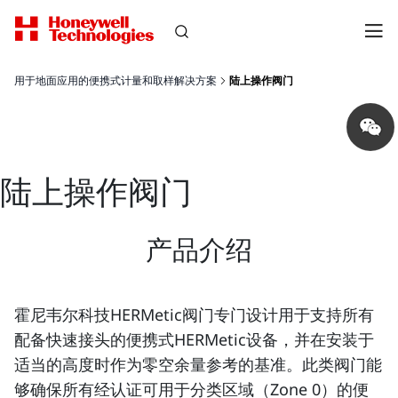
用于地面应用的便携式计量和取样解决方案
陆上操作阀门
Share
on
wechat
陆上操作阀门
产品介绍
霍尼韦尔科技HERMetic阀门专门设计用于支持所有
配备快速接头的便携式HERMetic设备，并在安装于
适当的高度时作为零空余量参考的基准。此类阀门能
够确保所有经认证可用于分类区域（Zone 0）的便