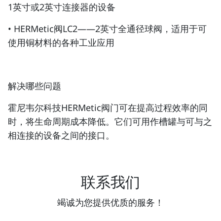
1英寸或2英寸连接器的设备
• HERMetic阀LC2——2英寸全通径球阀，适用于可
使用铜材料的各种工业应用
解决哪些问题
霍尼韦尔科技HERMetic阀门可在提高过程效率的同
时，将生命周期成本降低。它们可用作槽罐与可与之
相连接的设备之间的接口。
联系我们
竭诚为您提供优质的服务！