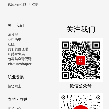
供应商商业行为准则
关于我们
关注我们
领导层
公司历史
社区
我们的价值观
可持续发展
包容与全球视野
#futureshaper
职业发展
微信公众号
招贤纳士
支持和帮助
支持中心