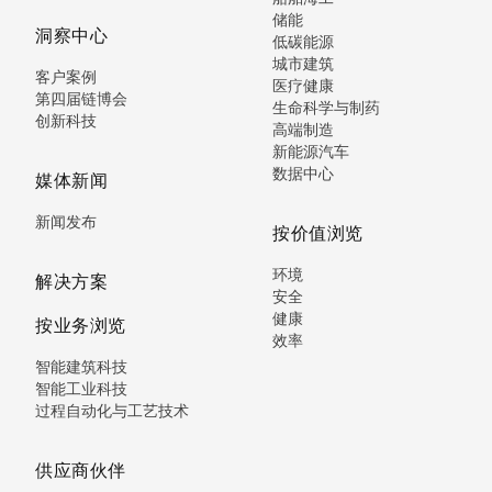
储能
洞察中心
低碳能源
城市建筑
客户案例
医疗健康
第四届链博会
生命科学与制药
创新科技
高端制造
新能源汽车
数据中心
媒体新闻
新闻发布
按价值浏览
环境
解决方案
安全
健康
按业务浏览
效率
智能建筑科技
智能工业科技
过程自动化与工艺技术
供应商伙伴