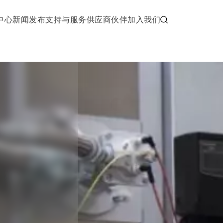
中心
新闻发布
支持与服务
供应商伙伴
加入我们