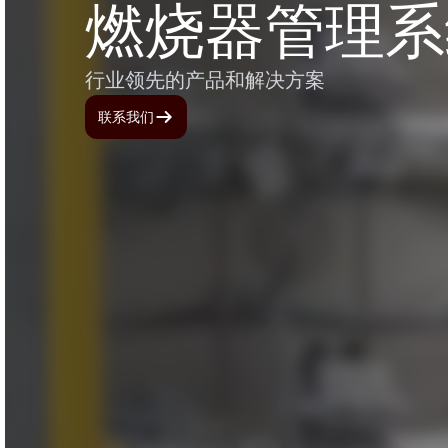
燃烧器管理系
行业领先的产品和解决方案
联系我们