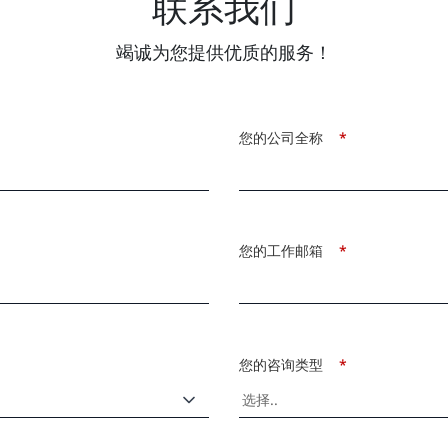
联系我们
竭诚为您提供优质的服务！
您的公司全称
*
您的工作邮箱
*
您的咨询类型
*