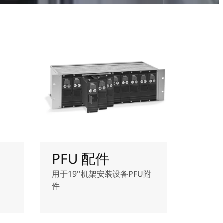
PFU 配件
用于19''机架安装设备PFU附
件