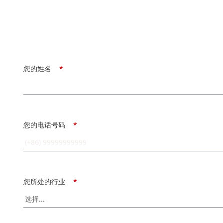
您的姓名
*
您的电话号码
*
您所处的行业
*