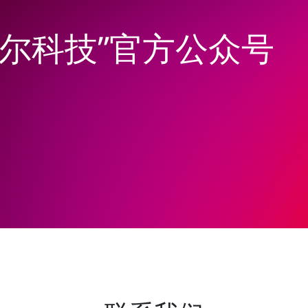
韦尔科技”官方公众号