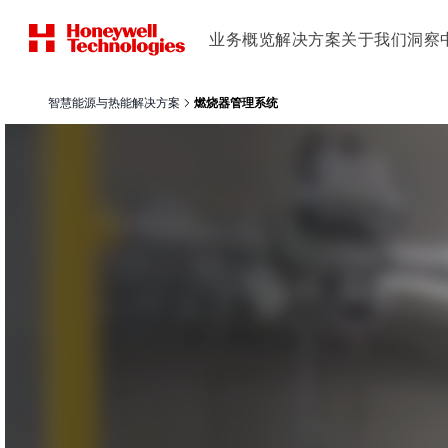
业务概览
解决方案
关于我们
洞察
智慧能源与热能解决方案
燃烧器管理系统