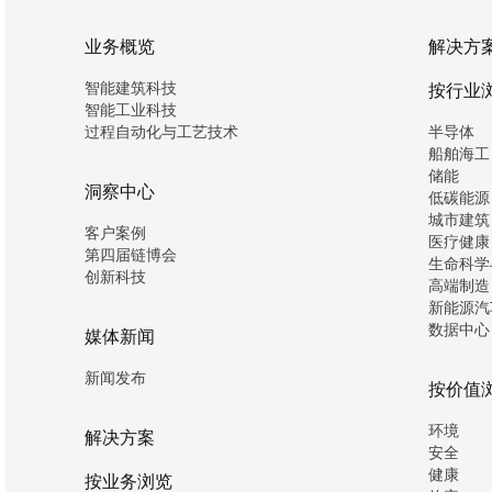
业务概览
解决方
智能建筑科技
按行业
智能工业科技
过程自动化与工艺技术
半导体
船舶海工
储能
洞察中心
低碳能源
城市建筑
客户案例
医疗健康
第四届链博会
生命科学
创新科技
高端制造
新能源汽
数据中心
媒体新闻
新闻发布
按价值
环境
解决方案
安全
健康
按业务浏览