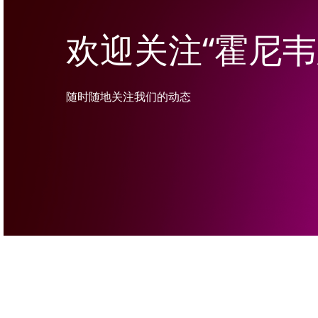
欢迎关注“霍尼
随时随地关注我们的动态