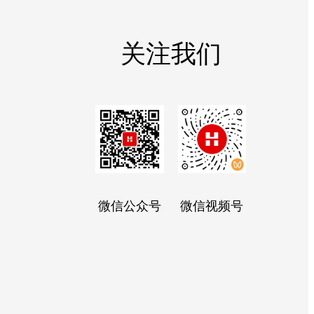
关注我们
微信公众号
微信视频号