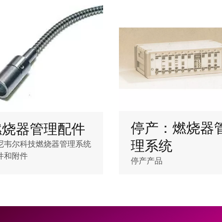
停产：燃烧器
燃烧器管理配件
理系统
尼韦尔科技燃烧器管理系统
件和附件
停产产品