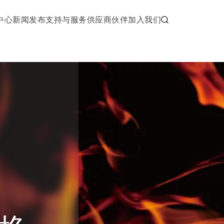
中心
新闻发布
支持与服务
供应商伙伴
加入我们