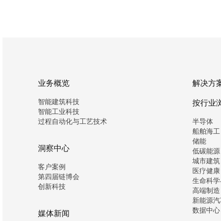
业务概览
解决方
智能建筑科技
按行业
智能工业科技
过程自动化与工艺技术
半导体
船舶海工
储能
洞察中心
低碳能源
城市建筑
客户案例
医疗健康
第四届链博会
生命科学
创新科技
高端制造
新能源汽
数据中心
媒体新闻