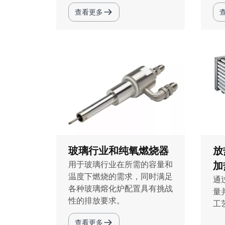
查看更多
放
玻璃行业和纯氧燃烧器
加
用于玻璃行业在所需的容量和
温度下燃烧的需求，同时满足
通
各种玻璃熔化炉配置具有挑战
量
性的排放要求。
工
查看更多