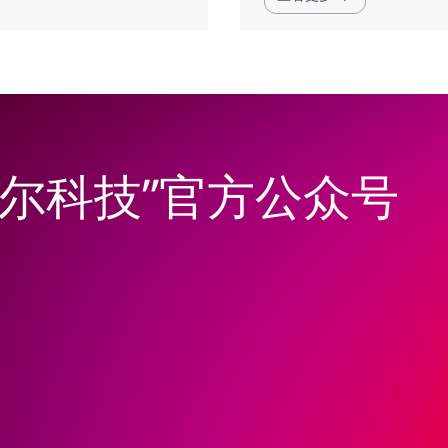
韦尔科技”官方公众号