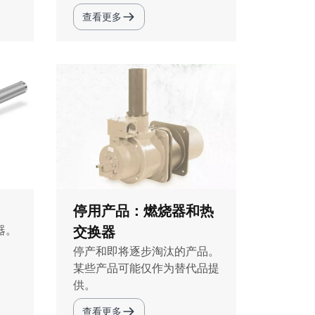
查看更多
停用产品：燃烧器和热
交换器
器。
停产和即将逐步淘汰的产品。
某些产品可能仅作为替代品提
供。
查看更多