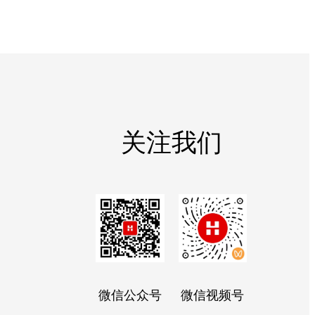
关注我们
微信公众号
微信视频号