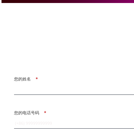
您的姓名
*
您的电话号码
*