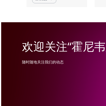
欢迎关注“霍尼
随时随地关注我们的动态