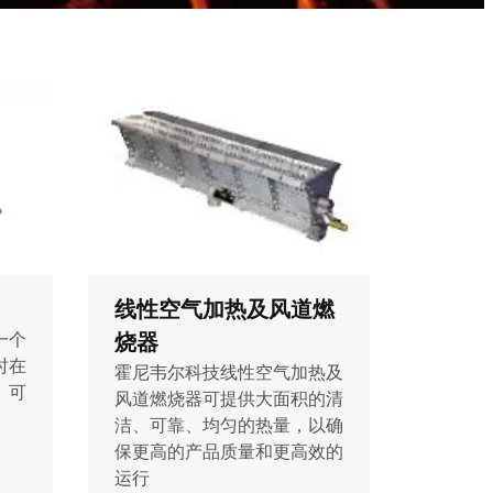
线性空气加热及风道燃
烧器
一个
时在
霍尼韦尔科技线性空气加热及
、可
风道燃烧器可提供大面积的清
洁、可靠、均匀的热量，以确
保更高的产品质量和更高效的
运行