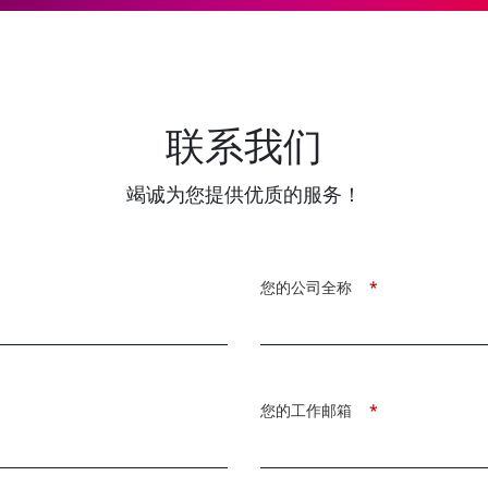
联系我们
竭诚为您提供优质的服务！
您的公司全称
*
您的工作邮箱
*