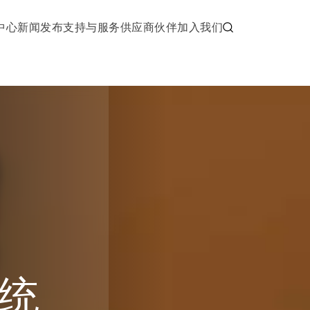
中心
新闻发布
支持与服务
供应商伙伴
加入我们
统