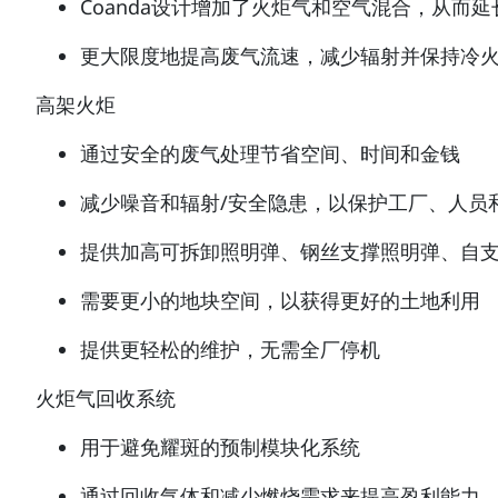
Coanda设计增加了火炬气和空气混合，从而
更大限度地提高废气流速，减少辐射并保持冷
高架火炬
通过安全的废气处理节省空间、时间和金钱
减少噪音和辐射/安全隐患，以保护工厂、人员
提供加高可拆卸照明弹、钢丝支撑照明弹、自
需要更小的地块空间，以获得更好的土地利用
提供更轻松的维护，无需全厂停机
火炬气回收系统
用于避免耀斑的预制模块化系统
通过回收气体和减少燃烧需求来提高盈利能力