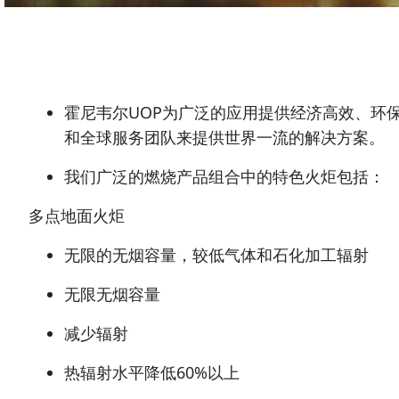
霍尼韦尔UOP为广泛的应用提供经济高效、环
和全球服务团队来提供世界一流的解决方案。
我们广泛的燃烧产品组合中的特色火炬包括：
多点地面火炬
无限的无烟容量，较低气体和石化加工辐射
无限无烟容量
减少辐射
热辐射水平降低60%以上