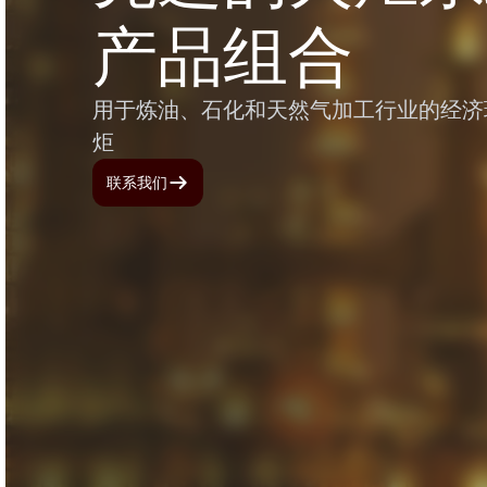
产品组合
用于炼油、石化和天然气加工行业的经济
炬
联系我们