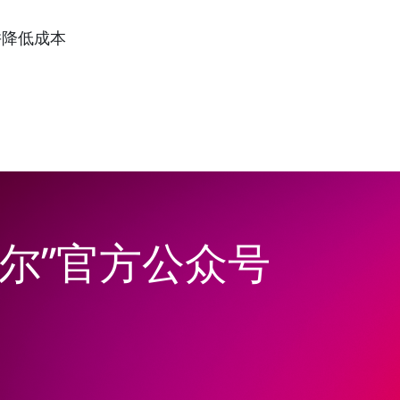
并降低成本
尔”官方公众号