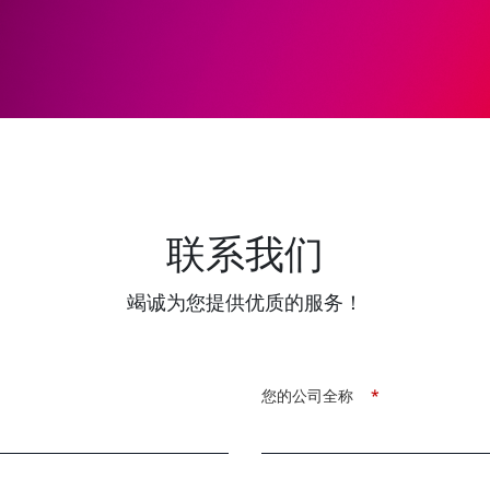
联系我们
竭诚为您提供优质的服务！
您的公司全称
*