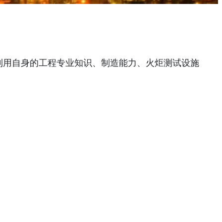
利用自身的工程专业知识、制造能力、火炬测试设施