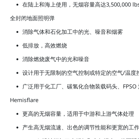
在陆上和海上使用，无烟容量高达3,500,000 lbs
全封闭地面照明弹
消除气体和石化加工中的光、噪音和烟雾
低排放，高效燃烧
消除燃烧废气中的光和噪音
设计用于无限制的空气控制或特定的空气/温度
广泛用于化工厂、碳氢化合物装载码头、FPSO
Hemisflare
更高的无烟容量，适用于中游和上游气体处理
产生高无烟流速、出色的调节性能和更宽的工