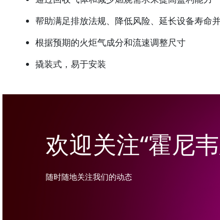
帮助满足排放法规、降低风险、延长设备寿命
根据预期的火炬气成分和流速调整尺寸
撬装式，易于安装
欢迎关注“霍尼韦
随时随地关注我们的动态