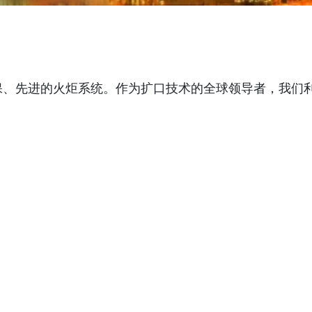
保、先进的火炬系统。作为扩口技术的全球领导者，我们