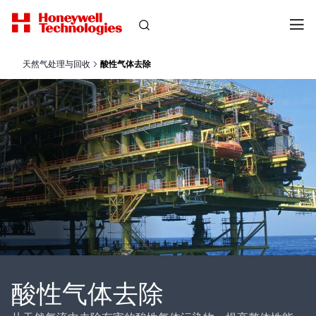
天然气处理与回收
酸性气体去除
酸性气体去除