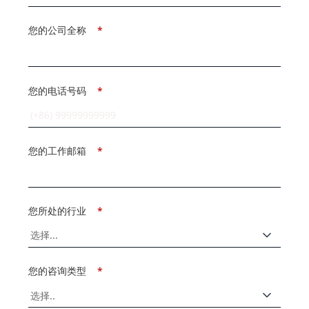
您的公司全称
*
您的电话号码
*
您的工作邮箱
*
您所处的行业
*
您的咨询类型
*