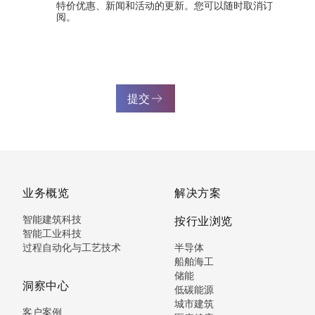
特价优惠、新闻和活动的更新。您可以随时取消订
阅。
提交
业务概览
解决方案
智能建筑科技
按行业浏览
智能工业科技
过程自动化与工艺技术
半导体
船舶海工
储能
洞察中心
低碳能源
城市建筑
客户案例