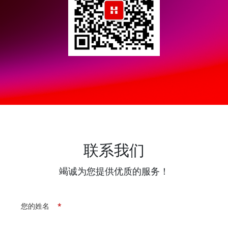
联系我们
竭诚为您提供优质的服务！
您的姓名
*