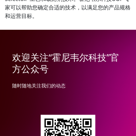
家可以帮助您确定合适的技术，以满足您的产品规格
和运营目标。
欢迎关注“霍尼韦尔科技”官
方公众号
随时随地关注我们的动态