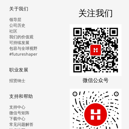
关于我们
关注我们
领导层
公司历史
社区
我们的价值观
可持续发展
包容与全球视野
#futureshaper
职业发展
微信公众号
招贤纳士
支持和帮助
支持中心
微信号矩阵
下载中心
常见问题解答