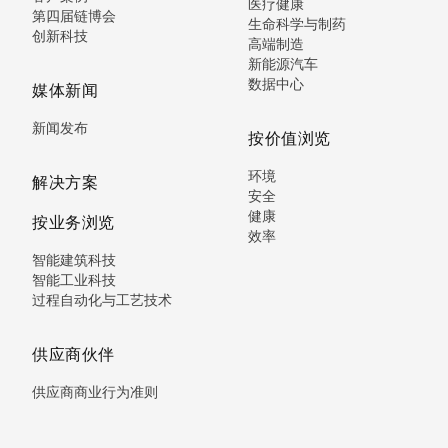
医疗健康
第四届链博会
生命科学与制药
创新科技
高端制造
新能源汽车
数据中心
媒体新闻
新闻发布
按价值浏览
环境
解决方案
安全
健康
按业务浏览
效率
智能建筑科技
智能工业科技
过程自动化与工艺技术
供应商伙伴
供应商商业行为准则