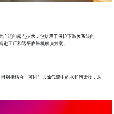
提供广泛的露点技术，包括用于保护下游膜系统的
-汤姆逊工厂和透平膨胀机解决方案。
附剂相结合，可同时去除气流中的水和污染物，从