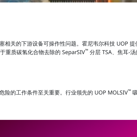
塞相关的下游设备可操作性问题。霍尼韦尔科技 UOP 
™
质碳氢化合物去除的 SeparSIV
分层 TSA、焦耳
™
的工作条件至关重要。行业领先的 UOP MOLSIV
吸