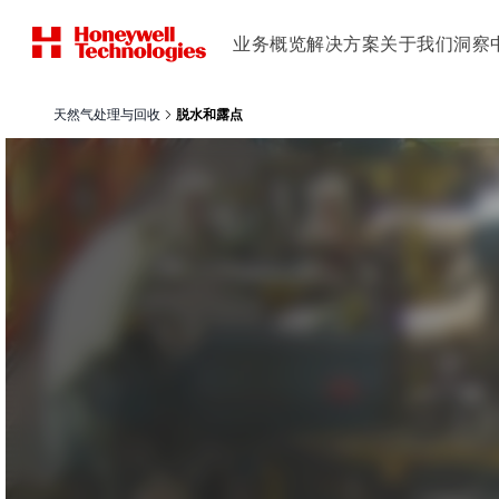
业务概览
解决方案
关于我们
洞察
天然气处理与回收
脱水和露点