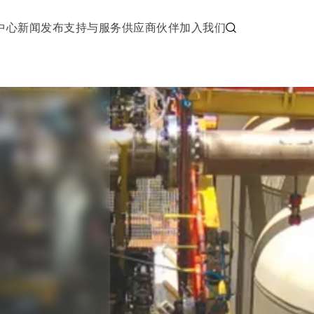
中心
新闻发布
支持与服务
供应商伙伴
加入我们