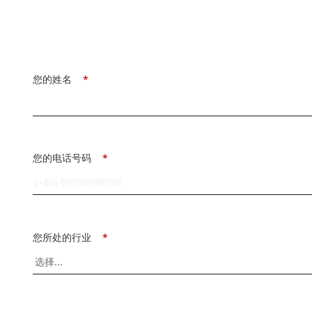
您的姓名
*
您的电话号码
*
您所处的行业
*