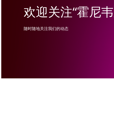
欢迎关注“霍尼
随时随地关注我们的动态