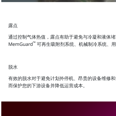
露点
通过控制气体热值，露点有助于避免与冷凝和液体堵
™
MemGuard
可再生吸附剂系统、机械制冷系统、用于重
脱水
有效的脱水对于避免计划外停机、昂贵的设备维修和危险
而保护您的下游设备并降低运营成本。