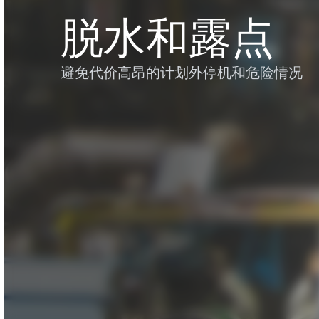
脱水和露点
避免代价高昂的计划外停机和危险情况