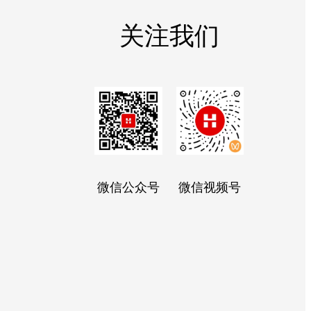
关注我们
微信公众号
微信视频号