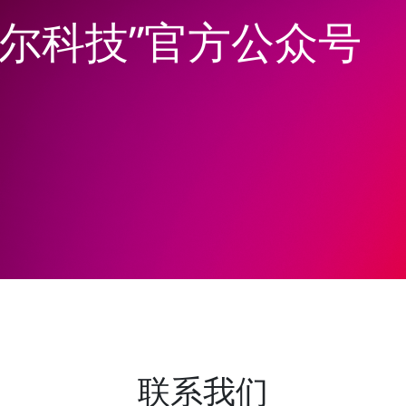
韦尔科技”官方公众号
联系我们