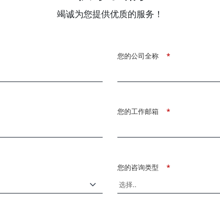
竭诚为您提供优质的服务！
您的公司全称
*
您的工作邮箱
*
您的咨询类型
*