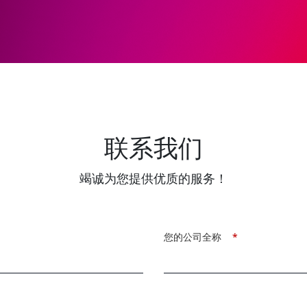
联系我们
竭诚为您提供优质的服务！
您的公司全称
*