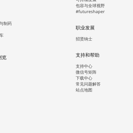
包容与全球视野
#futureshaper
与制药
职业发展
车
招贤纳士
支持和帮助
浏览
支持中心
微信号矩阵
下载中心
常见问题解答
站点地图