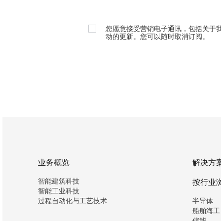
您愿意接受营销电子通讯，包括关于
动的更新。您可以随时取消订阅。
业务概览
解决方
智能建筑科技
按行业
智能工业科技
过程自动化与工艺技术
半导体
船舶海工
储能