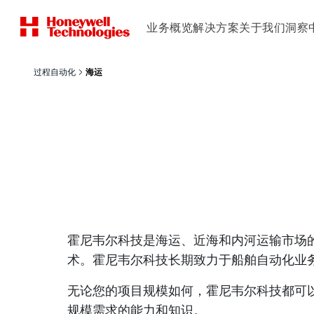
业务概览
解决方案
关于我们
洞察
过程自动化
海运
霍尼韦尔科技是海运、近海和内河运输市场
术。霍尼韦尔科技长期致力于船舶自动化业
无论您的项目规模如何，霍尼韦尔科技都可以
规模需求的能力和知识。