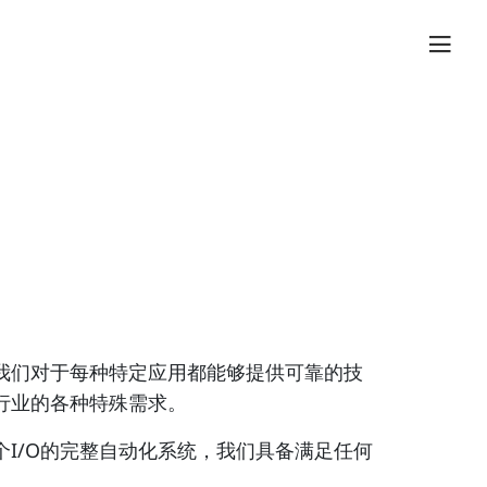
我们对于每种特定应用都能够提供可靠的技
行业的各种特殊需求。
I/O的完整自动化系统，我们具备满足任何