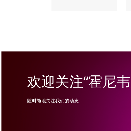
欢迎关注“霍尼
随时随地关注我们的动态