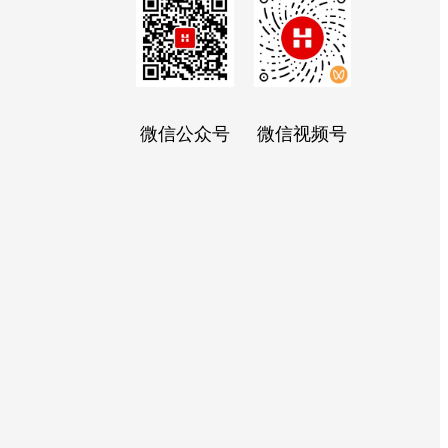
微信公众号
微信视频号