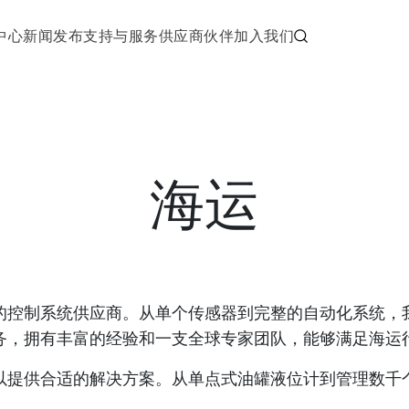
中心
新闻发布
支持与服务
供应商伙伴
加入我们
海运
的控制系统供应商。从单个传感器到完整的自动化系统，
务，拥有丰富的经验和一支全球专家团队，能够满足海运
提供合适的解决方案。从单点式油罐液位计到管理数千个