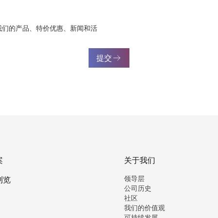
我们的产品、特价优惠、新闻和活
提交
案
关于我们
领导层
浏览
公司历史
社区
我们的价值观
可持续发展