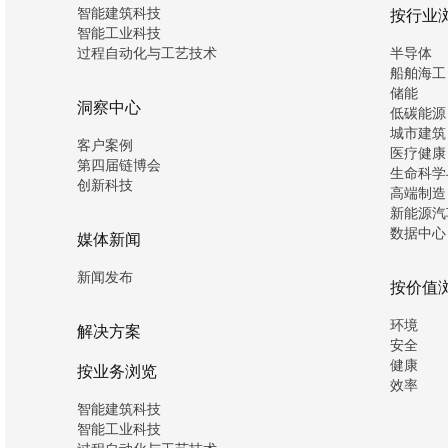
智能建筑科技
按行业
智能工业科技
过程自动化与工艺技术
半导体
船舶海工
储能
洞察中心
低碳能源
城市建筑
客户案例
医疗健康
第四届链博会
生命科学
创新科技
高端制造
新能源汽
数据中心
媒体新闻
新闻发布
按价值
环境
解决方案
安全
健康
按业务浏览
效率
智能建筑科技
智能工业科技