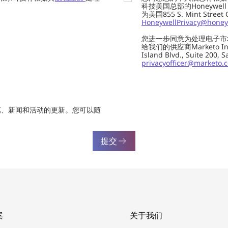
科技美国总部的Honeywell Int
为美国855 S. Mint Street
HoneywellPrivacy@honey
您进一步同意为处理电子市
给我们的供应商Marketo In
Island Blvd., Suite 20
privacyofficer@marketo.
惠、新闻和活动的更新。您可以随
提交
案
关于我们