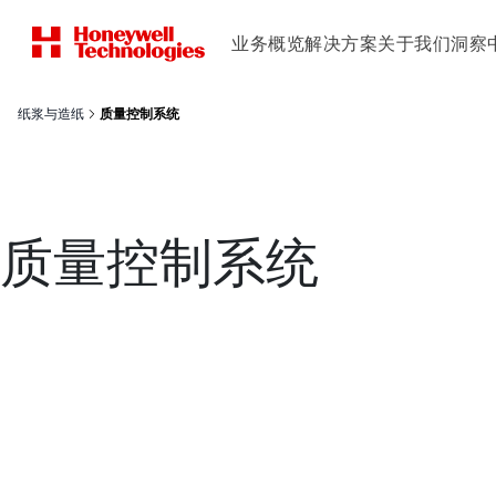
业务概览
解决方案
关于我们
洞察
纸浆与造纸
质量控制系统
质量控制系统