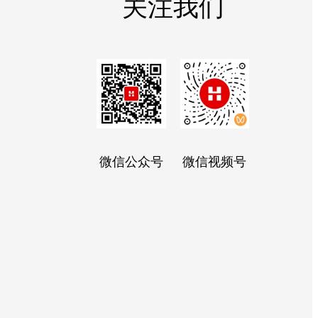
关注我们
微信公众号
微信视频号