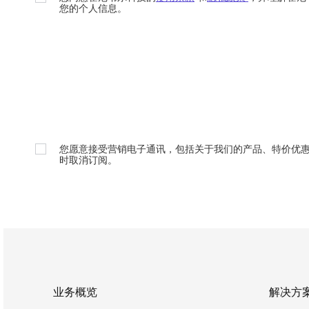
您的个人信息。
您愿意接受营销电子通讯，包括关于我们的产品、特价优
时取消订阅。
业务概览
解决方