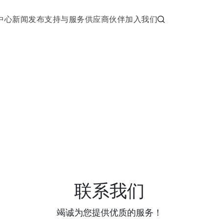
中心
新闻发布
支持与服务
供应商伙伴
加入我们
联系我们
竭诚为您提供优质的服务！