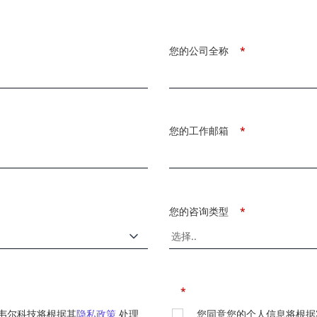
您的公司全称
*
您的工作邮箱
*
您的咨询类型
*
*
韦尔科技将根据其
隐私政策
处理
您同意您的个人信息将根据