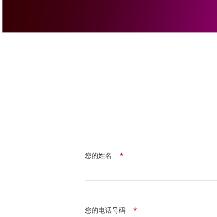
您的姓名
*
您的电话号码
*