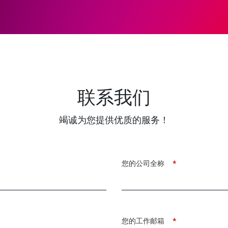
联系我们
竭诚为您提供优质的服务！
您的公司全称
*
您的工作邮箱
*