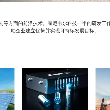
制等方面的前沿技术。霍尼韦尔科技一半的研发工
助企业建立优势并实现可持续发展目标。