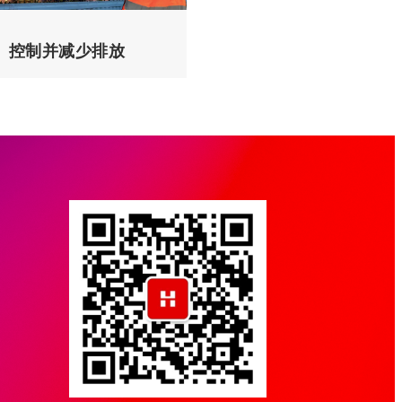
控制并减少排放