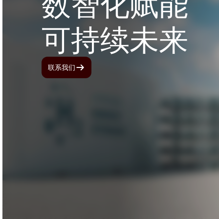
数智化赋能
可持续未来
联系我们