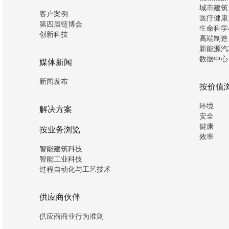
城市建筑
客户案例
医疗健康
第四届链博会
生命科学
创新科技
高端制造
新能源汽
数据中心
媒体新闻
新闻发布
按价值
环境
解决方案
安全
健康
按业务浏览
效率
智能建筑科技
智能工业科技
过程自动化与工艺技术
供应商伙伴
供应商商业行为准则