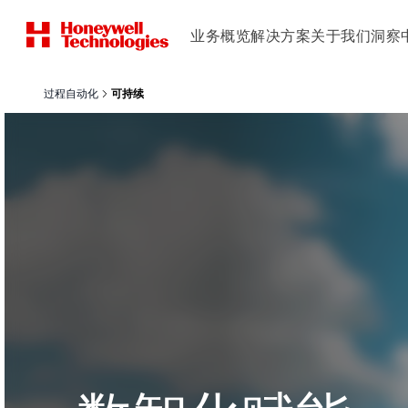
业务概览
解决方案
关于我们
洞察
过程自动化
可持续