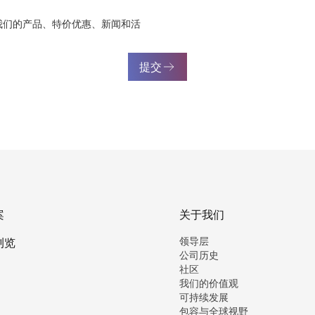
我们的产品、特价优惠、新闻和活
提交
案
关于我们
领导层
浏览
公司历史
社区
我们的价值观
可持续发展
包容与全球视野