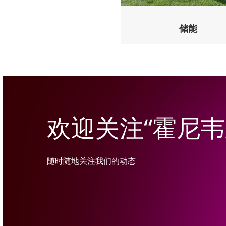
储能
欢迎关注“霍尼
随时随地关注我们的动态