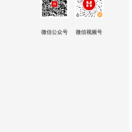
微信公众号
微信视频号