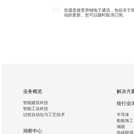
您愿意接受营销电子通讯，包括关于
动的更新。您可以随时取消订阅。
业务概览
解决方
智能建筑科技
按行业
智能工业科技
过程自动化与工艺技术
半导体
船舶海工
储能
洞察中心
低碳能源