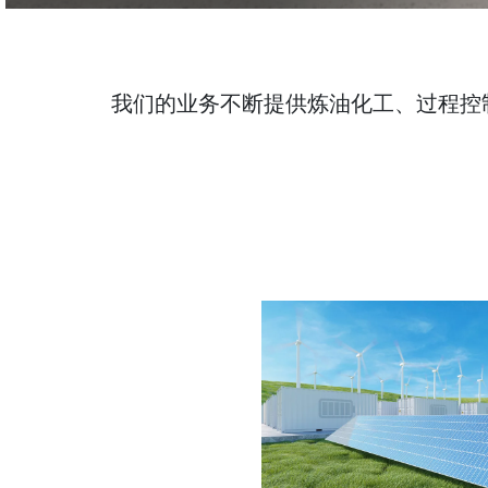
我们的业务不断提供炼油化工、过程控