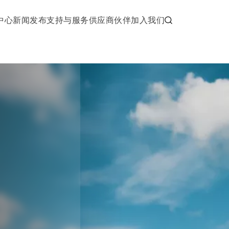
中心
新闻发布
支持与服务
供应商伙伴
加入我们