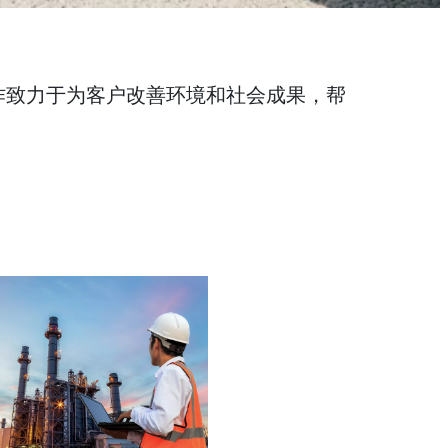
作致力于为客户改善环境和社会成果，帮