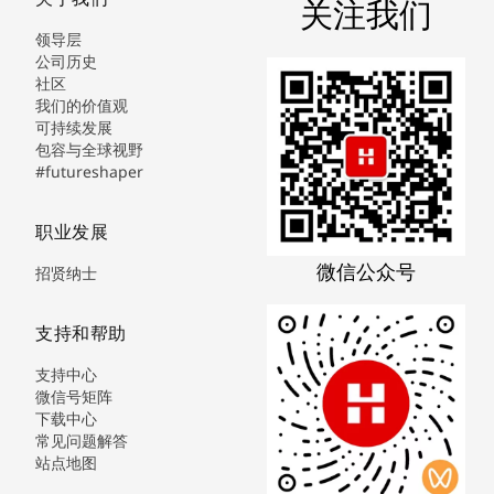
关注我们
领导层
公司历史
社区
我们的价值观
可持续发展
包容与全球视野
#futureshaper
职业发展
微信公众号
招贤纳士
支持和帮助
支持中心
微信号矩阵
下载中心
常见问题解答
站点地图