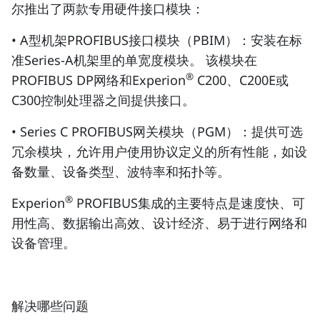
尔推出了两款专用硬件接口模块：
• A型机架PROFIBUS接口模块（PBIM）：安装在标
准Series-A机架里的单宽度模块。 该模块在
®
PROFIBUS DP网络和Experion
C200、C200E或
C300控制处理器之间提供接口。
• Series C PROFIBUS网关模块（PGM）：提供可选
冗余模块，允许用户使用协议定义的所有性能，如设
备数量、设备类型、波特率和拓扑等。
®
Experion
PROFIBUS集成的主要特点是速度快、可
用性高、数据输出高效、设计经济、易于进行网络和
设备管理。
解决哪些问题