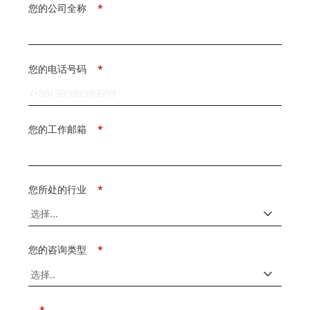
您的公司全称
*
您的电话号码
*
您的工作邮箱
*
您所处的行业
*
您的咨询类型
*
*