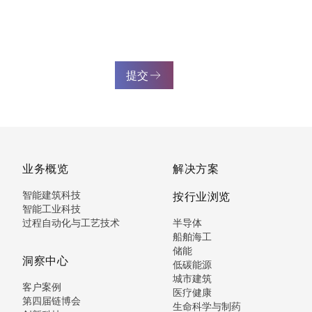
提交
业务概览
解决方案
智能建筑科技
按行业浏览
智能工业科技
过程自动化与工艺技术
半导体
船舶海工
储能
洞察中心
低碳能源
城市建筑
客户案例
医疗健康
第四届链博会
生命科学与制药