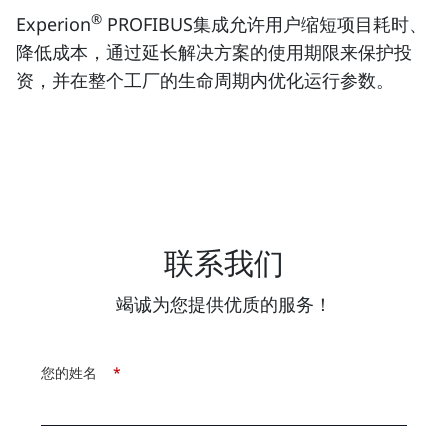
®
Experion
PROFIBUS集成允许用户缩短项目耗时、
降低成本，通过延长解决方案的使用期限来保护投
资，并在整个工厂的生命周期内优化运行参数。
联系我们
竭诚为您提供优质的服务！
您的姓名
*