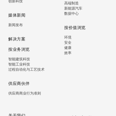
创新科技
高端制造
新能源汽车
数据中心
媒体新闻
新闻发布
按价值浏览
环境
解决方案
安全
健康
按业务浏览
效率
智能建筑科技
智能工业科技
过程自动化与工艺技术
供应商伙伴
供应商商业行为准则
关于我们