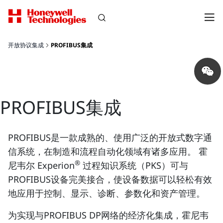
开放协议集成
PROFIBUS集成
Share
on
wechat
PROFIBUS集成
PROFIBUS是一款成熟的、使用广泛的开放式数字通
信系统，在制造和流程自动化领域有诸多应用。 霍
®
尼韦尔 Experion
过程知识系统（PKS）可与
PROFIBUS设备完美接合，使设备数据可以轻松有效
地应用于控制、显示、诊断、参数化和资产管理。
为实现与PROFIBUS DP网络的经济化集成，霍尼韦