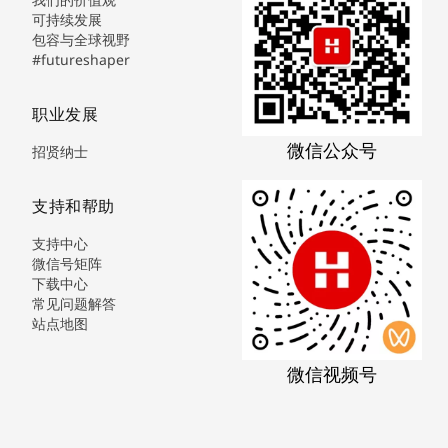
可持续发展
包容与全球视野
#futureshaper
职业发展
微信公众号
招贤纳士
支持和帮助
支持中心
微信号矩阵
下载中心
常见问题解答
站点地图
微信视频号