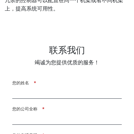
冗余的控制器可以配置在同一个机架或者不同机架
上，提高系统可用性。
联系我们
竭诚为您提供优质的服务！
您的姓名
*
您的公司全称
*