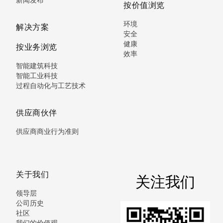
按价值浏览
环境
解决方案
安全
健康
按业务浏览
效率
智能建筑科技
智能工业科技
过程自动化与工艺技术
供应商伙伴
供应商商业行为准则
关于我们
关注我们
领导层
公司历史
社区
我们的价值观