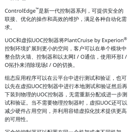
™
ControlEdge
是新一代控制器系列，可提供安全的
联接、优化的操作和高效的维护，满足各种自动化需
求。
®
UOC和虚拟UOC控制器将PlantCruise by Experion
控制环境扩展到更小的空间，客户可以在单个模块中
整合防火墙、控制器和以太网I / O通信，使用环形I /
O拓扑来消除现场I / O的切换。
组态应用程序可以在云平台中进行测试和验证，也可
以先在虚拟UOC控制器中进行本地测试和验证然后再
下装到物理的UOC控制器，无需重新分配或进一步测
试和验证。当不需要物理控制器时，虚拟UOC还可以
减少硬件占用空间，并利用容错虚拟化技术提供更高
的可用性。