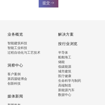
提交
业务概览
解决方案
智能建筑科技
按行业浏览
智能工业科技
过程自动化与工艺技术
半导体
船舶海工
储能
洞察中心
低碳能源
城市建筑
客户案例
医疗健康
第四届链博会
生命科学与制药
创新科技
高端制造
新能源汽车
数据中心
媒体新闻
新闻发布