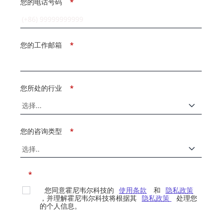
您的电话号码
*
您的工作邮箱
*
您所处的行业
*
您的咨询类型
*
*
您同意霍尼韦尔科技的
使用条款
和
隐私政策
，并理解霍尼韦尔科技将根据其
隐私政策
处理您
的个人信息。