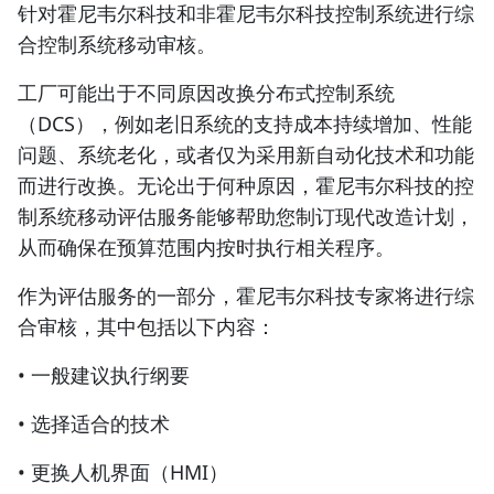
针对霍尼韦尔科技和非霍尼韦尔科技控制系统进行综
合控制系统移动审核。
工厂可能出于不同原因改换分布式控制系统
（DCS），例如老旧系统的支持成本持续增加、性能
问题、系统老化，或者仅为采用新自动化技术和功能
而进行改换。无论出于何种原因，霍尼韦尔科技的控
制系统移动评估服务能够帮助您制订现代改造计划，
从而确保在预算范围内按时执行相关程序。
作为评估服务的一部分，霍尼韦尔科技专家将进行综
合审核，其中包括以下内容：
• 一般建议执行纲要
• 选择适合的技术
• 更换人机界面（HMI）