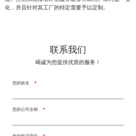
化，并且针对其工厂的特定需要予以定制。
联系我们
竭诚为您提供优质的服务！
您的姓名
*
您的公司全称
*
您的电话号码
*