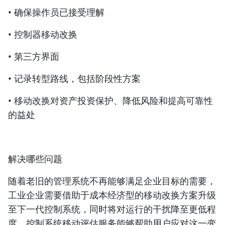
• 确保操作员已接受理解
• 控制器移动改换
• 第三方界面
• 记录转型路线，包括阶段性方案
• 移动改换对资产投资保护、降低风险和提高可靠性
的益处
解决哪些问题
随着老旧的管理系统不再能够满足企业目标的需要，
工业企业需要借助于成本经济型的移动改换方案升级
至下一代控制系统，同时将对运行的干扰降至更低程
度。控制系统移动评估服务能够帮助用户应对这一变