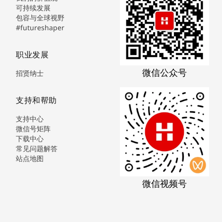
可持续发展
包容与全球视野
#futureshaper
职业发展
微信公众号
招贤纳士
支持和帮助
支持中心
微信号矩阵
下载中心
常见问题解答
站点地图
微信视频号