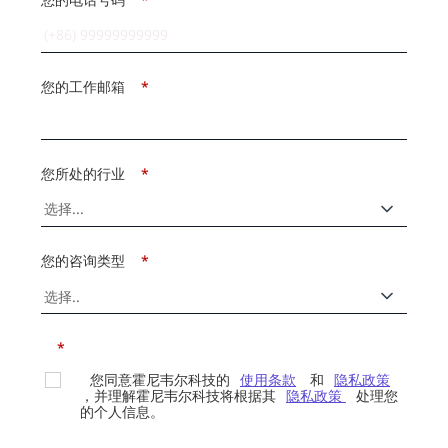
您的工作邮箱
*
您所处的行业
*
您的咨询类型
*
*
您同意霍尼韦尔科技的
使用条款
和
隐私政策
，并理解霍尼韦尔科技将根据其
隐私政策
处理您
的个人信息。