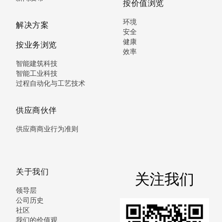
按价值浏览
环境
解决方案
安全
健康
按业务浏览
效率
智能建筑科技
智能工业科技
过程自动化与工艺技术
供应商伙伴
供应商商业行为准则
关于我们
关注我们
领导层
公司历史
社区
我们的价值观