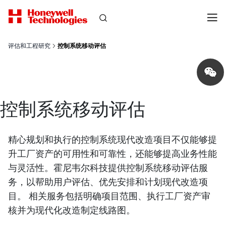
评估和工程研究
控制系统移动评估
Share
on
wechat
控制系统移动评估
精心规划和执行的控制系统现代改造项目不仅能够提
升工厂资产的可用性和可靠性，还能够提高业务性能
与灵活性。霍尼韦尔科技提供控制系统移动评估服
务，以帮助用户评估、优先安排和计划现代改造项
目。 相关服务包括明确项目范围、执行工厂资产审
核并为现代化改造制定线路图。