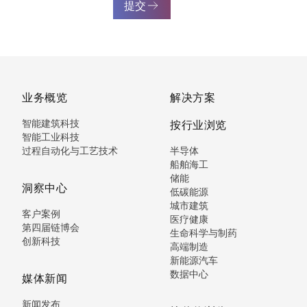
提交
业务概览
解决方案
智能建筑科技
按行业浏览
智能工业科技
过程自动化与工艺技术
半导体
船舶海工
储能
洞察中心
低碳能源
城市建筑
客户案例
医疗健康
第四届链博会
生命科学与制药
创新科技
高端制造
新能源汽车
数据中心
媒体新闻
新闻发布