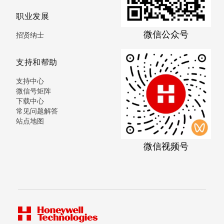
职业发展
微信公众号
招贤纳士
支持和帮助
支持中心
微信号矩阵
下载中心
常见问题解答
站点地图
微信视频号