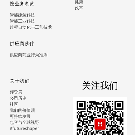
健康
按业务浏览
效率
智能建筑科技
智能工业科技
过程自动化与工艺技术
供应商伙伴
供应商商业行为准则
关于我们
关注我们
领导层
公司历史
社区
我们的价值观
可持续发展
包容与全球视野
#futureshaper