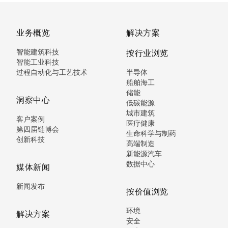
业务概览
解决方案
智能建筑科技
按行业浏览
智能工业科技
过程自动化与工艺技术
半导体
船舶海工
储能
洞察中心
低碳能源
城市建筑
客户案例
医疗健康
第四届链博会
生命科学与制药
创新科技
高端制造
新能源汽车
数据中心
媒体新闻
新闻发布
按价值浏览
环境
解决方案
安全