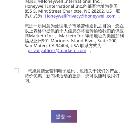
国总部的Honeywell International Inc.。
Honeywell International Inc.的邮寄地址为美国
855 S. Mint Street Charlotte, NC 28202, US，联
系方式为
HoneywellPrivacy@honeywell.com
。
您进一步同意为处理电子市场营销通讯之目的，您在
以上表格中提供的个人信息亦将被传输给我们的供应
商Marketo Inc.。Marketo Inc.详细地址为美国加利
福尼亚州901 Mariners Island Blvd., Suite 200,
San Mateo, CA 94404, USA 联系方式为
privacyofficer@marketo.com
。
您愿意接受营销电子通讯，包括关于我们的产品、
特价优惠、新闻和活动的更新。您可以随时取消订
阅。
提交