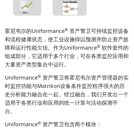
®
霍尼韦尔的Uniformance
资产警卫可持续监控设备
和流程健康状态，使工业设施得以预测并防止资产故
®
障和运行性能欠佳。作为Uniformance
软件套件的
组成部分，它适用于多个行业，可在各类监控应用和
大量资产类型集合中运行。
®
Uniformance
资产警卫将霍尼韦尔资产管理器的实
时监控功能与Matrikon设备条件监控程序强大的历
史分析能力融合在一起。经过融合，我们开发出一个
适用于各类行业和应用的统一计算与活动探测平
台。
®
Uniformance
资产警卫包含两个模块：