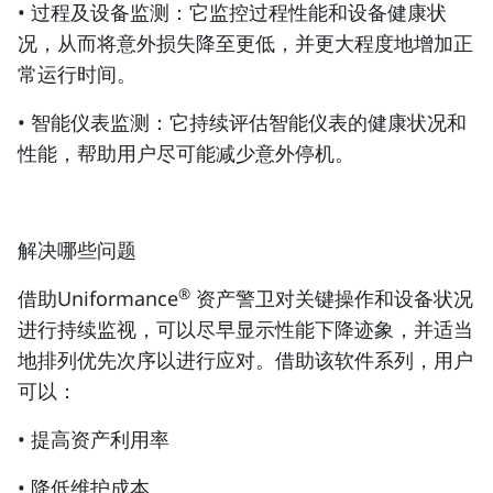
• 过程及设备监测：它监控过程性能和设备健康状
况，从而将意外损失降至更低，并更大程度地增加正
常运行时间。
• 智能仪表监测：它持续评估智能仪表的健康状况和
性能，帮助用户尽可能减少意外停机。
解决哪些问题
®
借助Uniformance
资产警卫对关键操作和设备状况
进行持续监视，可以尽早显示性能下降迹象，并适当
地排列优先次序以进行应对。借助该软件系列，用户
可以：
• 提高资产利用率
• 降低维护成本