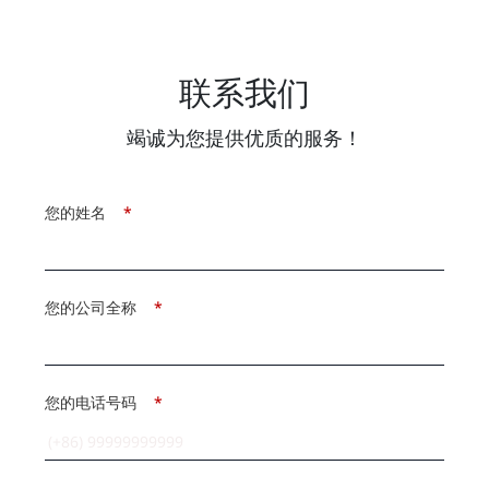
联系我们
竭诚为您提供优质的服务！
您的姓名
*
您的公司全称
*
您的电话号码
*