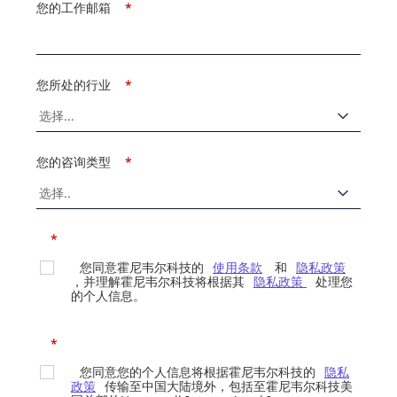
您的工作邮箱
*
您所处的行业
*
您的咨询类型
*
*
您同意霍尼韦尔科技的
使用条款
和
隐私政策
，并理解霍尼韦尔科技将根据其
隐私政策
处理您
的个人信息。
*
您同意您的个人信息将根据霍尼韦尔科技的
隐私
政策
传输至中国大陆境外，包括至霍尼韦尔科技美